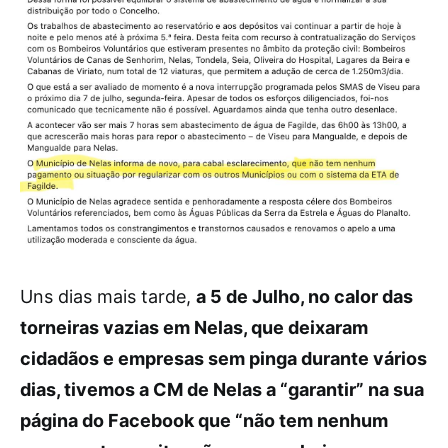
Uns dias mais tarde,
a 5 de Julho, no calor das
torneiras vazias em Nelas, que deixaram
cidadãos e empresas sem pinga durante vários
dias, tivemos a CM de Nelas a “garantir” na sua
página do Facebook que “não tem nenhum