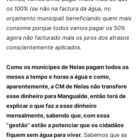
os 100% (se não na factura da água, no
orçamento municipal) beneficiando quem mais
consome porque todos vamos pagar os 50%
agora não facturado mais os juros dos atrasos
conscientemente aplicados.
Como os munícipes de Nelas pagam todos os
meses a tempo e horas a água e como,
aparentemente, a CM de Nelas não transfere
esse dinheiro para Mangualde, então terá de
explicar o que faz a esse dinheiro
mensalmente, sabendo que, com essa
“gestão” estão a potenciar que os cidadãos
fiquem sem água para viver.
Sabemos que as