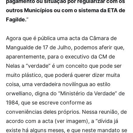
pagamento ou situação por regularizar com os
outros Municípios ou com o sistema da ETA de
Fagilde.
”
Agora que é pública uma acta da Câmara de
Mangualde de 17 de Julho, podemos aferir que,
aparentemente, para o executivo da CM de
Nelas a “verdade” é um conceito que pode ser
muito plástico, que poderá querer dizer muita
coisa, uma verdadeira novilíngua ao estilo
orwelliano, digna do “Ministério da Verdade” de
1984, que se escreve conforme as
conveniências deles próprios. Nessa reunião, de
acordo com a acta (ver imagem), a “dívida já
existe há alguns meses, e que neste mandato se