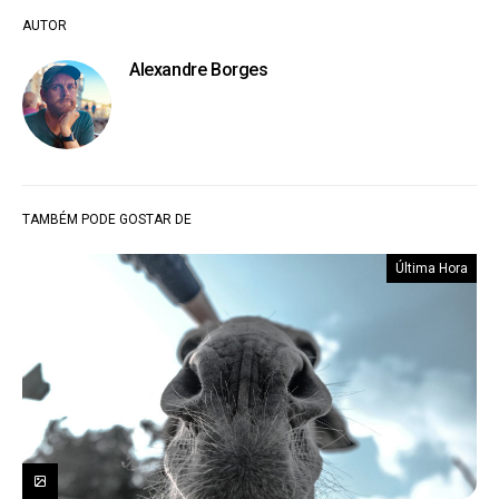
AUTOR
Alexandre Borges
TAMBÉM PODE GOSTAR DE
Última Hora