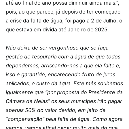
até ao final do ano possa diminuir ainda mais.”,
pois, ao que parece, já depois de ter começado
a crise da falta de água, foi pago a 2 de Julho, o
que estava em dívida até Janeiro de 2025.
Não deixa de ser vergonhoso que se faça
gestão de tesouraria com a água de que todos
dependemos, arriscando-nos a que ela falte e,
isso é garantido, encarecendo fruto de juros
aplicados, o custo da água. Este mês soubemos
igualmente que “por proposta do Presidente da
Câmara de Nelas” os seus munícipes irão pagar
apenas 50% do valor devido, em jeito de
“compensação” pela falta de água. Como agora
vemos, vamos afinal pagar muito mais do que