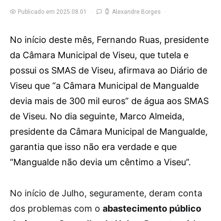
Publicado em 2025.08.01
Alexandre Borges
No início deste mês, Fernando Ruas, presidente
da Câmara Municipal de Viseu, que tutela e
possui os SMAS de Viseu, afirmava ao Diário de
Viseu que “a Câmara Municipal de Mangualde
devia mais de 300 mil euros” de água aos SMAS
de Viseu. No dia seguinte, Marco Almeida,
presidente da Câmara Municipal de Mangualde,
garantia que isso não era verdade e que
“Mangualde não devia um cêntimo a Viseu”.
N
o início de Julho, seguramente, deram conta
dos problemas com o
abastecimento público