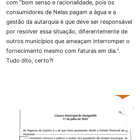
com “bom senso e racionalidade, pois os
consumidores de Nelas pagam a água e a
gestão da autarquia é que deve ser responsável
por resolver essa situação, diferentemente de
outros municípios que ameaçam interromper o
fornecimento mesmo com faturas em dia.”.
Tudo dito, certo?!