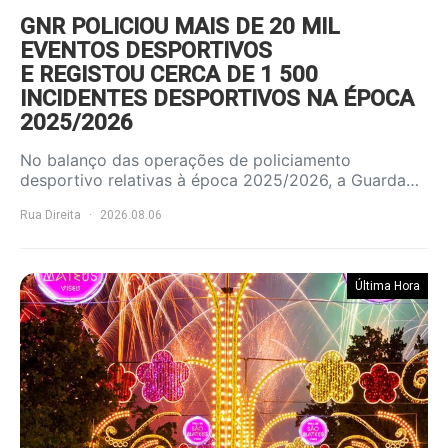
GNR POLICIOU MAIS DE 20 MIL
EVENTOS DESPORTIVOS
E REGISTOU CERCA DE 1 500
INCIDENTES DESPORTIVOS NA ÉPOCA
2025/2026
No balanço das operações de policiamento
desportivo relativas à época 2025/2026, a Guarda…
Rua Direita
2026.08.06
Última Hora