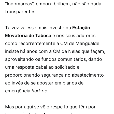
“logomarcas”, embora brilhem, não são nada
transparentes.
Talvez valesse mais investir na
Estação
Elevatória de Tabosa
e nos seus adutores,
como recorrentemente a CM de Mangualde
insiste há anos com a CM de Nelas que façam,
aproveitando os fundos comunitários, dando
uma resposta cabal ao solicitado e
proporcionando segurança no abastecimento
ao invés de se apostar em planos de
emergência
had-oc
.
Mas por aqui se vê o respeito que têm por