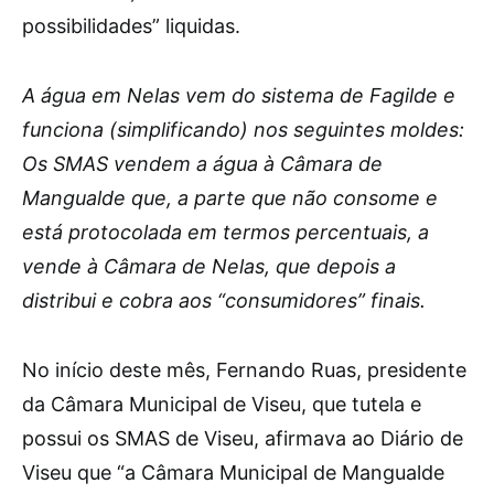
possibilidades” liquidas.
A água em Nelas vem do sistema de Fagilde e
funciona (simplificando) nos seguintes moldes:
Os SMAS vendem a água à Câmara de
Mangualde que, a parte que não consome e
está protocolada em termos percentuais, a
vende à Câmara de Nelas, que depois a
distribui e cobra aos “consumidores” finais.
No início deste mês, Fernando Ruas, presidente
da Câmara Municipal de Viseu, que tutela e
possui os SMAS de Viseu, afirmava ao Diário de
Viseu que “a Câmara Municipal de Mangualde