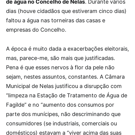
de água no Concelho de Nelas
. Durante vários
dias (houve cidadãos que estiveram cinco dias)
faltou a água nas torneiras das casas e
empresas do Concelho.
A época é muito dada a exacerbações eleitorais,
mas, parece-me, são mais que justificadas.
Pena é que esses nervos à flor da pele não
sejam, nestes assuntos, constantes. A Câmara
Municipal de Nelas justificou a disrupção com
“limpeza na Estação de Tratamento de Água de
Fagilde” e no “aumento dos consumos por
parte dos munícipes, não descriminando que
consumidores (se industriais, comerciais ou
domésticos) estavam a “viver acima das suas