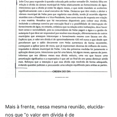
Mais à frente, nessa mesma reunião, elucida-
nos que “o valor em dívida é de