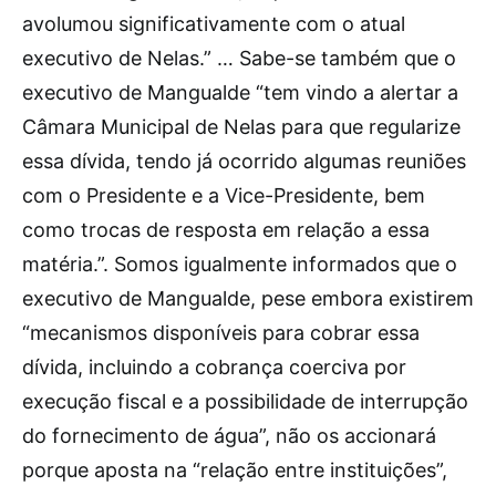
avolumou significativamente com o atual
executivo de Nelas.” … Sabe-se também que o
executivo de Mangualde “tem vindo a alertar a
Câmara Municipal de Nelas para que regularize
essa dívida, tendo já ocorrido algumas reuniões
com o Presidente e a Vice-Presidente, bem
como trocas de resposta em relação a essa
matéria.”. Somos igualmente informados que o
executivo de Mangualde, pese embora existirem
“mecanismos disponíveis para cobrar essa
dívida, incluindo a cobrança coerciva por
execução fiscal e a possibilidade de interrupção
do fornecimento de água”, não os accionará
porque aposta na “relação entre instituições”,