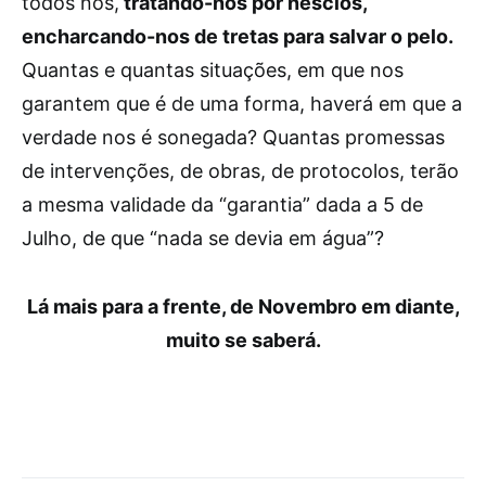
todos nós,
tratando-nos por néscios,
encharcando-nos de tretas para salvar o pelo.
Quantas e quantas situações, em que nos
garantem que é de uma forma, haverá em que a
verdade nos é sonegada? Quantas promessas
de intervenções, de obras, de protocolos, terão
a mesma validade da “garantia” dada a 5 de
Julho, de que “nada se devia em água”?
Lá mais para a frente, de Novembro em diante,
muito se saberá.