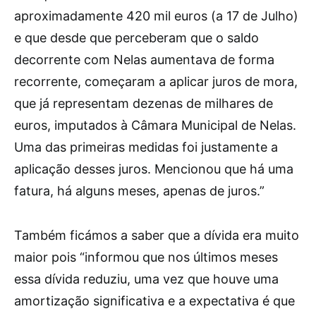
aproximadamente 420 mil euros (a 17 de Julho)
e que desde que perceberam que o saldo
decorrente com Nelas aumentava de forma
recorrente, começaram a aplicar juros de mora,
que já representam dezenas de milhares de
euros, imputados à Câmara Municipal de Nelas.
Uma das primeiras medidas foi justamente a
aplicação desses juros. Mencionou que há uma
fatura, há alguns meses, apenas de juros.”
Também ficámos a saber que a dívida era muito
maior pois “informou que nos últimos meses
essa dívida reduziu, uma vez que houve uma
amortização significativa e a expectativa é que