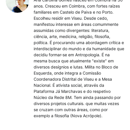
anos. Cresceu em Coimbra, com fortes raízes
familiares em Castelo de Paiva e no Porto.
Escolheu residir em Viseu. Desde cedo,
manifestou interesse em áreas comummente
assumidas como divergentes: literatura,
ciência, arte, medicina, religião, filosofia,
política. É procurando uma abordagem crítica e
interdisciplinar do mundo e da humanidade que
decidiu formar-se em Antropologia. É na
mesma busca que atualmente "existe" em
diversos desígnios e lutas. Milita no Bloco de
Esquerda, onde integra a Comissão
Coordenadora Distrital de Viseu e a Mesa
Nacional. É ativista social, através da
Plataforma Já Marchavas e do respetivo
Núcleo da Rede 8M. Tem ainda passando por
diversos projetos culturais. que muitas vezes
se cruzam com outras áreas, como por
exemplo a filosofia (Nova Acrópole).