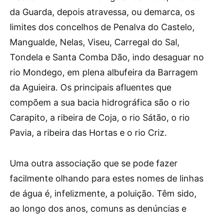
da Guarda, depois atravessa, ou demarca, os
limites dos concelhos de Penalva do Castelo,
Mangualde, Nelas, Viseu, Carregal do Sal,
Tondela e Santa Comba Dão, indo desaguar no
rio Mondego, em plena albufeira da Barragem
da Aguieira. Os principais afluentes que
compõem a sua bacia hidrográfica são o rio
Carapito, a ribeira de Coja, o rio Sátão, o rio
Pavia, a ribeira das Hortas e o rio Criz.
Uma outra associação que se pode fazer
facilmente olhando para estes nomes de linhas
de água é, infelizmente, a poluição. Têm sido,
ao longo dos anos, comuns as denúncias e