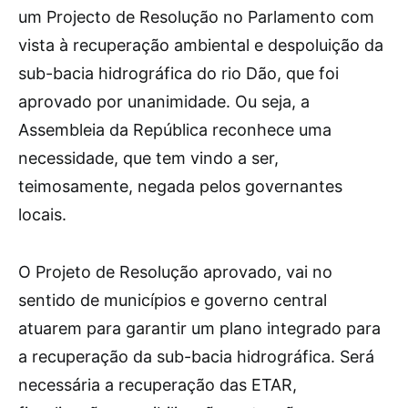
um Projecto de Resolução no Parlamento com
vista à recuperação ambiental e despoluição da
sub-bacia hidrográfica do rio Dão, que foi
aprovado por unanimidade. Ou seja, a
Assembleia da República reconhece uma
necessidade, que tem vindo a ser,
teimosamente, negada pelos governantes
locais.
O Projeto de Resolução aprovado, vai no
sentido de municípios e governo central
atuarem para garantir um plano integrado para
a recuperação da sub-bacia hidrográfica. Será
necessária a recuperação das ETAR,