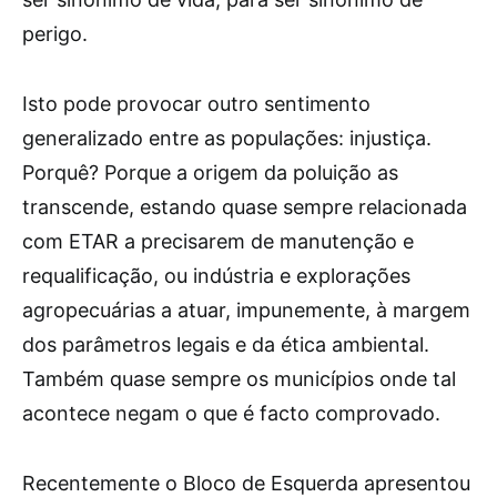
perigo.
Isto pode provocar outro sentimento
generalizado entre as populações: injustiça.
Porquê? Porque a origem da poluição as
transcende, estando quase sempre relacionada
com ETAR a precisarem de manutenção e
requalificação, ou indústria e explorações
agropecuárias a atuar, impunemente, à margem
dos parâmetros legais e da ética ambiental.
Também quase sempre os municípios onde tal
acontece negam o que é facto comprovado.
Recentemente o Bloco de Esquerda apresentou