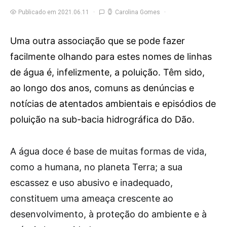
Publicado em 2021.06.11
Carolina Gomes
Uma outra associação que se pode fazer
facilmente olhando para estes nomes de linhas
de água é, infelizmente, a poluição. Têm sido,
ao longo dos anos, comuns as denúncias e
notícias de atentados ambientais e episódios de
poluição na sub-bacia hidrográfica do Dão.
A
água doce é base de muitas formas de vida,
como a humana, no planeta Terra; a sua
escassez e uso abusivo e inadequado,
constituem uma ameaça crescente ao
desenvolvimento, à proteção do ambiente e à