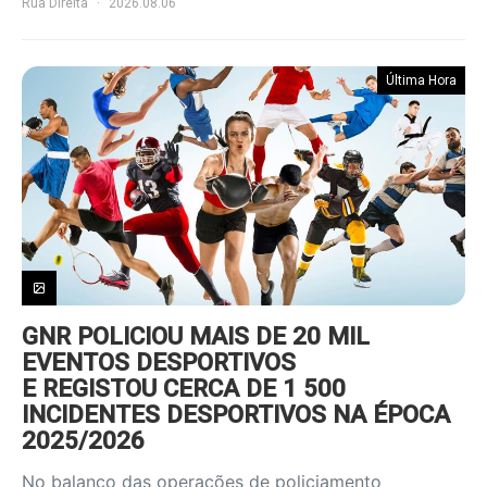
Rua Direita
2026.08.06
Última Hora
GNR POLICIOU MAIS DE 20 MIL
EVENTOS DESPORTIVOS
E REGISTOU CERCA DE 1 500
INCIDENTES DESPORTIVOS NA ÉPOCA
2025/2026
No balanço das operações de policiamento