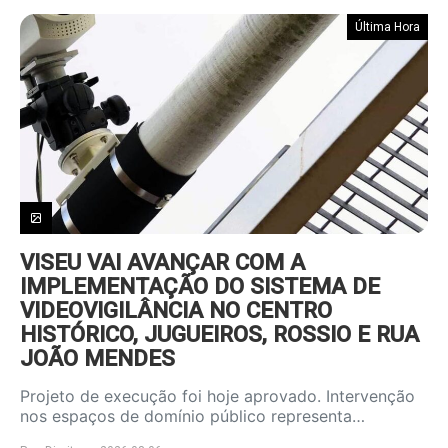
Última Hora
VISEU VAI AVANÇAR COM A
IMPLEMENTAÇÃO DO SISTEMA DE
VIDEOVIGILÂNCIA NO CENTRO
HISTÓRICO, JUGUEIROS, ROSSIO E RUA
JOÃO MENDES
Projeto de execução foi hoje aprovado. Intervenção
nos espaços de domínio público representa…