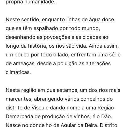
própria humanidade.
Neste sentido, enquanto linhas de água doce
que se têm espalhado por todo mundo,
desenhando as povoações e as cidades ao
longo da história, os rios são vida. Ainda assim,
um pouco por todo o lado, enfrentam uma série
de ameaças, desde a poluição às alterações
climáticas.
Nesta região em que estamos, um dos rios mais
marcantes, abrangendo vários concelhos do
distrito de Viseu e dando nome a uma Região
Demarcada de produção de vinhos, é o Dão.
Nasce no concelho de Aguiar da Beira, Distrito