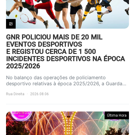
GNR POLICIOU MAIS DE 20 MIL
EVENTOS DESPORTIVOS
E REGISTOU CERCA DE 1 500
INCIDENTES DESPORTIVOS NA ÉPOCA
2025/2026
No balanço das operações de policiamento
desportivo relativas à época 2025/2026, a Guarda…
Rua Direita
2026.08.06
Última Hora