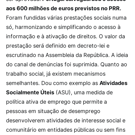
aos 600 milhões de euros previstos no PRR.
Foram fundidas várias prestações sociais numa
só, harmonizando e simplificando o acesso à
informação e à ativação de direitos. O valor da
prestação será definido em decreto-lei e
escrutinado na Assembleia da República. A ideia
do canal de denúncias foi suprimida. Quanto ao
trabalho social, já existem mecanismos
semelhantes. Dou como exemplo as
Atividades
Socialmente Úteis
(ASU), uma medida de
política ativa de emprego que permite a
pessoas em situação de desemprego
desenvolverem atividades de interesse social e
comunitário em entidades públicas ou sem fins