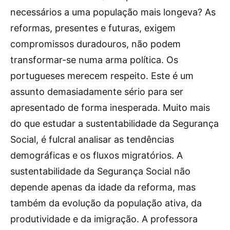
necessários a uma população mais longeva? As
reformas, presentes e futuras, exigem
compromissos duradouros, não podem
transformar-se numa arma política. Os
portugueses merecem respeito. Este é um
assunto demasiadamente sério para ser
apresentado de forma inesperada. Muito mais
do que estudar a sustentabilidade da Segurança
Social, é fulcral analisar as tendências
demográficas e os fluxos migratórios. A
sustentabilidade da Segurança Social não
depende apenas da idade da reforma, mas
também da evolução da população ativa, da
produtividade e da imigração. A professora