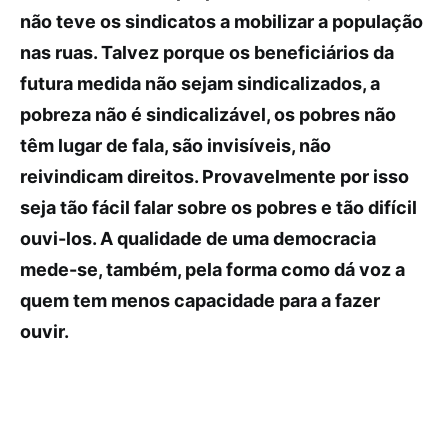
não teve os sindicatos a mobilizar a população
nas ruas. Talvez porque os beneficiários da
futura medida não sejam sindicalizados, a
pobreza não é sindicalizável, os pobres não
têm lugar de fala, são invisíveis, não
reivindicam direitos. Provavelmente por isso
seja tão fácil falar sobre os pobres e tão difícil
ouvi-los. A qualidade de uma democracia
mede-se, também, pela forma como dá voz a
quem tem menos capacidade para a fazer
ouvir.