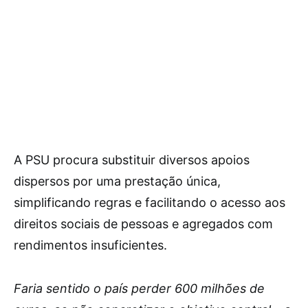
A PSU procura substituir diversos apoios
dispersos por uma prestação única,
simplificando regras e facilitando o acesso aos
direitos sociais de pessoas e agregados com
rendimentos insuficientes.
Faria sentido o país perder 600 milhões de