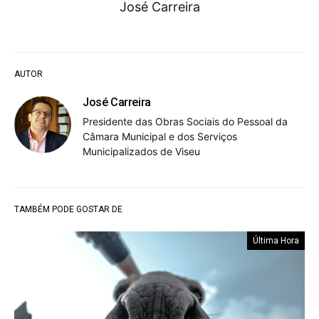
José Carreira
AUTOR
José Carreira
Presidente das Obras Sociais do Pessoal da
Câmara Municipal e dos Serviços
Municipalizados de Viseu
TAMBÉM PODE GOSTAR DE
Última Hora