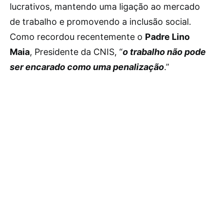
lucrativos, mantendo uma ligação ao mercado
de trabalho e promovendo a inclusão social.
Como recordou recentemente o
Padre Lino
Maia
, Presidente da CNIS, “
o trabalho não pode
ser encarado como uma penalização
.”