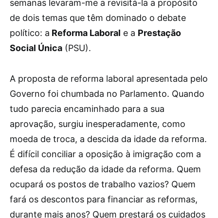
semanas levaram-me a revisitá-la a propósito
de dois temas que têm dominado o debate
político: a
Reforma Laboral
e a
Prestação
Social Única
(PSU).
A proposta de reforma laboral apresentada pelo
Governo foi chumbada no Parlamento. Quando
tudo parecia encaminhado para a sua
aprovação, surgiu inesperadamente, como
moeda de troca, a descida da idade da reforma.
É difícil conciliar a oposição à imigração com a
defesa da redução da idade da reforma. Quem
ocupará os postos de trabalho vazios? Quem
fará os descontos para financiar as reformas,
durante mais anos? Quem prestará os cuidados