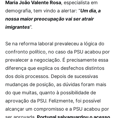
Maria João Valente Rosa
, especialista em
demografia, tem vindo a alertar: “
Um dia, a
nossa maior preocupação vai ser atrair
imigrantes
“.
Se na reforma laboral prevaleceu a lógica do
confronto político, no caso da PSU acabou por
prevalecer a negociação. É precisamente essa
diferença que explica os desfechos distintos
dos dois processos. Depois de sucessivas
mudanças de posição, as dúvidas foram mais
do que muitas, quanto à possibilidade de
aprovação da PSU. Felizmente, foi possível
alcançar um compromisso e a PSU acabou por
ser aprovada.
Portugal salvaguardou o acesso