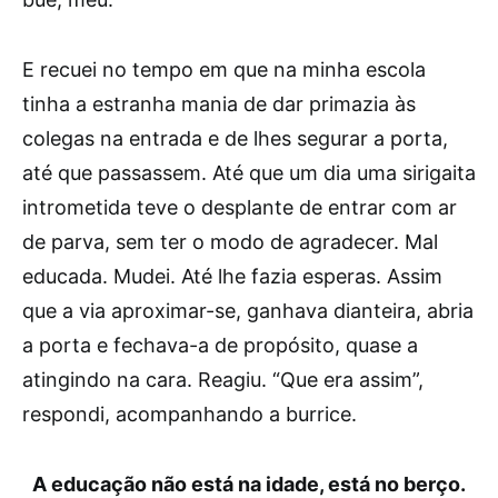
E recuei no tempo em que na minha escola
tinha a estranha mania de dar primazia às
colegas na entrada e de lhes segurar a porta,
até que passassem. Até que um dia uma sirigaita
intrometida teve o desplante de entrar com ar
de parva, sem ter o modo de agradecer. Mal
educada. Mudei. Até lhe fazia esperas. Assim
que a via aproximar-se, ganhava dianteira, abria
a porta e fechava-a de propósito, quase a
atingindo na cara. Reagiu. “Que era assim”,
respondi, acompanhando a burrice.
A educação não está na idade, está no berço.