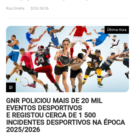
Rua Direita
2026.08.06
Última Hora
GNR POLICIOU MAIS DE 20 MIL
EVENTOS DESPORTIVOS
E REGISTOU CERCA DE 1 500
INCIDENTES DESPORTIVOS NA ÉPOCA
2025/2026