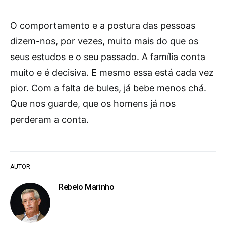
O comportamento e a postura das pessoas
dizem-nos, por vezes, muito mais do que os
seus estudos e o seu passado. A família conta
muito e é decisiva. E mesmo essa está cada vez
pior. Com a falta de bules, já bebe menos chá.
Que nos guarde, que os homens já nos
perderam a conta.
AUTOR
Rebelo Marinho