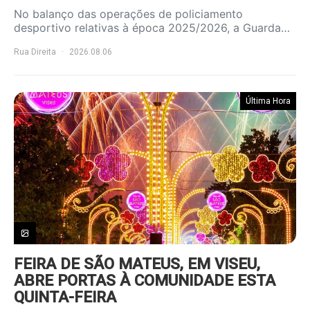
No balanço das operações de policiamento
desportivo relativas à época 2025/2026, a Guarda…
Rua Direita
2026.08.06
Última Hora
FEIRA DE SÃO MATEUS, EM VISEU,
ABRE PORTAS À COMUNIDADE ESTA
QUINTA-FEIRA