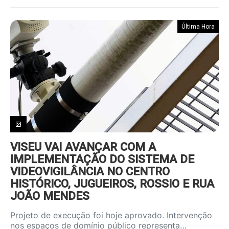
Última Hora
VISEU VAI AVANÇAR COM A
IMPLEMENTAÇÃO DO SISTEMA DE
VIDEOVIGILÂNCIA NO CENTRO
HISTÓRICO, JUGUEIROS, ROSSIO E RUA
JOÃO MENDES
Projeto de execução foi hoje aprovado. Intervenção
nos espaços de domínio público representa…