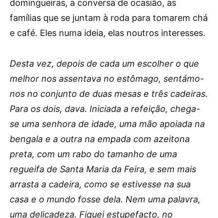
domingueiras, a conversa de ocasião, as
famílias que se juntam à roda para tomarem chá
e café. Eles numa ideia, elas noutros interesses.
Desta vez, depois de cada um escolher o que
melhor nos assentava no estômago, sentámo-
nos no conjunto de duas mesas e três cadeiras.
Para os dois, dava. Iniciada a refeição, chega-
se uma senhora de idade, uma mão apoiada na
bengala e a outra na empada com azeitona
preta, com um rabo do tamanho de uma
regueifa de Santa Maria da Feira, e sem mais
arrasta a cadeira, como se estivesse na sua
casa e o mundo fosse dela. Nem uma palavra,
uma delicadeza. Fiquei estupefacto, no