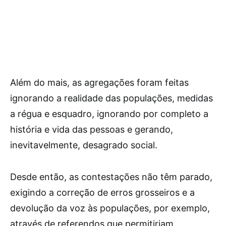
Além do mais, as agregações foram feitas
ignorando a realidade das populações, medidas
a régua e esquadro, ignorando por completo a
história e vida das pessoas e gerando,
inevitavelmente, desagrado social.
Desde então, as contestações não têm parado,
exigindo a correção de erros grosseiros e a
devolução da voz às populações, por exemplo,
através de referendos que permitiriam