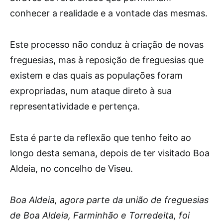
conhecer a realidade e a vontade das mesmas.
Este processo não conduz à criação de novas
freguesias, mas à reposição de freguesias que
existem e das quais as populações foram
expropriadas, num ataque direto à sua
representatividade e pertença.
Esta é parte da reflexão que tenho feito ao
longo desta semana, depois de ter visitado Boa
Aldeia, no concelho de Viseu.
Boa Aldeia, agora parte da união de freguesias
de Boa Aldeia, Farminhão e Torredeita, foi