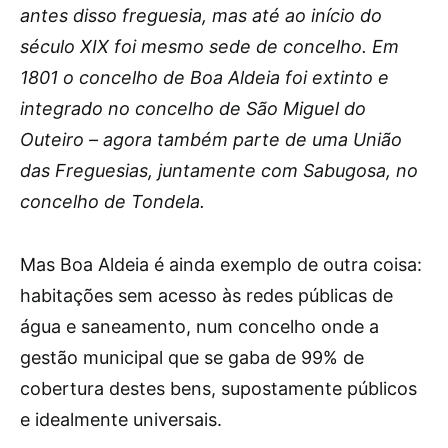
antes disso freguesia, mas até ao início do
século XIX foi mesmo sede de concelho. Em
1801 o concelho de Boa Aldeia foi extinto e
integrado no concelho de São Miguel do
Outeiro – agora também parte de uma União
das Freguesias, juntamente com Sabugosa, no
concelho de Tondela.
Mas Boa Aldeia é ainda exemplo de outra coisa:
habitações sem acesso às redes públicas de
água e saneamento, num concelho onde a
gestão municipal que se gaba de 99% de
cobertura destes bens, supostamente públicos
e idealmente universais.