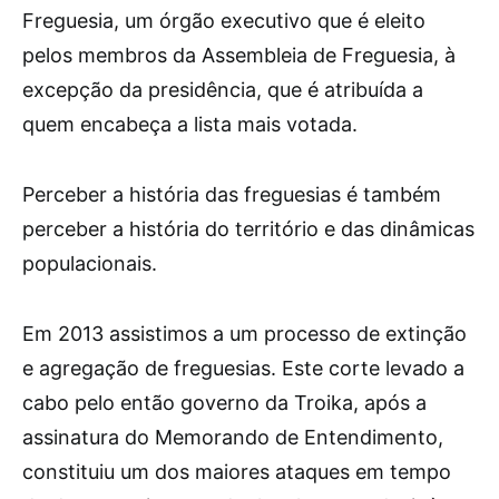
Freguesia, um órgão executivo que é eleito
pelos membros da Assembleia de Freguesia, à
excepção da presidência, que é atribuída a
quem encabeça a lista mais votada.
Perceber a história das freguesias é também
perceber a história do território e das dinâmicas
populacionais.
Em 2013 assistimos a um processo de extinção
e agregação de freguesias. Este corte levado a
cabo pelo então governo da Troika, após a
assinatura do Memorando de Entendimento,
constituiu um dos maiores ataques em tempo