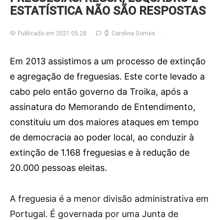
ESTATÍSTICA NÃO SÃO RESPOSTAS
Publicado em 2021.05.28
Carolina Gomes
Em 2013 assistimos a um processo de extinção
e agregação de freguesias. Este corte levado a
cabo pelo então governo da Troika, após a
assinatura do Memorando de Entendimento,
constituiu um dos maiores ataques em tempo
de democracia ao poder local, ao conduzir à
extinção de 1.168 freguesias e à redução de
20.000 pessoas eleitas.
A
freguesia é a menor divisão administrativa em
Portugal. É governada por uma Junta de