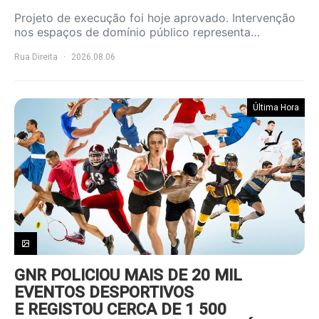
Projeto de execução foi hoje aprovado. Intervenção
nos espaços de domínio público representa…
Rua Direita
2026.08.06
Última Hora
GNR POLICIOU MAIS DE 20 MIL
EVENTOS DESPORTIVOS
E REGISTOU CERCA DE 1 500