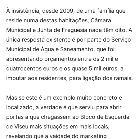
À insistência, desde 2009, de uma família que
reside numa destas habitações, Câmara
Municipal e Junta de Freguesia nada têm dito. A
única resposta existente é por parte do Serviço
Municipal de Água e Saneamento, que foi
apresentando orçamentos entre os 2 mil e
quatrocentos euros e os quase 5 mil euros, a
imputar aos residentes, para ligação dos ramais.
Mas se este é um exemplo muito concreto e
localizado, a verdade é que serviu para abrir
portas a que chegassem ao Bloco de Esquerda
de Viseu mais situações em mais locais,
revelando que a vaidade do marketing