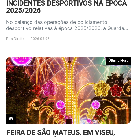
INCIDENTES DESPORTIVOS NA ÉPOCA
2025/2026
No balanço das operações de policiamento
desportivo relativas à época 2025/2026, a Guarda…
Rua Direita
2026.08.06
Última Hora
FEIRA DE SÃO MATEUS, EM VISEU,