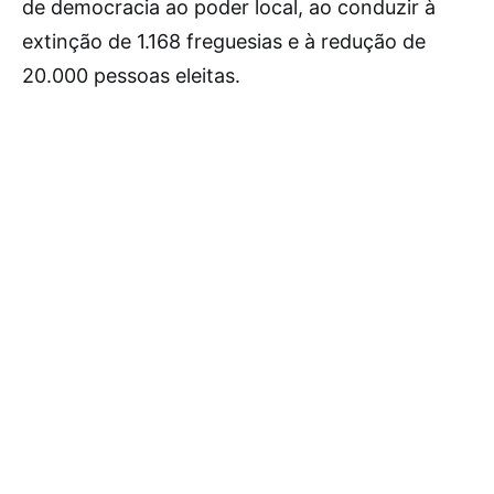
de democracia ao poder local, ao conduzir à
extinção de 1.168 freguesias e à redução de
20.000 pessoas eleitas.