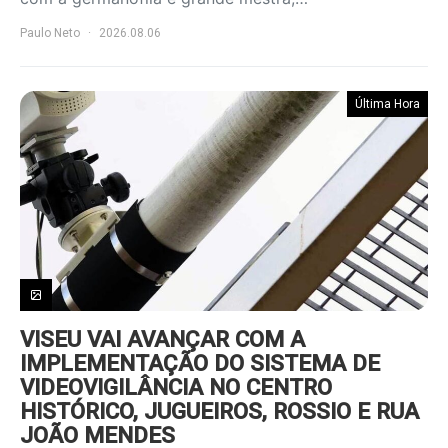
Paulo Neto
2026.08.06
Última Hora
VISEU VAI AVANÇAR COM A
IMPLEMENTAÇÃO DO SISTEMA DE
VIDEOVIGILÂNCIA NO CENTRO
HISTÓRICO, JUGUEIROS, ROSSIO E RUA
JOÃO MENDES