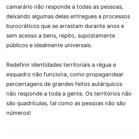
camarário não responde a todas as pessoas,
deixando algumas delas entregues a processos
burocráticos que se arrastam durante anos e
sem acesso a bens, repito, supostamente
públicos e idealmente universais.
Redefinir identidades territoriais a régua e
esquadro não funciona, como propagandear
percentagens de grandes feitos autárquicos
não responde a toda a gente. Os territórios não
são quadrículas, tal como as pessoas não são
números!