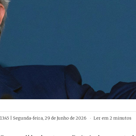
13:45 | Segunda-feira, 29 de Junho de 2026
Ler em
2
minutos