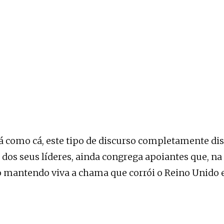
á como cá, este tipo de discurso completamente dis
a dos seus líderes, ainda congrega apoiantes que, na 
ão mantendo viva a chama que corrói o Reino Unido