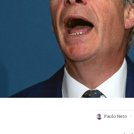
Paulo Neto