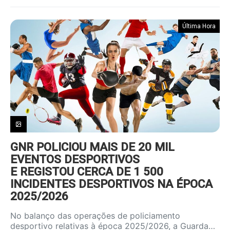
Última Hora
GNR POLICIOU MAIS DE 20 MIL
EVENTOS DESPORTIVOS
E REGISTOU CERCA DE 1 500
INCIDENTES DESPORTIVOS NA ÉPOCA
2025/2026
No balanço das operações de policiamento
desportivo relativas à época 2025/2026, a Guarda…