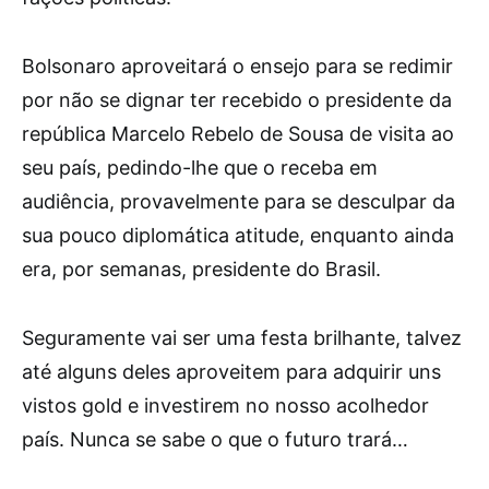
Bolsonaro aproveitará o ensejo para se redimir
por não se dignar ter recebido o presidente da
república Marcelo Rebelo de Sousa de visita ao
seu país, pedindo-lhe que o receba em
audiência, provavelmente para se desculpar da
sua pouco diplomática atitude, enquanto ainda
era, por semanas, presidente do Brasil.
Seguramente vai ser uma festa brilhante, talvez
até alguns deles aproveitem para adquirir uns
vistos gold e investirem no nosso acolhedor
país. Nunca se sabe o que o futuro trará…