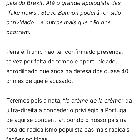
pais do Brexit. Até o grande apologista das
“fake news”, Steve Bannon poderá ter sido
convidado… e outros mais que não nos
ocorrem.
Pena é Trump não ter confirmado presença,
talvez por falta de tempo e oportunidade,
enrodilhado que anda na defesa dos quase 40
crimes de que é acusado.
Teremos pois a nata, “
la crème de la crème
” da
ultra-direita a conceder o privilégio a Portugal
de aqui se concentrar, pondo o nosso país na
rota do radicalismo populista das mais radicais
fações políticas.