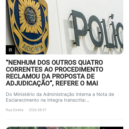
“NENHUM DOS OUTROS QUATRO
CORRENTES AO PROCEDIMENTO
RECLAMOU DA PROPOSTA DE
ADJUDICAÇÃO”, REFERE O MAI
Do Ministério da Administração Interna a Nota de
Esclarecimento na íntegra transcrita:…
Rua Direita
2026.08.07