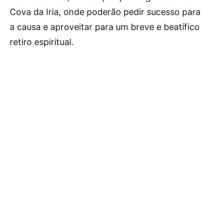
Cova da Iria, onde poderão pedir sucesso para
a causa e aproveitar para um breve e beatífico
retiro espiritual.