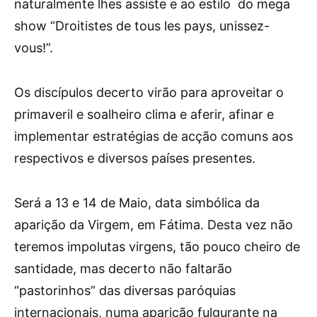
naturalmente lhes assiste e ao estilo do mega
show “Droitistes de tous les pays, unissez-
vous!”.
Os discípulos decerto virão para aproveitar o
primaveril e soalheiro clima e aferir, afinar e
implementar estratégias de acção comuns aos
respectivos e diversos países presentes.
Será a 13 e 14 de Maio, data simbólica da
aparição da Virgem, em Fátima. Desta vez não
teremos impolutas virgens, tão pouco cheiro de
santidade, mas decerto não faltarão
“pastorinhos” das diversas paróquias
internacionais, numa aparição fulgurante na