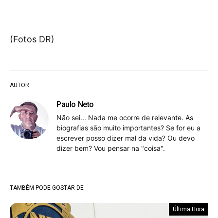
(Fotos DR)
AUTOR
Paulo Neto
Não sei... Nada me ocorre de relevante. As
biografias são muito importantes? Se for eu a
escrever posso dizer mal da vida? Ou devo
dizer bem? Vou pensar na "coisa".
TAMBÉM PODE GOSTAR DE
Última Hora