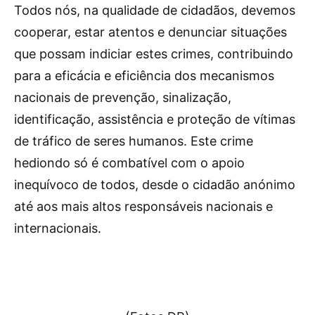
Todos nós, na qualidade de cidadãos, devemos
cooperar, estar atentos e denunciar situações
que possam indiciar estes crimes, contribuindo
para a eficácia e eficiência dos mecanismos
nacionais de prevenção, sinalização,
identificação, assistência e proteção de vítimas
de tráfico de seres humanos. Este crime
hediondo só é combatível com o apoio
inequívoco de todos, desde o cidadão anónimo
até aos mais altos responsáveis nacionais e
internacionais.