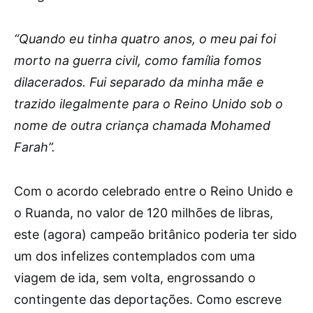
“Quando eu tinha quatro anos, o meu pai foi
morto na guerra civil, como família fomos
dilacerados. Fui separado da minha mãe e
trazido ilegalmente para o Reino Unido sob o
nome de outra criança chamada Mohamed
Farah”.
Com o acordo celebrado entre o Reino Unido e
o Ruanda, no valor de 120 milhões de libras,
este (agora) campeão britânico poderia ter sido
um dos infelizes contemplados com uma
viagem de ida, sem volta, engrossando o
contingente das deportações. Como escreve