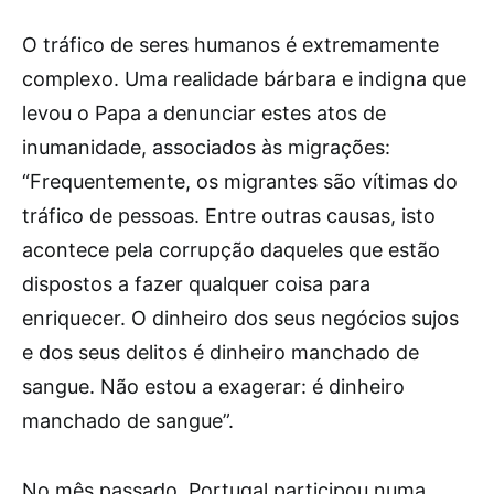
O tráfico de seres humanos é extremamente
complexo. Uma realidade bárbara e indigna que
levou o Papa a denunciar estes atos de
inumanidade, associados às migrações:
“Frequentemente, os migrantes são vítimas do
tráfico de pessoas. Entre outras causas, isto
acontece pela corrupção daqueles que estão
dispostos a fazer qualquer coisa para
enriquecer. O dinheiro dos seus negócios sujos
e dos seus delitos é dinheiro manchado de
sangue. Não estou a exagerar: é dinheiro
manchado de sangue”.
No mês passado, Portugal participou numa