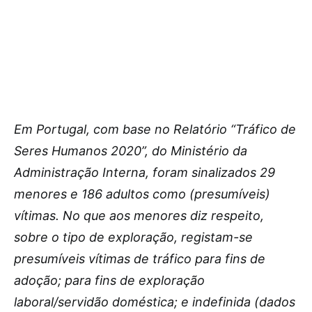
Em Portugal, com base no Relatório “Tráfico de
Seres Humanos 2020”, do Ministério da
Administração Interna, foram sinalizados 29
menores e 186 adultos como (presumíveis)
vítimas. No que aos menores diz respeito,
sobre o tipo de exploração, registam-se
presumíveis vítimas de tráfico para fins de
adoção; para fins de exploração
laboral/servidão doméstica; e indefinida (dados