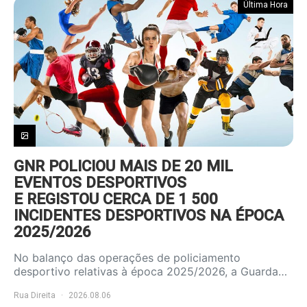
Última Hora
GNR POLICIOU MAIS DE 20 MIL
EVENTOS DESPORTIVOS
E REGISTOU CERCA DE 1 500
INCIDENTES DESPORTIVOS NA ÉPOCA
2025/2026
No balanço das operações de policiamento
desportivo relativas à época 2025/2026, a Guarda…
Rua Direita
2026.08.06