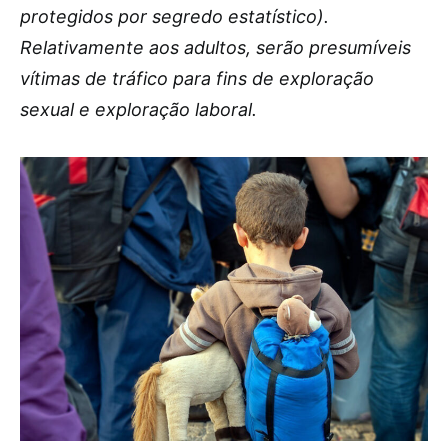
protegidos por segredo estatístico).
Relativamente aos adultos, serão presumíveis
vítimas de tráfico para fins de exploração
sexual e exploração laboral.