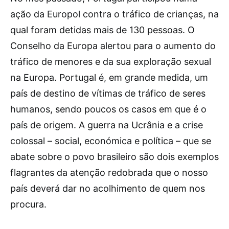
ação da Europol contra o tráfico de crianças, na
qual foram detidas mais de 130 pessoas. O
Conselho da Europa alertou para o aumento do
tráfico de menores e da sua exploração sexual
na Europa. Portugal é, em grande medida, um
país de destino de vítimas de tráfico de seres
humanos, sendo poucos os casos em que é o
país de origem. A guerra na Ucrânia e a crise
colossal – social, económica e política – que se
abate sobre o povo brasileiro são dois exemplos
flagrantes da atenção redobrada que o nosso
país deverá dar no acolhimento de quem nos
procura.