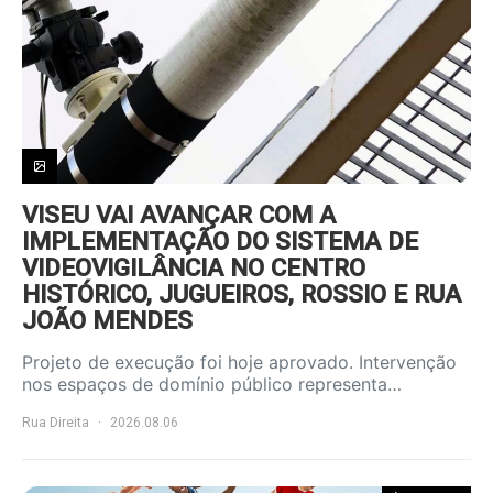
VISEU VAI AVANÇAR COM A
IMPLEMENTAÇÃO DO SISTEMA DE
VIDEOVIGILÂNCIA NO CENTRO
HISTÓRICO, JUGUEIROS, ROSSIO E RUA
JOÃO MENDES
Projeto de execução foi hoje aprovado. Intervenção
nos espaços de domínio público representa…
Rua Direita
2026.08.06