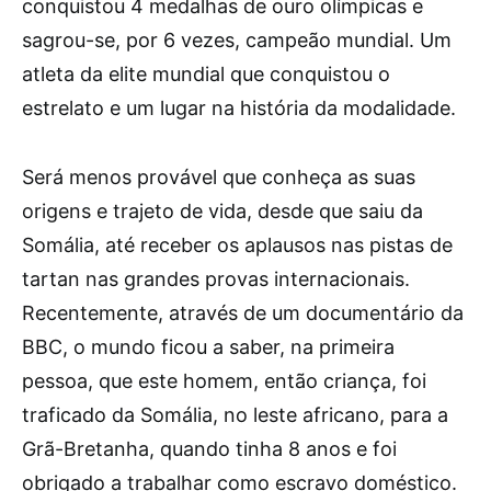
conquistou 4 medalhas de ouro olímpicas e
sagrou-se, por 6 vezes, campeão mundial. Um
atleta da elite mundial que conquistou o
estrelato e um lugar na história da modalidade.
Será menos provável que conheça as suas
origens e trajeto de vida, desde que saiu da
Somália, até receber os aplausos nas pistas de
tartan nas grandes provas internacionais.
Recentemente, através de um documentário da
BBC, o mundo ficou a saber, na primeira
pessoa, que este homem, então criança, foi
traficado da Somália, no leste africano, para a
Grã-Bretanha, quando tinha 8 anos e foi
obrigado a trabalhar como escravo doméstico.