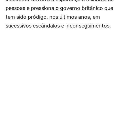
pessoas e pressiona o governo britânico que
tem sido pródigo, nos últimos anos, em
sucessivos escândalos e inconseguimentos.