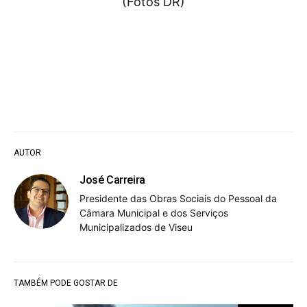
(Fotos DR)
AUTOR
José Carreira
Presidente das Obras Sociais do Pessoal da
Câmara Municipal e dos Serviços
Municipalizados de Viseu
TAMBÉM PODE GOSTAR DE