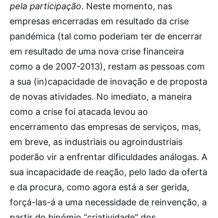
pela participação
. Neste momento, nas
empresas encerradas em resultado da crise
pandémica (tal como poderiam ter de encerrar
em resultado de uma nova crise financeira
como a de 2007-2013), restam as pessoas com
a sua (in)capacidade de inovação e de proposta
de novas atividades. No imediato, a maneira
como a crise foi atacada levou ao
encerramento das empresas de serviços, mas,
em breve, as industriais ou agroindustriais
poderão vir a enfrentar dificuldades análogas. A
sua incapacidade de reação, pelo lado da oferta
e da procura, como agora está a ser gerida,
forçá-las-á a uma necessidade de reinvenção, a
partir do binómio “criatividade” dos