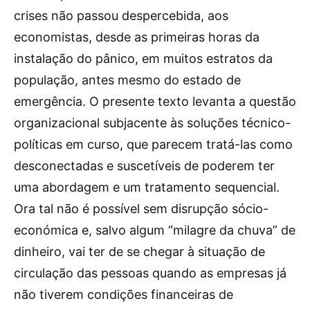
crises não passou despercebida, aos
economistas, desde as primeiras horas da
instalação do pânico, em muitos estratos da
população, antes mesmo do estado de
emergência. O presente texto levanta a questão
organizacional subjacente às soluções técnico-
políticas em curso, que parecem tratá-las como
desconectadas e suscetíveis de poderem ter
uma abordagem e um tratamento sequencial.
Ora tal não é possível sem disrupção sócio-
económica e, salvo algum “milagre da chuva” de
dinheiro, vai ter de se chegar à situação de
circulação das pessoas quando as empresas já
não tiverem condições financeiras de