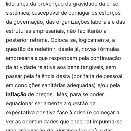
liderança da prevenção da gravidade da crise
sistémica, susceptível de conjugar os esforços
da governação, das organizações laborais e das
estruturas empresariais, não facilitarão a
posterior retoma. Coloca-se, logicamente, a
questão de redefinir, desde já, novas fórmulas
empresariais que respondam pela continuação
da atividade relativa aos bens tangíveis, sem
passar pela falência desta (por falta de pessoal
em condições sanitárias adequadas) e/ou pela
inflação
de preços. Mas, para se poder
equacionar seriamente a questão da
expectativa positiva face à crise (e começar a
ver as oportunidades que encerra) impunha-se
uma articulação da liderança (do país e das