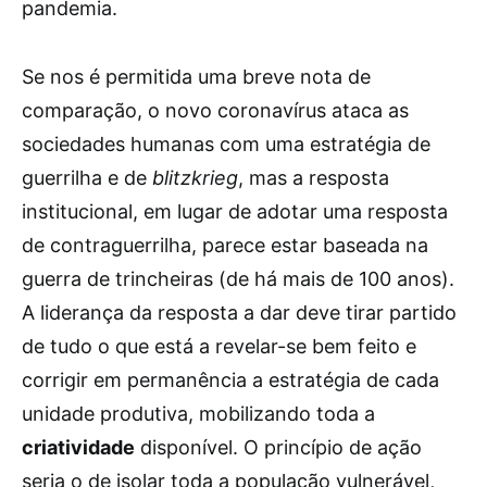
pandemia.
Se nos é permitida uma breve nota de
comparação, o novo coronavírus ataca as
sociedades humanas com uma estratégia de
guerrilha e de
blitzkrieg
, mas a resposta
institucional, em lugar de adotar uma resposta
de contraguerrilha, parece estar baseada na
guerra de trincheiras (de há mais de 100 anos).
A liderança da resposta a dar deve tirar partido
de tudo o que está a revelar-se bem feito e
corrigir em permanência a estratégia de cada
unidade produtiva, mobilizando toda a
criatividade
disponível. O princípio de ação
seria o de isolar toda a população vulnerável,