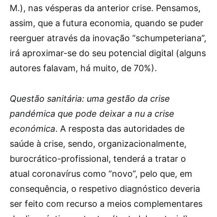
M.), nas vésperas da anterior crise. Pensamos,
assim, que a futura economia, quando se puder
reerguer através da inovação “schumpeteriana”,
irá aproximar-se do seu potencial digital (alguns
autores falavam, há muito, de 70%).
Questão sanitária:
uma gestão da crise
pandémica que pode deixar a nu a crise
económica
. A resposta das autoridades de
saúde à crise, sendo, organizacionalmente,
burocrático-profissional, tenderá a tratar o
atual coronavírus como “novo”, pelo que, em
consequência, o respetivo diagnóstico deveria
ser feito com recurso a meios complementares