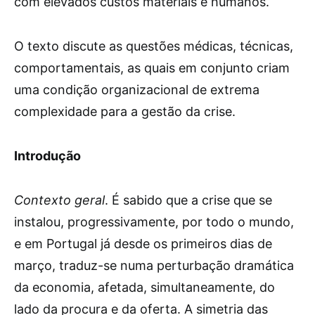
com elevados custos materiais e humanos.
O texto discute as questões médicas, técnicas,
comportamentais, as quais em conjunto criam
uma condição organizacional de extrema
complexidade para a gestão da crise.
Introdução
Contexto geral
. É sabido que a crise que se
instalou, progressivamente, por todo o mundo,
e em Portugal já desde os primeiros dias de
março, traduz-se numa perturbação dramática
da economia, afetada, simultaneamente, do
lado da procura e da oferta. A simetria das