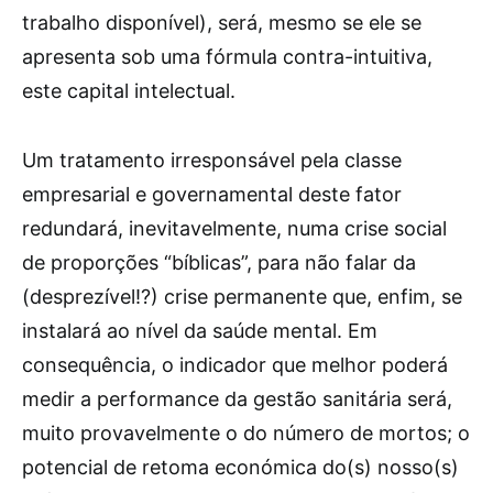
trabalho disponível), será, mesmo se ele se
apresenta sob uma fórmula contra-intuitiva,
este capital intelectual.
Um tratamento irresponsável pela classe
empresarial e governamental deste fator
redundará, inevitavelmente, numa crise social
de proporções “bíblicas”, para não falar da
(desprezível!?) crise permanente que, enfim, se
instalará ao nível da saúde mental. Em
consequência, o indicador que melhor poderá
medir a performance da gestão sanitária será,
muito provavelmente o do número de mortos; o
potencial de retoma económica do(s) nosso(s)