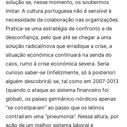
solução se, nesse momento, os soubermos
imitar. A cultura portuguesa não é sensível à
necessidade da colaboração nas organizações.
Pratica-se uma estratégia de confronto e de
desconfiança, pelo que até se chegar a uma
solução radical/nova que erradique a crise, a
situação económica continuará na senda do
caos, rumo à crise económica severa. Seria
curioso saber-se (infelizmente, só à posteriori
alguém descobrirá) se, tal como em 2007-2013
(quando o ataque ao sistema financeiro foi
global), os países germânico-nórdicos apenas
“se constiparam” ao passo que os latinos
contraíram uma “pneumonia”. Nessa altura, por
ação de um melhor sistema laboral e