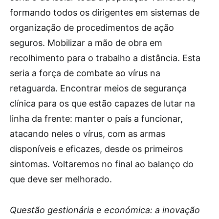
formando todos os dirigentes em sistemas de
organização de procedimentos de ação
seguros. Mobilizar a mão de obra em
recolhimento para o trabalho a distância. Esta
seria a força de combate ao vírus na
retaguarda. Encontrar meios de segurança
clínica para os que estão capazes de lutar na
linha da frente: manter o país a funcionar,
atacando neles o vírus, com as armas
disponíveis e eficazes, desde os primeiros
sintomas. Voltaremos no final ao balanço do
que deve ser melhorado.
Questão gestionária e económica: a inovação