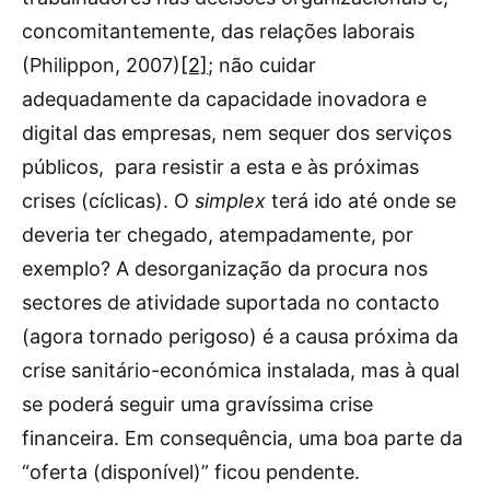
concomitantemente, das relações laborais
(Philippon, 2007)
[2]
; não cuidar
adequadamente da capacidade inovadora e
digital das empresas, nem sequer dos serviços
públicos, para resistir a esta e às próximas
crises (cíclicas). O
simplex
terá ido até onde se
deveria ter chegado, atempadamente, por
exemplo? A desorganização da procura nos
sectores de atividade suportada no contacto
(agora tornado perigoso) é a causa próxima da
crise sanitário-económica instalada, mas à qual
se poderá seguir uma gravíssima crise
financeira. Em consequência, uma boa parte da
“oferta (disponível)” ficou pendente.