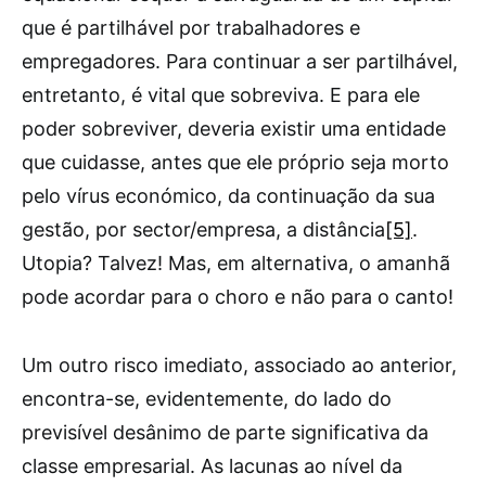
que é partilhável por trabalhadores e
empregadores. Para continuar a ser partilhável,
entretanto, é vital que sobreviva. E para ele
poder sobreviver, deveria existir uma entidade
que cuidasse, antes que ele próprio seja morto
pelo vírus económico, da continuação da sua
gestão, por sector/empresa, a distância
[5]
.
Utopia? Talvez! Mas, em alternativa, o amanhã
pode acordar para o choro e não para o canto!
Um outro risco imediato, associado ao anterior,
encontra-se, evidentemente, do lado do
previsível desânimo de parte significativa da
classe empresarial. As lacunas ao nível da