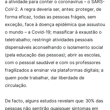
a atividade para conter o coronavírus – o SARS-
CoV-2. A regra deveria ser, antes: proteger, de
forma eficaz, todas as pessoas frágeis, sem
exceção, face à doença epidémica que assustou
o mundo – a Covid-19; massificar à exaustão o
teletrabalho; restringir atividades pessoais
dispensáveis aconselhando o isolamento social
(pela educação das pessoas); abrir as escolas,
com o pessoal saudável e com os professores
fragilizados a ensinar via plataformas digitais; a
quem pode trabalhar, dar liberdade de
circulação.
De facto, alguns estudos revelam que: 30% das
pessoas não sentirão quaisquer sintomas em