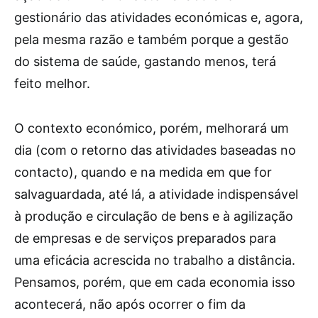
gestionário das atividades económicas e, agora,
pela mesma razão e também porque a gestão
do sistema de saúde, gastando menos, terá
feito melhor.
O contexto económico, porém, melhorará um
dia (com o retorno das atividades baseadas no
contacto), quando e na medida em que for
salvaguardada, até lá, a atividade indispensável
à produção e circulação de bens e à agilização
de empresas e de serviços preparados para
uma eficácia acrescida no trabalho a distância.
Pensamos, porém, que em cada economia isso
acontecerá, não após ocorrer o fim da