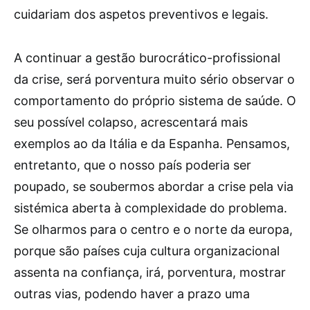
cuidariam dos aspetos preventivos e legais.
A continuar a gestão burocrático-profissional
da crise, será porventura muito sério observar o
comportamento do próprio sistema de saúde. O
seu possível colapso, acrescentará mais
exemplos ao da Itália e da Espanha. Pensamos,
entretanto, que o nosso país poderia ser
poupado, se soubermos abordar a crise pela via
sistémica aberta à complexidade do problema.
Se olharmos para o centro e o norte da europa,
porque são países cuja cultura organizacional
assenta na confiança, irá, porventura, mostrar
outras vias, podendo haver a prazo uma