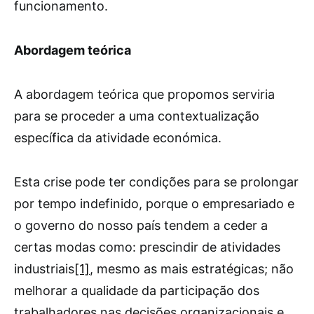
funcionamento.
Abordagem teórica
A abordagem teórica que propomos serviria
para se proceder a uma contextualização
específica da atividade económica.
Esta crise pode ter condições para se prolongar
por tempo indefinido, porque o empresariado e
o governo do nosso país tendem a ceder a
certas modas como: prescindir de atividades
industriais
[1]
, mesmo as mais estratégicas; não
melhorar a qualidade da participação dos
trabalhadores nas decisões organizacionais e,