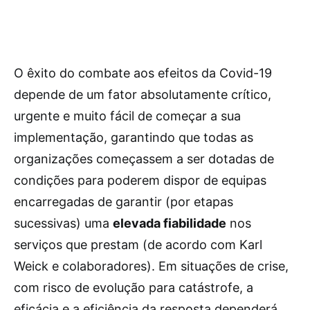
O êxito do combate aos efeitos da Covid-19
depende de um fator absolutamente crítico,
urgente e muito fácil de começar a sua
implementação, garantindo que todas as
organizações começassem a ser dotadas de
condições para poderem dispor de equipas
encarregadas de garantir (por etapas
sucessivas) uma
elevada fiabilidade
nos
serviços que prestam (de acordo com Karl
Weick e colaboradores). Em situações de crise,
com risco de evolução para catástrofe, a
eficácia e a eficiência da resposta dependerá,