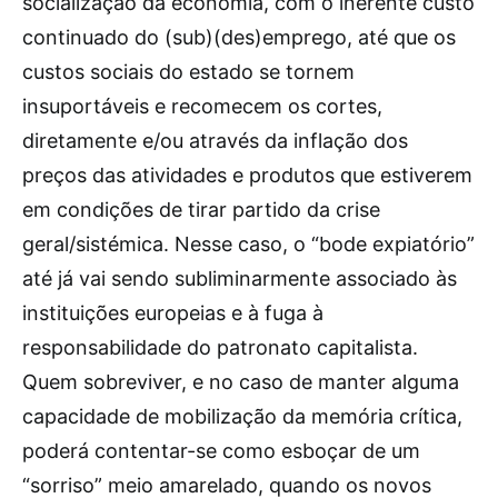
socialização da economia, com o inerente custo
continuado do (sub)(des)emprego, até que os
custos sociais do estado se tornem
insuportáveis e recomecem os cortes,
diretamente e/ou através da inflação dos
preços das atividades e produtos que estiverem
em condições de tirar partido da crise
geral/sistémica. Nesse caso, o “bode expiatório”
até já vai sendo subliminarmente associado às
instituições europeias e à fuga à
responsabilidade do patronato capitalista.
Quem sobreviver, e no caso de manter alguma
capacidade de mobilização da memória crítica,
poderá contentar-se como esboçar de um
“sorriso” meio amarelado, quando os novos