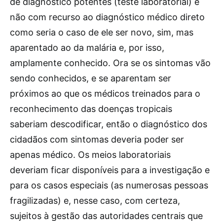
de diagnóstico potentes (teste laboratorial) e
não com recurso ao diagnóstico médico direto
como seria o caso de ele ser novo, sim, mas
aparentado ao da malária e, por isso,
amplamente conhecido. Ora se os sintomas vão
sendo conhecidos, e se aparentam ser
próximos ao que os médicos treinados para o
reconhecimento das doenças tropicais
saberiam descodificar, então o diagnóstico dos
cidadãos com sintomas deveria poder ser
apenas médico. Os meios laboratoriais
deveriam ficar disponíveis para a investigação e
para os casos especiais (as numerosas pessoas
fragilizadas) e, nesse caso, com certeza,
sujeitos à gestão das autoridades centrais que