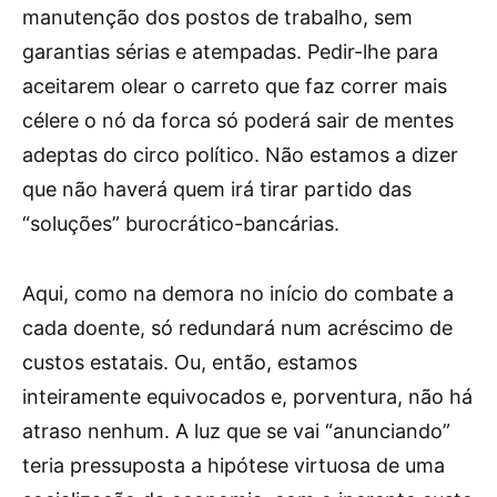
manutenção dos postos de trabalho, sem
garantias sérias e atempadas. Pedir-lhe para
aceitarem olear o carreto que faz correr mais
célere o nó da forca só poderá sair de mentes
adeptas do circo político. Não estamos a dizer
que não haverá quem irá tirar partido das
“soluções” burocrático-bancárias.
Aqui, como na demora no início do combate a
cada doente, só redundará num acréscimo de
custos estatais. Ou, então, estamos
inteiramente equivocados e, porventura, não há
atraso nenhum. A luz que se vai “anunciando”
teria pressuposta a hipótese virtuosa de uma