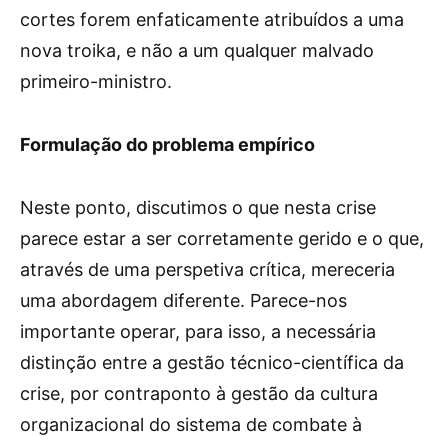
cortes forem enfaticamente atribuídos a uma
nova troika, e não a um qualquer malvado
primeiro-ministro.
Formulação do problema empírico
Neste ponto, discutimos o que nesta crise
parece estar a ser corretamente gerido e o que,
através de uma perspetiva crítica, mereceria
uma abordagem diferente. Parece-nos
importante operar, para isso, a necessária
distinção entre a gestão técnico-científica da
crise, por contraponto à gestão da cultura
organizacional do sistema de combate à