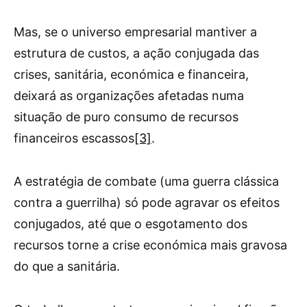
Mas, se o universo empresarial mantiver a
estrutura de custos, a ação conjugada das
crises, sanitária, económica e financeira,
deixará as organizações afetadas numa
situação de puro consumo de recursos
financeiros escassos
[3]
.
A estratégia de combate (uma guerra clássica
contra a guerrilha) só pode agravar os efeitos
conjugados, até que o esgotamento dos
recursos torne a crise económica mais gravosa
do que a sanitária.