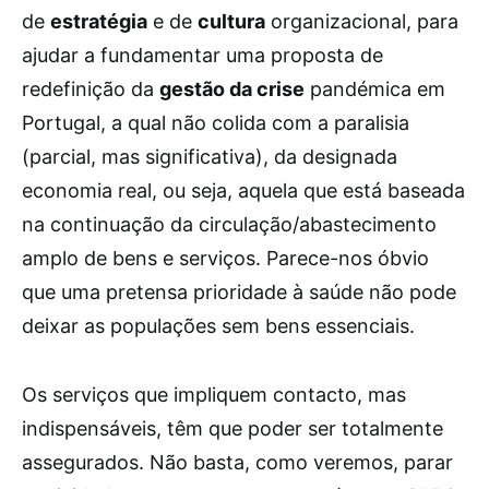
de
estratégia
e de
cultura
organizacional, para
ajudar a fundamentar uma proposta de
redefinição da
gestão da crise
pandémica em
Portugal, a qual não colida com a paralisia
(parcial, mas significativa), da designada
economia real, ou seja, aquela que está baseada
na continuação da circulação/abastecimento
amplo de bens e serviços. Parece-nos óbvio
que uma pretensa prioridade à saúde não pode
deixar as populações sem bens essenciais.
Os serviços que impliquem contacto, mas
indispensáveis, têm que poder ser totalmente
assegurados. Não basta, como veremos, parar