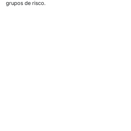
grupos de risco.