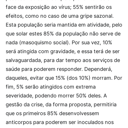
face da exposição ao vírus; 55% sentirão os
efeitos, como no caso de uma gripe sazonal.
Esta população seria mantida em atividade, pelo
que solar estes 85% da população não serve de
nada (masoquismo social). Por sua vez, 10%
será atingida com gravidade, e essa terá de ser
salvaguardada, para dar tempo aos serviços de
saúde para poderem responder. Dependerá,
daqueles, evitar que 15% (dos 10%) morram. Por
fim, 5% serão atingidos com extrema
severidade, podendo morrer 50% deles. A
gestão da crise, da forma proposta, permitiria
que os primeiros 85% desenvolvessem
anticorpos para poderem ser inoculados nos