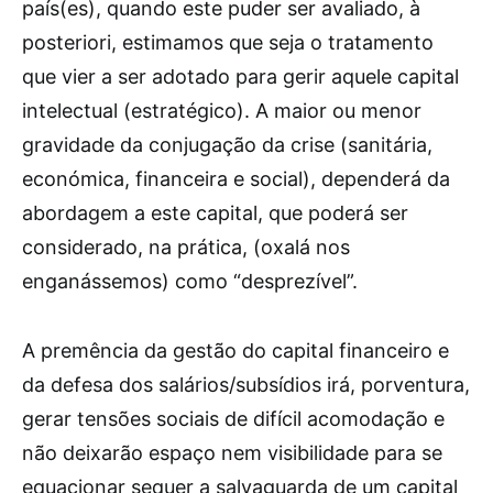
país(es), quando este puder ser avaliado, à
posteriori, estimamos que seja o tratamento
que vier a ser adotado para gerir aquele capital
intelectual (estratégico). A maior ou menor
gravidade da conjugação da crise (sanitária,
económica, financeira e social), dependerá da
abordagem a este capital, que poderá ser
considerado, na prática, (oxalá nos
enganássemos) como “desprezível”.
A premência da gestão do capital financeiro e
da defesa dos salários/subsídios irá, porventura,
gerar tensões sociais de difícil acomodação e
não deixarão espaço nem visibilidade para se
equacionar sequer a salvaguarda de um capital