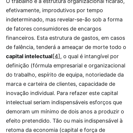
O trabalho e a estrutura organizacional ficarão,
efetivamente, improdutivos por tempo
indeterminado, mas revelar-se-ão sob a forma
de fatores consumidores de encargos
financeiros. Esta estrutura de gastos, em casos
de falência, tenderá a ameaçar de morte todo o
capital intelectual
[4]
, o qual é intangível por
definição (fórmula empresarial e organizacional
do trabalho, espírito de equipa, notoriedade da
marca e carteira de clientes, capacidade de
inovação individual. Para refazer este capital
intelectual seriam indispensáveis esforços que
demoram um mínimo de dois anos a produzir o
efeito pretendido. Tão ou mais indispensável à
retoma da economia (capital e força de