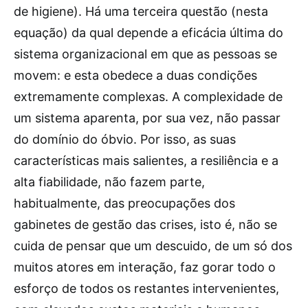
de higiene). Há uma terceira questão (nesta
equação) da qual depende a eficácia última do
sistema organizacional em que as pessoas se
movem: e esta obedece a duas condições
extremamente complexas. A complexidade de
um sistema aparenta, por sua vez, não passar
do domínio do óbvio. Por isso, as suas
características mais salientes, a resiliência e a
alta fiabilidade, não fazem parte,
habitualmente, das preocupações dos
gabinetes de gestão das crises, isto é, não se
cuida de pensar que um descuido, de um só dos
muitos atores em interação, faz gorar todo o
esforço de todos os restantes intervenientes,