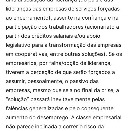
lideranças das empresas de serviços forçadas
ao encerramento), assente na confiança e na
participação dos trabalhadores (acionariato a
partir dos créditos salariais e/ou apoio
legislativo para a transformação das empresas
em cooperativas, entre outras soluções). Se os
empresários, por falha/opção de liderança,
tiverem a perceção de que serão forçados a
assumir, pessoalmente, o passivo das
empresas, mesmo que seja no final da crise, a
“solução” passará inevitavelmente pelas
falências generalizadas e pelo consequente
aumento do desemprego. A classe empresarial
não parece inclinada a correr o risco da