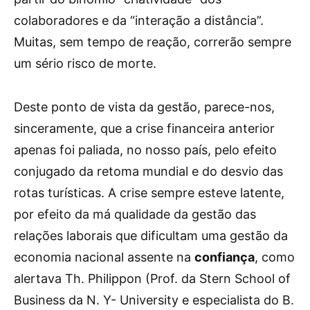
colaboradores e da “interação a distância”.
Muitas, sem tempo de reação, correrão sempre
um sério risco de morte.
Deste ponto de vista da gestão, parece-nos,
sinceramente, que a crise financeira anterior
apenas foi paliada, no nosso país, pelo efeito
conjugado da retoma mundial e do desvio das
rotas turísticas. A crise sempre esteve latente,
por efeito da má qualidade da gestão das
relações laborais que dificultam uma gestão da
economia nacional assente na
confiança
, como
alertava Th. Philippon (Prof. da Stern School of
Business da N. Y- University e especialista do B.