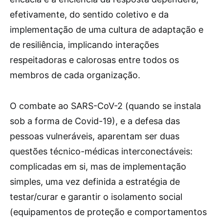
efetivamente, do sentido coletivo e da
implementação de uma cultura de adaptação e
de resiliência, implicando interações
respeitadoras e calorosas entre todos os
membros de cada organização.
O combate ao SARS-CoV-2 (quando se instala
sob a forma de Covid-19), e a defesa das
pessoas vulneráveis, aparentam ser duas
questões técnico-médicas interconectáveis:
complicadas em si, mas de implementação
simples, uma vez definida a estratégia de
testar/curar e garantir o isolamento social
(equipamentos de proteção e comportamentos