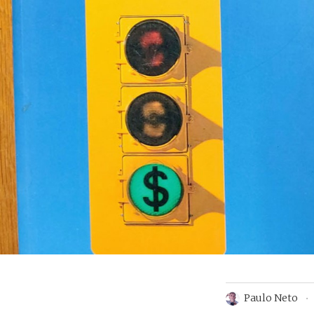
Paulo Neto