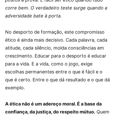
corre bem. O verdadeiro teste surge quando a
adversidade bate à porta.
No desporto de formação, este compromisso
ético é ainda mais decisivo. Cada palavra, cada
atitude, cada silêncio, molda consciências em
crescimento. Educar para o desporto é educar
para a vida. E a vida, como o jogo, exige
escolhas permanentes entre o que é fácil e o
que é certo. Entre o que dá resultado e o que dá
exemplo.
A ética não é um adereço moral. É a base da
confiança, da justiça, do respeito mútuo.
Quem