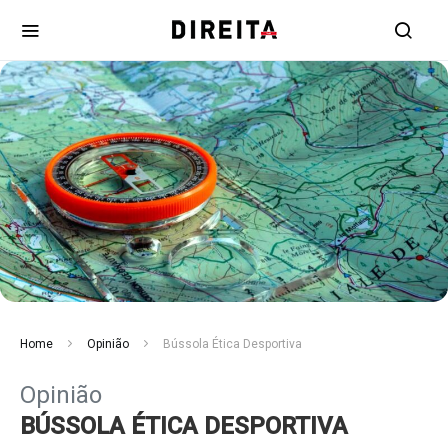
Home
Opinião
Bússola Ética Desportiva
Opinião
BÚSSOLA ÉTICA DESPORTIVA