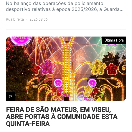
No balanço das operações de policiamento
desportivo relativas à época 2025/2026, a Guarda…
Rua Direita
2026.08.06
Última Hora
FEIRA DE SÃO MATEUS, EM VISEU,
ABRE PORTAS À COMUNIDADE ESTA
QUINTA-FEIRA