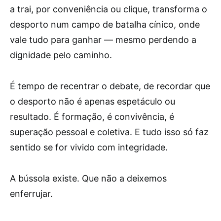
a trai, por conveniência ou clique, transforma o
desporto num campo de batalha cínico, onde
vale tudo para ganhar — mesmo perdendo a
dignidade pelo caminho.
É tempo de recentrar o debate, de recordar que
o desporto não é apenas espetáculo ou
resultado. É formação, é convivência, é
superação pessoal e coletiva. E tudo isso só faz
sentido se for vivido com integridade.
A bússola existe. Que não a deixemos
enferrujar.