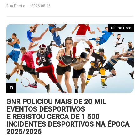
Rua Direita
2026.08.06
Última Hora
GNR POLICIOU MAIS DE 20 MIL
EVENTOS DESPORTIVOS
E REGISTOU CERCA DE 1 500
INCIDENTES DESPORTIVOS NA ÉPOCA
2025/2026