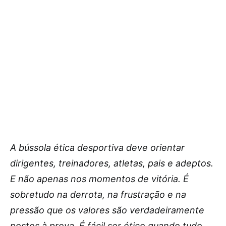
A bússola ética desportiva deve orientar
dirigentes, treinadores, atletas, pais e adeptos.
E não apenas nos momentos de vitória. É
sobretudo na derrota, na frustração e na
pressão que os valores são verdadeiramente
postos à prova. É fácil ser ético quando tudo