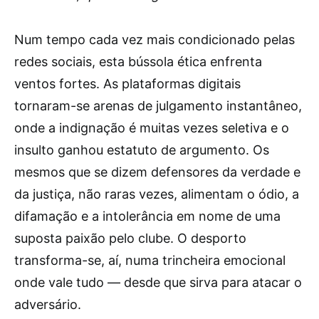
Num tempo cada vez mais condicionado pelas
redes sociais, esta bússola ética enfrenta
ventos fortes. As plataformas digitais
tornaram-se arenas de julgamento instantâneo,
onde a indignação é muitas vezes seletiva e o
insulto ganhou estatuto de argumento. Os
mesmos que se dizem defensores da verdade e
da justiça, não raras vezes, alimentam o ódio, a
difamação e a intolerância em nome de uma
suposta paixão pelo clube. O desporto
transforma-se, aí, numa trincheira emocional
onde vale tudo — desde que sirva para atacar o
adversário.