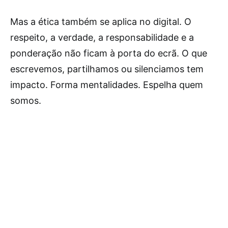
Mas a ética também se aplica no digital. O
respeito, a verdade, a responsabilidade e a
ponderação não ficam à porta do ecrã. O que
escrevemos, partilhamos ou silenciamos tem
impacto. Forma mentalidades. Espelha quem
somos.