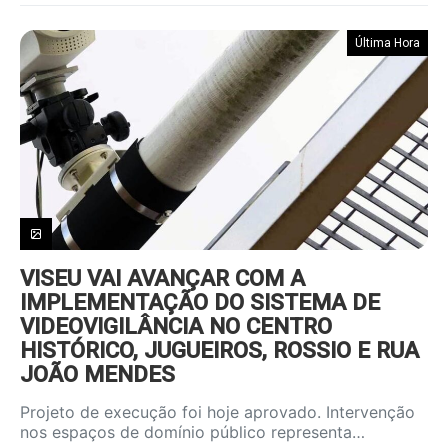
Última Hora
VISEU VAI AVANÇAR COM A
IMPLEMENTAÇÃO DO SISTEMA DE
VIDEOVIGILÂNCIA NO CENTRO
HISTÓRICO, JUGUEIROS, ROSSIO E RUA
JOÃO MENDES
Projeto de execução foi hoje aprovado. Intervenção
nos espaços de domínio público representa…