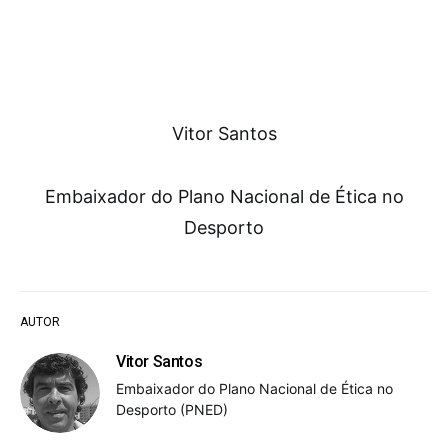
Vitor Santos
Embaixador do Plano Nacional de Ética no
Desporto
AUTOR
Vitor Santos
Embaixador do Plano Nacional de Ética no
Desporto (PNED)