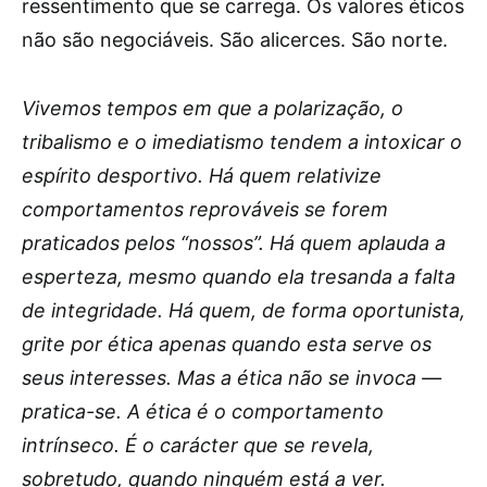
ressentimento que se carrega. Os valores éticos
não são negociáveis. São alicerces. São norte.
Vivemos tempos em que a polarização, o
tribalismo e o imediatismo tendem a intoxicar o
espírito desportivo. Há quem relativize
comportamentos reprováveis se forem
praticados pelos “nossos”. Há quem aplauda a
esperteza, mesmo quando ela tresanda a falta
de integridade. Há quem, de forma oportunista,
grite por ética apenas quando esta serve os
seus interesses. Mas a ética não se invoca —
pratica-se. A ética é o comportamento
intrínseco. É o carácter que se revela,
sobretudo, quando ninguém está a ver.