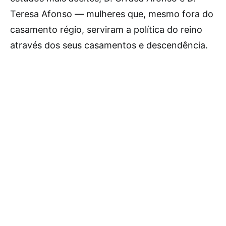
Teresa Afonso — mulheres que, mesmo fora do
casamento régio, serviram a política do reino
através dos seus casamentos e descendência.