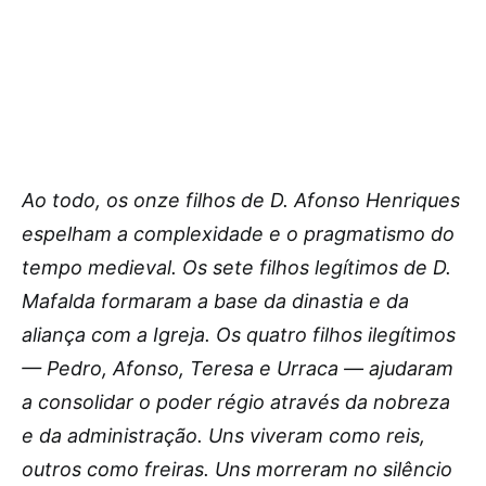
Ao todo, os onze filhos de D. Afonso Henriques
espelham a complexidade e o pragmatismo do
tempo medieval. Os sete filhos legítimos de D.
Mafalda formaram a base da dinastia e da
aliança com a Igreja. Os quatro filhos ilegítimos
— Pedro, Afonso, Teresa e Urraca — ajudaram
a consolidar o poder régio através da nobreza
e da administração. Uns viveram como reis,
outros como freiras. Uns morreram no silêncio