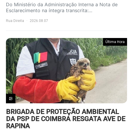
Do Ministério da Administração Interna a Nota de
Esclarecimento na íntegra transcrita:…
Rua Direita
2026.08.07
Última Hora
BRIGADA DE PROTEÇÃO AMBIENTAL
DA PSP DE COIMBRA RESGATA AVE DE
RAPINA