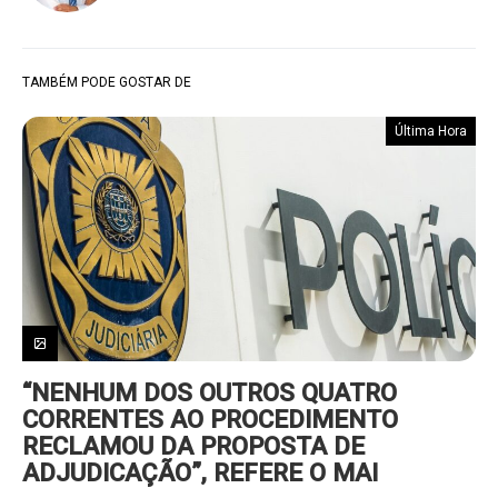
TAMBÉM PODE GOSTAR DE
Última Hora
“NENHUM DOS OUTROS QUATRO
CORRENTES AO PROCEDIMENTO
RECLAMOU DA PROPOSTA DE
ADJUDICAÇÃO”, REFERE O MAI