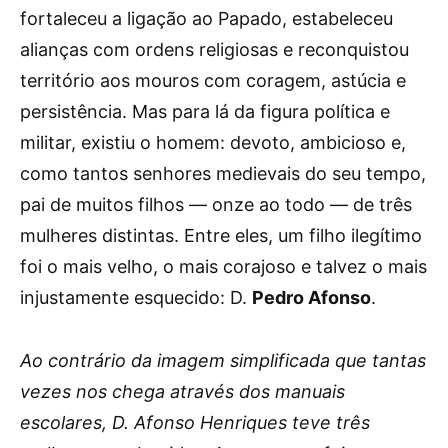
fortaleceu a ligação ao Papado, estabeleceu
alianças com ordens religiosas e reconquistou
território aos mouros com coragem, astúcia e
persistência. Mas para lá da figura política e
militar, existiu o homem: devoto, ambicioso e,
como tantos senhores medievais do seu tempo,
pai de muitos filhos — onze ao todo — de três
mulheres distintas. Entre eles, um filho ilegítimo
foi o mais velho, o mais corajoso e talvez o mais
injustamente esquecido: D.
Pedro Afonso
.
Ao contrário da imagem simplificada que tantas
vezes nos chega através dos manuais
escolares, D. Afonso Henriques teve três