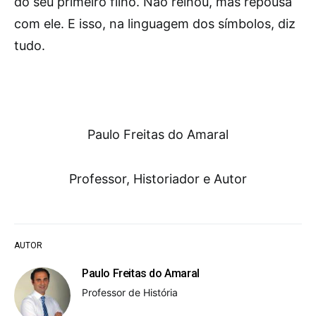
do seu primeiro filho. Não reinou, mas repousa
com ele. E isso, na linguagem dos símbolos, diz
tudo.
Paulo Freitas do Amaral
Professor, Historiador e Autor
AUTOR
Paulo Freitas do Amaral
Professor de História