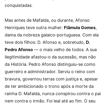
conquistadas.
Mas antes de Mafalda, ou durante, Afonso
Henriques teve outra mulher:
Flâmula Gomes
,
dama da nobreza galaico-portuguesa. Com ela
teve dois filhos: D. Afonso e, sobretudo,
D.
Pedro Afonso
— o mais velho de todos. A sua
ilegitimidade afastou-o da sucessão, mas não
da História. Pedro Afonso distinguiu-se como
guerreiro e administrador. Serviu o reino com
bravura, governou terras com justiça e, apesar
de ter ambicionado o trono após a morte da
rainha D. Mafalda, nunca conspirou contra o pai
nem contra o irmão. Foi leal até ao fim. O seu