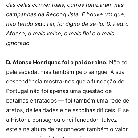
das celas conventuais, outros tombaram nas
campanhas da Reconquista. E houve um que,
não tendo sido rei, foi digno de sê-lo: D. Pedro
Afonso, o mais velho, o mais fiel e o mais
ignorado.
D. Afonso Henriques foi o pai do reino.
Não só
pela espada, mas também pelo sangue. A sua
descendência mostra-nos que a fundação de
Portugal não foi apenas uma questão de
batalhas e tratados — foi também uma rede de
afetos, de lealdades e de escolhas difíceis. E se
a História consagrou o rei fundador, talvez
esteja na altura de reconhecer também o valor