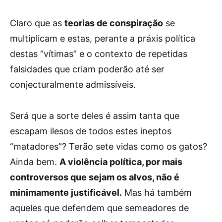
Claro que as
teorias de conspiração
se
multiplicam e estas, perante a práxis política
destas “vítimas” e o contexto de repetidas
falsidades que criam poderão até ser
conjecturalmente admissíveis.
Será que a sorte deles é assim tanta que
escapam ilesos de todos estes ineptos
“matadores”? Terão sete vidas como os gatos?
Ainda bem.
A violência política, por mais
controversos que sejam os alvos, não é
minimamente justificável.
Mas há também
aqueles que defendem que semeadores de