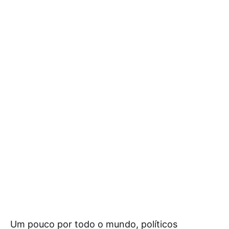
Um pouco por todo o mundo, políticos