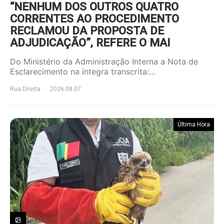
“NENHUM DOS OUTROS QUATRO
CORRENTES AO PROCEDIMENTO
RECLAMOU DA PROPOSTA DE
ADJUDICAÇÃO”, REFERE O MAI
Do Ministério da Administração Interna a Nota de
Esclarecimento na íntegra transcrita:…
Rua Direita
2026.08.07
Última Hora