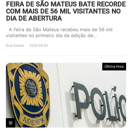
FEIRA DE SÃO MATEUS BATE RECORDE
COM MAIS DE 56 MIL VISITANTES NO
DIA DE ABERTURA
A Feira de São Mateus recebeu mais de 56 mil
visitantes no primeiro dia da edição de…
Rua Direita
2026.08.09
Última Hora