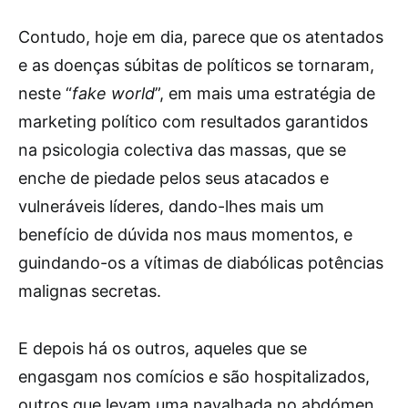
Contudo, hoje em dia, parece que os atentados
e as doenças súbitas de políticos se tornaram,
neste “
fake world
”, em mais uma estratégia de
marketing político com resultados garantidos
na psicologia colectiva das massas, que se
enche de piedade pelos seus atacados e
vulneráveis líderes, dando-lhes mais um
benefício de dúvida nos maus momentos, e
guindando-os a vítimas de diabólicas potências
malignas secretas.
E depois há os outros, aqueles que se
engasgam nos comícios e são hospitalizados,
outros que levam uma navalhada no abdómen,