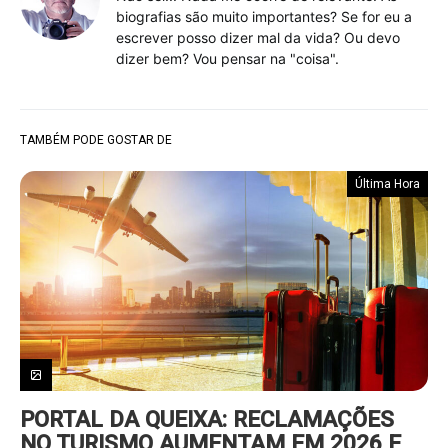
biografias são muito importantes? Se for eu a
escrever posso dizer mal da vida? Ou devo
dizer bem? Vou pensar na "coisa".
TAMBÉM PODE GOSTAR DE
Última Hora
PORTAL DA QUEIXA: RECLAMAÇÕES
NO TURISMO AUMENTAM EM 2026 E