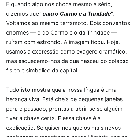
E quando algo nos choca mesmo a sério,
dizemos que “
caiu o Carmo e a Trindade
”.
Voltamos ao mesmo terramoto. Dois conventos
enormes — o do Carmo e o da Trindade —
ruíram com estrondo. A imagem ficou. Hoje,
usamos a expressão como exagero dramático,
mas esquecemo-nos de que nasceu do colapso
físico e simbólico da capital.
Tudo isto mostra que a nossa língua é uma
herança viva. Está cheia de pequenas janelas
para o passado, prontas a abrir-se se alguém
tiver a chave certa. E essa chave é a
explicação. Se quisermos que os mais novos