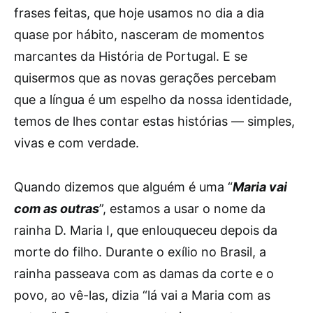
frases feitas, que hoje usamos no dia a dia
quase por hábito, nasceram de momentos
marcantes da História de Portugal. E se
quisermos que as novas gerações percebam
que a língua é um espelho da nossa identidade,
temos de lhes contar estas histórias — simples,
vivas e com verdade.
Quando dizemos que alguém é uma “
Maria vai
com as outras
”, estamos a usar o nome da
rainha D. Maria I, que enlouqueceu depois da
morte do filho. Durante o exílio no Brasil, a
rainha passeava com as damas da corte e o
povo, ao vê-las, dizia “lá vai a Maria com as