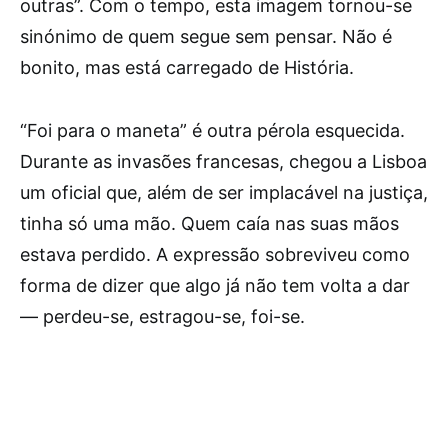
outras”. Com o tempo, esta imagem tornou-se
sinónimo de quem segue sem pensar. Não é
bonito, mas está carregado de História.
“Foi para o maneta” é outra pérola esquecida.
Durante as invasões francesas, chegou a Lisboa
um oficial que, além de ser implacável na justiça,
tinha só uma mão. Quem caía nas suas mãos
estava perdido. A expressão sobreviveu como
forma de dizer que algo já não tem volta a dar
— perdeu-se, estragou-se, foi-se.