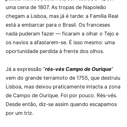
uma cena de 1807. As tropas de Napoleão
chegam a Lisboa, mas já é tarde: a Família Real
está a embarcar para o Brasil. Os franceses
nada puderam fazer — ficaram a olhar o Tejo e
os navios a afastarem-se. É isso mesmo: uma
oportunidade perdida à frente dos olhos.
Já a expressão “
rés-vés Campo de Ourique
”
vem do grande terramoto de 1755, que destruiu
Lisboa, mas deixou praticamente intacta a zona
de Campo de Ourique. Foi por pouco. Rés-vés.
Desde então, diz-se assim quando escapamos
por um triz.