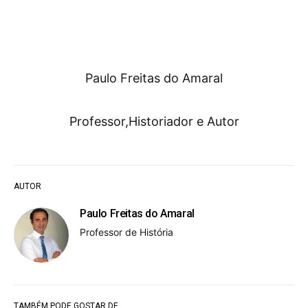
Paulo Freitas do Amaral
Professor,Historiador e Autor
AUTOR
Paulo Freitas do Amaral
Professor de História
TAMBÉM PODE GOSTAR DE