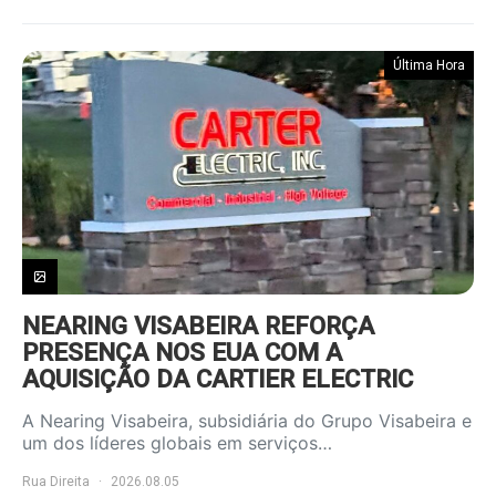
Última Hora
NEARING VISABEIRA REFORÇA
PRESENÇA NOS EUA COM A
AQUISIÇÃO DA CARTIER ELECTRIC
A Nearing Visabeira, subsidiária do Grupo Visabeira e
um dos líderes globais em serviços…
Rua Direita
2026.08.05