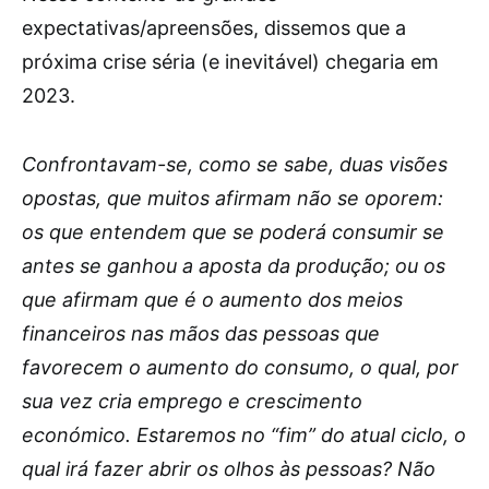
expectativas/apreensões, dissemos que a
próxima crise séria (e inevitável) chegaria em
2023.
Confrontavam-se, como se sabe, duas visões
opostas, que muitos afirmam não se oporem:
os que entendem que se poderá consumir se
antes se ganhou a aposta da produção; ou os
que afirmam que é o aumento dos meios
financeiros nas mãos das pessoas que
favorecem o aumento do consumo, o qual, por
sua vez cria emprego e crescimento
económico. Estaremos no “fim” do atual ciclo, o
qual irá fazer abrir os olhos às pessoas? Não