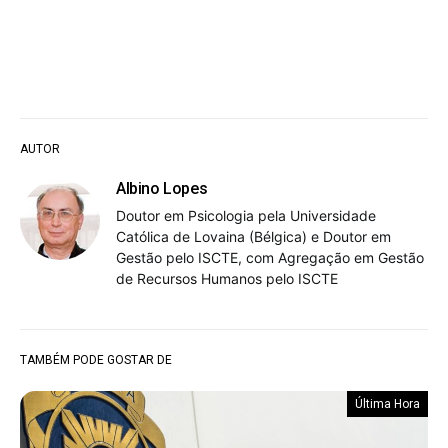
AUTOR
Albino Lopes
Doutor em Psicologia pela Universidade
Católica de Lovaina (Bélgica) e Doutor em
Gestão pelo ISCTE, com Agregação em Gestão
de Recursos Humanos pelo ISCTE
TAMBÉM PODE GOSTAR DE
Última Hora