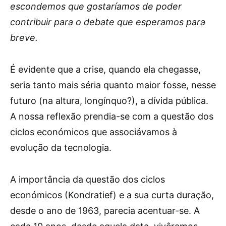
escondemos que gostaríamos de poder
contribuir para o debate que esperamos para
breve.
É evidente que a crise, quando ela chegasse,
seria tanto mais séria quanto maior fosse, nesse
futuro (na altura, longínquo?), a dívida pública.
A nossa reflexão prendia-se com a questão dos
ciclos económicos que associávamos à
evolução da tecnologia.
A importância da questão dos ciclos
económicos (Kondratief) e a sua curta duração,
desde o ano de 1963, parecia acentuar-se. A