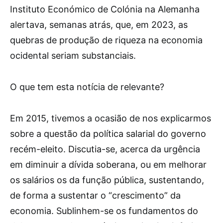
Instituto Económico de Colónia na Alemanha
alertava, semanas atrás, que, em 2023, as
quebras de produção de riqueza na economia
ocidental seriam substanciais.
O que tem esta notícia de relevante?
Em 2015, tivemos a ocasião de nos explicarmos
sobre a questão da política salarial do governo
recém-eleito. Discutia-se, acerca da urgência
em diminuir a dívida soberana, ou em melhorar
os salários os da função pública, sustentando,
de forma a sustentar o “crescimento” da
economia. Sublinhem-se os fundamentos do