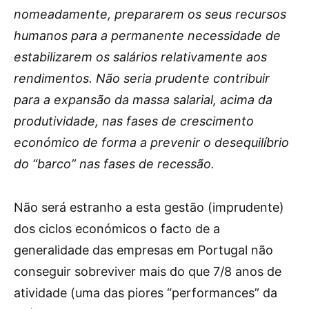
nomeadamente, prepararem os seus recursos
humanos para a permanente necessidade de
estabilizarem os salários relativamente aos
rendimentos. Não seria prudente contribuir
para a expansão da massa salarial, acima da
produtividade, nas fases de crescimento
económico de forma a prevenir o desequilíbrio
do “barco” nas fases de recessão.
Não será estranho a esta gestão (imprudente)
dos ciclos económicos o facto de a
generalidade das empresas em Portugal não
conseguir sobreviver mais do que 7/8 anos de
atividade (uma das piores “performances” da