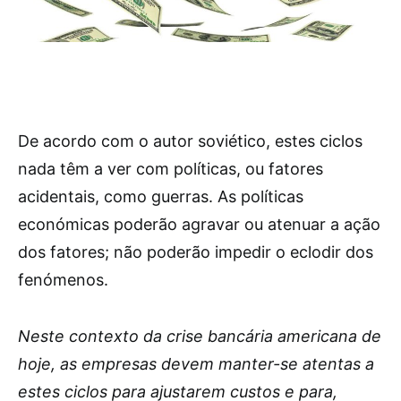
De acordo com o autor soviético, estes ciclos
nada têm a ver com políticas, ou fatores
acidentais, como guerras. As políticas
económicas poderão agravar ou atenuar a ação
dos fatores; não poderão impedir o eclodir dos
fenómenos.
Neste contexto da crise bancária americana de
hoje, as empresas devem manter-se atentas a
estes ciclos para ajustarem custos e para,