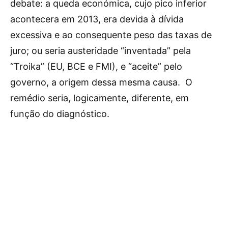
debate: a queda económica, cujo pico inferior
acontecera em 2013, era devida à dívida
excessiva e ao consequente peso das taxas de
juro; ou seria austeridade “inventada” pela
“Troika” (EU, BCE e FMI), e “aceite” pelo
governo, a origem dessa mesma causa. O
remédio seria, logicamente, diferente, em
função do diagnóstico.