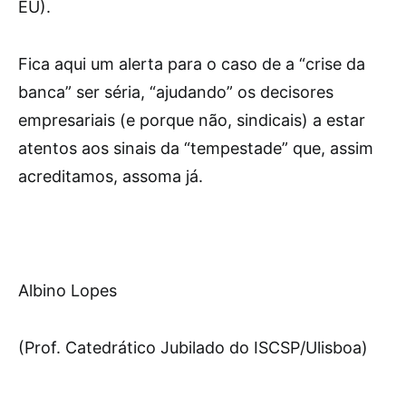
EU).
Fica aqui um alerta para o caso de a “crise da
banca” ser séria, “ajudando” os decisores
empresariais (e porque não, sindicais) a estar
atentos aos sinais da “tempestade” que, assim
acreditamos, assoma já.
Albino Lopes
(Prof. Catedrático Jubilado do ISCSP/Ulisboa)