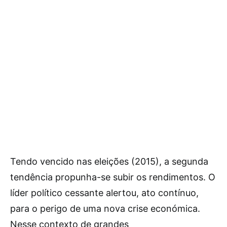
Tendo vencido nas eleições (2015), a segunda
tendência propunha-se subir os rendimentos. O
líder político cessante alertou, ato contínuo,
para o perigo de uma nova crise económica.
Nesse contexto de grandes