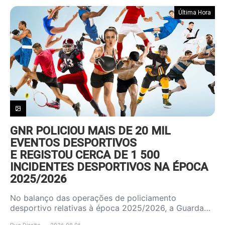
Última Hora
GNR POLICIOU MAIS DE 20 MIL
EVENTOS DESPORTIVOS
E REGISTOU CERCA DE 1 500
INCIDENTES DESPORTIVOS NA ÉPOCA
2025/2026
No balanço das operações de policiamento
desportivo relativas à época 2025/2026, a Guarda…