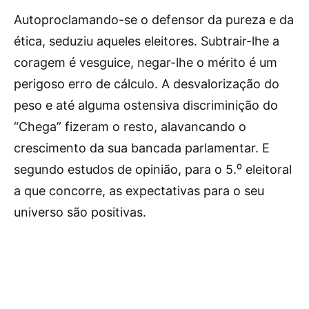
Autoproclamando-se o defensor da pureza e da
ética, seduziu aqueles eleitores. Subtrair-lhe a
coragem é vesguice, negar-lhe o mérito é um
perigoso erro de cálculo. A desvalorização do
peso e até alguma ostensiva discriminição do
“Chega” fizeram o resto, alavancando o
crescimento da sua bancada parlamentar. E
segundo estudos de opinião, para o 5.⁰ eleitoral
a que concorre, as expectativas para o seu
universo são positivas.