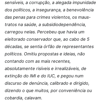
sensíveis, a corrupção, a alegada impunidade
dos políticos, a insegurança, a benevolência
das penas para crimes violentos, os maus-
tratos na saúde, a subsidiodependência,
carregou nelas. Percebeu que havia um
eleitorado conservador que, ao cabo de 5
décadas, se sentia órfão de representantes
políticos. Omitiu propostas e ideias, não
contando com as mais recentes,
absolutamente risíveis e irrealizáveis, de
extinção do IMI e do IUC, e pegou num
discurso de denúncia, calibrado e dirigido,
dizendo o que muitos, por conveniência ou
cobardia, calavam.