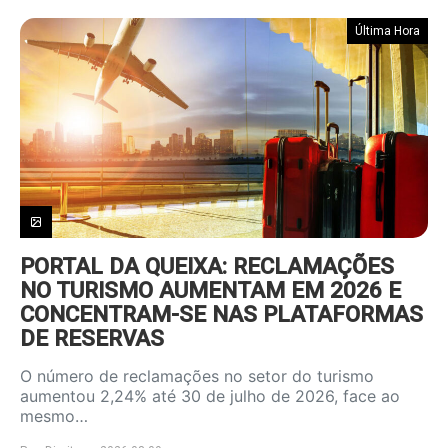
Última Hora
PORTAL DA QUEIXA: RECLAMAÇÕES
NO TURISMO AUMENTAM EM 2026 E
CONCENTRAM-SE NAS PLATAFORMAS
DE RESERVAS
O número de reclamações no setor do turismo
aumentou 2,24% até 30 de julho de 2026, face ao
mesmo…