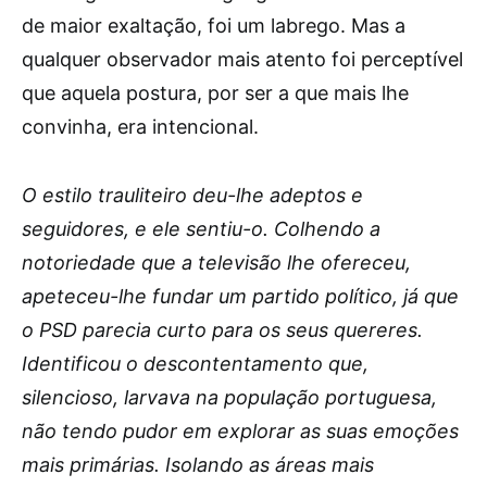
de maior exaltação, foi um labrego. Mas a
qualquer observador mais atento foi perceptível
que aquela postura, por ser a que mais lhe
convinha, era intencional.
O estilo trauliteiro deu-lhe adeptos e
seguidores, e ele sentiu-o. Colhendo a
notoriedade que a televisão lhe ofereceu,
apeteceu-lhe fundar um partido político, já que
o PSD parecia curto para os seus quereres.
Identificou o descontentamento que,
silencioso, larvava na população portuguesa,
não tendo pudor em explorar as suas emoções
mais primárias. Isolando as áreas mais