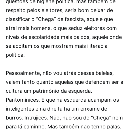
questões de higiene política, mas também de
respeito pelos eleitores, seria bom deixar de
classificar o “Chega” de fascista, aquele que
atrai mais homens, o que seduz eleitores com
níveis de escolaridade mais baixos, aquele onde
se acoitam os que mostram mais iliteracia
política.
Pessoalmente, não vou atrás dessas balelas,
valem tanto quanto aquelas que defendem ser a
cultura um património da esquerda.
Pantominices. E que na esquerda acampam os
inteligentes e na direita há um enxame de
burros. Intrujices. Não, não sou do “Chega” nem
para lá caminho. Mas também não tenho palas.