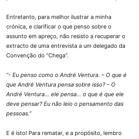
Entretanto, para melhor ilustrar a minha
crónica, e clarificar o que penso sobre o
assunto em apreço, não resisto a recuperar o
extracto de uma entrevista a um delegado da
Convenção do “Chega”.
“- Eu penso como o André Ventura. – O que é
que André Ventura pensa sobre isso? – O
André Ventura… ele pensa… o que é que ele
deve pensar? Eu não leio o pensamento das
pessoas.”
E é isto! Para rematar, e a propósito, lembro