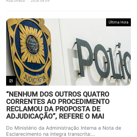
Rua Direita
2026.08.09
Última Hora
“NENHUM DOS OUTROS QUATRO
CORRENTES AO PROCEDIMENTO
RECLAMOU DA PROPOSTA DE
ADJUDICAÇÃO”, REFERE O MAI
Do Ministério da Administração Interna a Nota de
Esclarecimento na íntegra transcrita:…