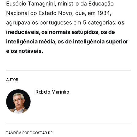
Eusébio Tamagnini, ministro da Educação
Nacional do Estado Novo, que, em 1934,
agrupava os portugueses em 5 categorias:
os
ineducáveis, os normais estúpidos, os de
inteligência média, os de inteligência superior
e os notáveis.
AUTOR
Rebelo Marinho
TAMBÉM PODE GOSTAR DE