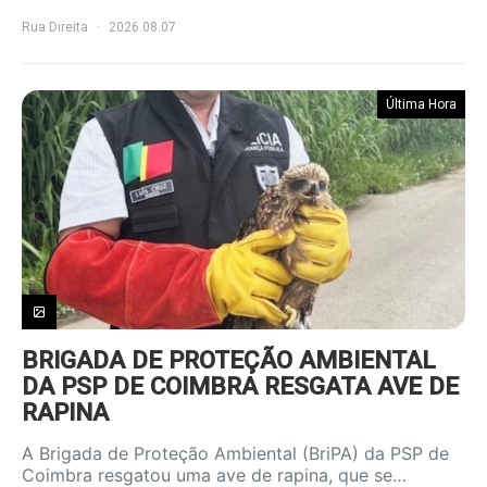
Rua Direita
2026.08.07
Última Hora
BRIGADA DE PROTEÇÃO AMBIENTAL
DA PSP DE COIMBRA RESGATA AVE DE
RAPINA
A Brigada de Proteção Ambiental (BriPA) da PSP de
Coimbra resgatou uma ave de rapina, que se…