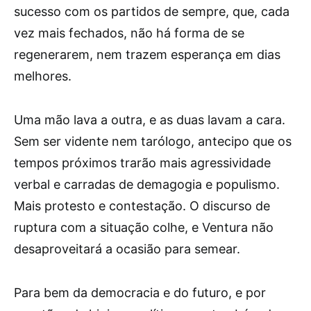
sucesso com os partidos de sempre, que, cada
vez mais fechados, não há forma de se
regenerarem, nem trazem esperança em dias
melhores.
Uma mão lava a outra, e as duas lavam a cara.
Sem ser vidente nem tarólogo, antecipo que os
tempos próximos trarão mais agressividade
verbal e carradas de demagogia e populismo.
Mais protesto e contestação. O discurso de
ruptura com a situação colhe, e Ventura não
desaproveitará a ocasião para semear.
Para bem da democracia e do futuro, e por