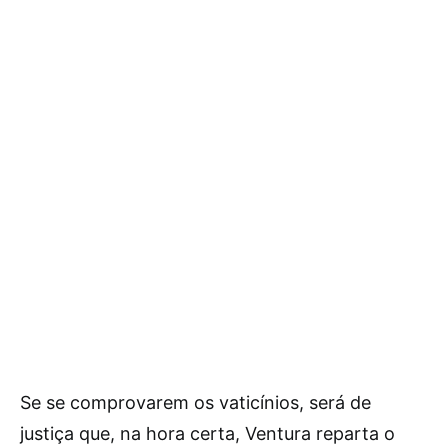
Se se comprovarem os vaticínios, será de
justiça que, na hora certa, Ventura reparta o