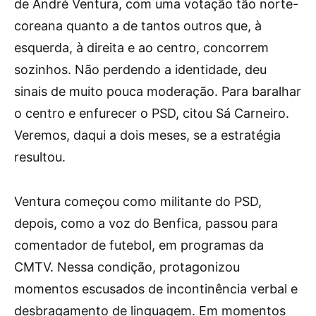
de André Ventura, com uma votação tão norte-
coreana quanto a de tantos outros que, à
esquerda, à direita e ao centro, concorrem
sozinhos. Não perdendo a identidade, deu
sinais de muito pouca moderação. Para baralhar
o centro e enfurecer o PSD, citou Sá Carneiro.
Veremos, daqui a dois meses, se a estratégia
resultou.
Ventura começou como militante do PSD,
depois, como a voz do Benfica, passou para
comentador de futebol, em programas da
CMTV. Nessa condição, protagonizou
momentos escusados de incontinência verbal e
desbragamento de linguagem. Em momentos