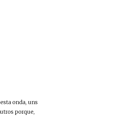
 esta onda, uns
utros porque,