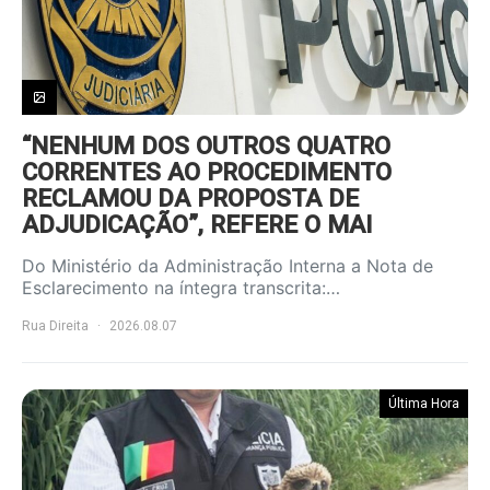
“NENHUM DOS OUTROS QUATRO
CORRENTES AO PROCEDIMENTO
RECLAMOU DA PROPOSTA DE
ADJUDICAÇÃO”, REFERE O MAI
Do Ministério da Administração Interna a Nota de
Esclarecimento na íntegra transcrita:…
Rua Direita
2026.08.07
Última Hora