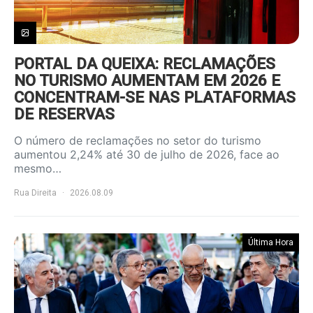
PORTAL DA QUEIXA: RECLAMAÇÕES
NO TURISMO AUMENTAM EM 2026 E
CONCENTRAM-SE NAS PLATAFORMAS
DE RESERVAS
O número de reclamações no setor do turismo
aumentou 2,24% até 30 de julho de 2026, face ao
mesmo…
Rua Direita
2026.08.09
Última Hora