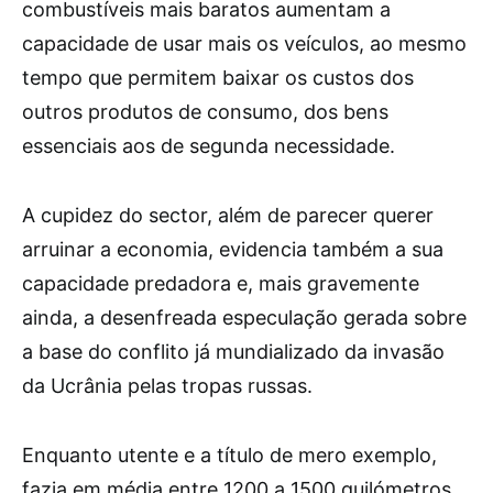
combustíveis mais baratos aumentam a
capacidade de usar mais os veículos, ao mesmo
tempo que permitem baixar os custos dos
outros produtos de consumo, dos bens
essenciais aos de segunda necessidade.
A cupidez do sector, além de parecer querer
arruinar a economia, evidencia também a sua
capacidade predadora e, mais gravemente
ainda, a desenfreada especulação gerada sobre
a base do conflito já mundializado da invasão
da Ucrânia pelas tropas russas.
Enquanto utente e a título de mero exemplo,
fazia em média entre 1200 a 1500 quilómetros