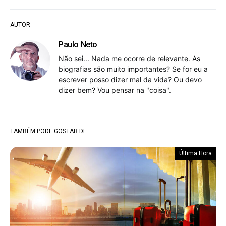
AUTOR
Paulo Neto
Não sei... Nada me ocorre de relevante. As
biografias são muito importantes? Se for eu a
escrever posso dizer mal da vida? Ou devo
dizer bem? Vou pensar na "coisa".
TAMBÉM PODE GOSTAR DE
Última Hora