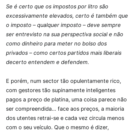
Se é certo que os impostos por litro são
excessivamente elevados, certo é também que
o imposto – qualquer imposto – deve sempre
ser entrevisto na sua perspectiva social e não
como dinheiro para meter no bolso dos
privados – como certos partidos mais liberais
decerto entendem e defendem.
E porém, num sector tão opulentamente rico,
com gestores tão supinamente inteligentes
pagos a preço de platina, uma coisa parece não
ser compreendida… face aos preços, a maioria
dos utentes retrai-se e cada vez circula menos
com o seu veículo. Que o mesmo é dizer,