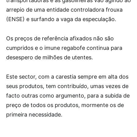
transportadoras e as gasolineiras vão agindo ao
arrepio de uma entidade controladora frouxa
(ENSE) e surfando a vaga da especulação.
Os preços de referência afixados não são
cumpridos e o imune regabofe continua para
desespero de milhões de utentes.
Este sector, com a carestia sempre em alta dos
seus produtos, tem contribuído, umas vezes de
facto outras como argumento, para a subida de
preço de todos os produtos, mormente os de
primeira necessidade.