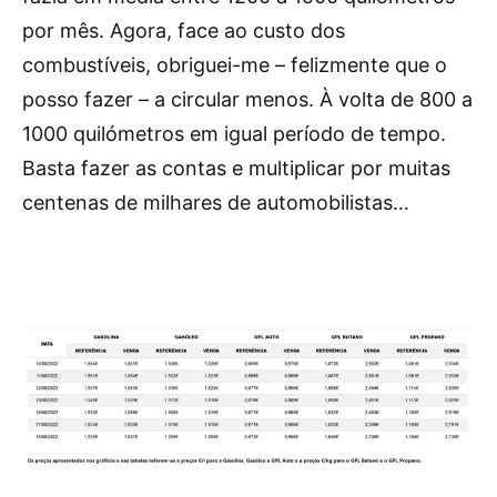
por mês. Agora, face ao custo dos
combustíveis, obriguei-me – felizmente que o
posso fazer – a circular menos. À volta de 800 a
1000 quilómetros em igual período de tempo.
Basta fazer as contas e multiplicar por muitas
centenas de milhares de automobilistas…