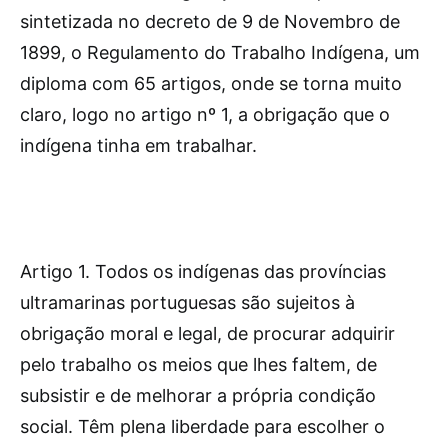
sintetizada no decreto de 9 de Novembro de
1899, o Regulamento do Trabalho Indígena, um
diploma com 65 artigos, onde se torna muito
claro, logo no artigo nº 1, a obrigação que o
indígena tinha em trabalhar.
Artigo 1. Todos os indígenas das províncias
ultramarinas portuguesas são sujeitos à
obrigação moral e legal, de procurar adquirir
pelo trabalho os meios que lhes faltem, de
subsistir e de melhorar a própria condição
social. Têm plena liberdade para escolher o