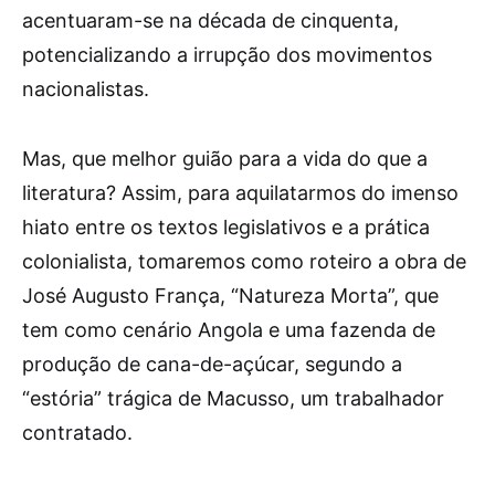
acentuaram-se na década de cinquenta,
potencializando a irrupção dos movimentos
nacionalistas.
Mas, que melhor guião para a vida do que a
literatura? Assim, para aquilatarmos do imenso
hiato entre os textos legislativos e a prática
colonialista, tomaremos como roteiro a obra de
José Augusto França, “Natureza Morta”, que
tem como cenário Angola e uma fazenda de
produção de cana-de-açúcar, segundo a
“estória” trágica de Macusso, um trabalhador
contratado.