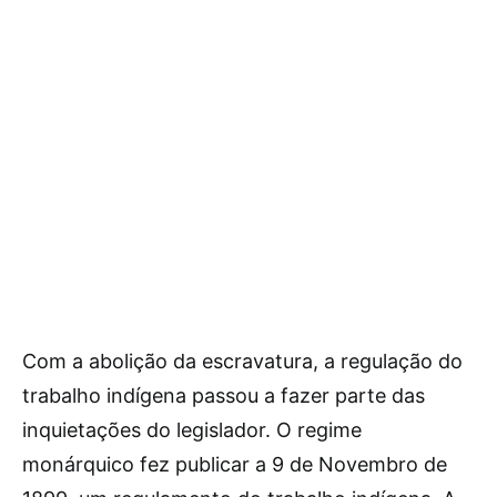
Com a abolição da escravatura, a regulação do
trabalho indígena passou a fazer parte das
inquietações do legislador. O regime
monárquico fez publicar a 9 de Novembro de