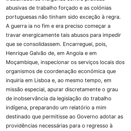
abusivas de trabalho forçado e as colónias
portuguesas não tinham sido exceção à regra.
A guerra ia no fim e era preciso começar a
travar energicamente tais abusos para impedir
que se consolidassem. Encarreguei, pois,
Henrique Galvão de, em Angola e em
Moçambique, inspecionar os serviços locais dos
organismos de coordenação económica que
inquiria em Lisboa e, ao mesmo tempo, em
missão especial, apurar discretamente o grau
de inobservância da legislação do trabalho
indígena, preparando um relatório a mim
destinado que permitisse ao Governo adotar as
providências necessárias para o regresso à