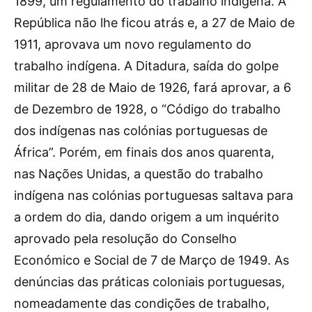
1899, um regulamento do trabalho indígena. A
República não lhe ficou atrás e, a 27 de Maio de
1911, aprovava um novo regulamento do
trabalho indígena. A Ditadura, saída do golpe
militar de 28 de Maio de 1926, fará aprovar, a 6
de Dezembro de 1928, o “Código do trabalho
dos indígenas nas colónias portuguesas de
África”. Porém, em finais dos anos quarenta,
nas Nações Unidas, a questão do trabalho
indígena nas colónias portuguesas saltava para
a ordem do dia, dando origem a um inquérito
aprovado pela resolução do Conselho
Económico e Social de 7 de Março de 1949. As
denúncias das práticas coloniais portuguesas,
nomeadamente das condições de trabalho,