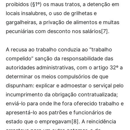
proibidos (§1º) os maus tratos, a detenção em
locais insalubres, o uso de grilhetas e
gargalheiras, a privação de alimentos e multas
pecuniárias com desconto nos salários[7].
A recusa ao trabalho conduzia ao “trabalho
compelido” sanção da responsabilidade das
autoridades administrativas, com o artigo 32º a
determinar os meios compulsórios de que
dispunham: explicar e admoestar o serviçal pelo
incumprimento da obrigação contratualizada;
enviá-lo para onde lhe fora oferecido trabalho e
apresentá-lo aos patrões e funcionários de
estado que o empregavam[8]. A reincidência