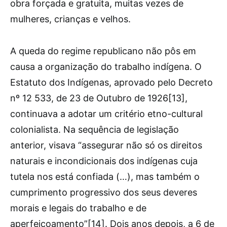
obra forçada e gratuita, muitas vezes de
mulheres, crianças e velhos.
A queda do regime republicano não pôs em
causa a organização do trabalho indígena. O
Estatuto dos Indígenas, aprovado pelo Decreto
nº 12 533, de 23 de Outubro de 1926[13],
continuava a adotar um critério etno-cultural
colonialista. Na sequência de legislação
anterior, visava “assegurar não só os direitos
naturais e incondicionais dos indígenas cuja
tutela nos está confiada (…), mas também o
cumprimento progressivo dos seus deveres
morais e legais do trabalho e de
aperfeiçoamento”[14]. Dois anos depois, a 6 de