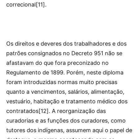
correcional[11].
Os direitos e deveres dos trabalhadores e dos
patrões consignados no Decreto 951 não se
afastavam do que fora preconizado no
Regulamento de 1899. Porém, neste diploma
foram introduzidas normas muito precisas
quanto a vencimentos, salários, alimentação,
vestuário, habitação e tratamento médico dos
contratados[12]. A reorganização das
curadorias e as funções dos curadores, como
tutores dos indígenas, assumem aqui o papel de