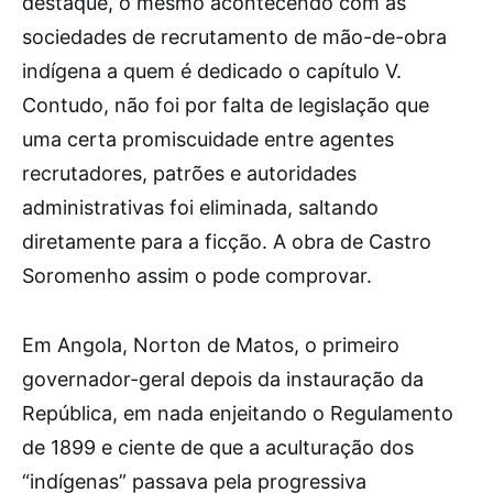
destaque, o mesmo acontecendo com as
sociedades de recrutamento de mão-de-obra
indígena a quem é dedicado o capítulo V.
Contudo, não foi por falta de legislação que
uma certa promiscuidade entre agentes
recrutadores, patrões e autoridades
administrativas foi eliminada, saltando
diretamente para a ficção. A obra de Castro
Soromenho assim o pode comprovar.
Em Angola, Norton de Matos, o primeiro
governador-geral depois da instauração da
República, em nada enjeitando o Regulamento
de 1899 e ciente de que a aculturação dos
“indígenas” passava pela progressiva