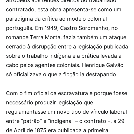
atropelos aos ténues direitos do trabalhador
contratado, esta obra apresenta-se como um
paradigma da crítica ao modelo colonial
português. Em 1949, Castro Soromenho, no
romance Terra Morta, fazia também um ataque
cerrado à disrupção entre a legislação publicada
sobre o trabalho indígena e a prática levada a
cabo pelos agentes coloniais. Henrique Galvão
só oficializava o que a ficção ia destapando
Com o fim oficial da escravatura e porque fosse
necessário produzir legislação que
regulamentasse um novo tipo de vínculo laboral
entre “patrão” e “indígena” – o contrato –, a 29
de Abril de 1875 era publicada a primeira