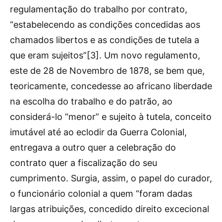
regulamentação do trabalho por contrato,
“estabelecendo as condições concedidas aos
chamados libertos e as condições de tutela a
que eram sujeitos”[3]. Um novo regulamento,
este de 28 de Novembro de 1878, se bem que,
teoricamente, concedesse ao africano liberdade
na escolha do trabalho e do patrão, ao
considerá-lo “menor” e sujeito à tutela, conceito
imutável até ao eclodir da Guerra Colonial,
entregava a outro quer a celebração do
contrato quer a fiscalização do seu
cumprimento. Surgia, assim, o papel do curador,
o funcionário colonial a quem “foram dadas
largas atribuições, concedido direito excecional