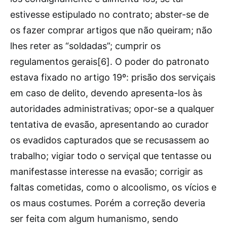
estivesse estipulado no contrato; abster-se de
os fazer comprar artigos que não queiram; não
lhes reter as “soldadas”; cumprir os
regulamentos gerais[6]. O poder do patronato
estava fixado no artigo 19º: prisão dos serviçais
em caso de delito, devendo apresenta-los às
autoridades administrativas; opor-se a qualquer
tentativa de evasão, apresentando ao curador
os evadidos capturados que se recusassem ao
trabalho; vigiar todo o serviçal que tentasse ou
manifestasse interesse na evasão; corrigir as
faltas cometidas, como o alcoolismo, os vícios e
os maus costumes. Porém a correção deveria
ser feita com algum humanismo, sendo