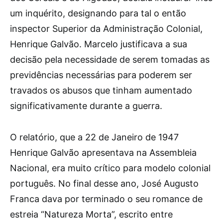
um inquérito, designando para tal o então
inspector Superior da Administração Colonial,
Henrique Galvão. Marcelo justificava a sua
decisão pela necessidade de serem tomadas as
previdências necessárias para poderem ser
travados os abusos que tinham aumentado
significativamente durante a guerra.
O relatório, que a 22 de Janeiro de 1947
Henrique Galvão apresentava na Assembleia
Nacional, era muito crítico para modelo colonial
português. No final desse ano, José Augusto
Franca dava por terminado o seu romance de
estreia “Natureza Morta”, escrito entre