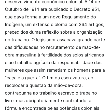
desenvolvimento económico colonial. A 14 de
Outubro de 1914 era publicado o Decreto 951,
que dava forma a um novo Regulamento do
Indígena, um extenso diploma com 264 artigos,
precedidos duma reflexão sobre a organização
do trabalho. O legislador assacava grande parte
das dificuldades no recrutamento de mão-de-
obra masculina à fertilidade dos solos africanos
e ao trabalho agrícola da responsabilidade das
mulheres que assim remetiam os homens para a
“caça e a guerra”. O fim da escravatura, ao
recolocar a questão da mão-de-obra,
contrapunha ao trabalho escravo o trabalho
livre, mas obrigatoriamente contratado, a
fórmula encontrada pelas potências coloniais