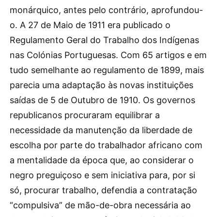
monárquico, antes pelo contrário, aprofundou-
o. A 27 de Maio de 1911 era publicado o
Regulamento Geral do Trabalho dos Indígenas
nas Colónias Portuguesas. Com 65 artigos e em
tudo semelhante ao regulamento de 1899, mais
parecia uma adaptação às novas instituições
saídas de 5 de Outubro de 1910. Os governos
republicanos procuraram equilibrar a
necessidade da manutenção da liberdade de
escolha por parte do trabalhador africano com
a mentalidade da época que, ao considerar o
negro preguiçoso e sem iniciativa para, por si
só, procurar trabalho, defendia a contratação
“compulsiva” de mão-de-obra necessária ao