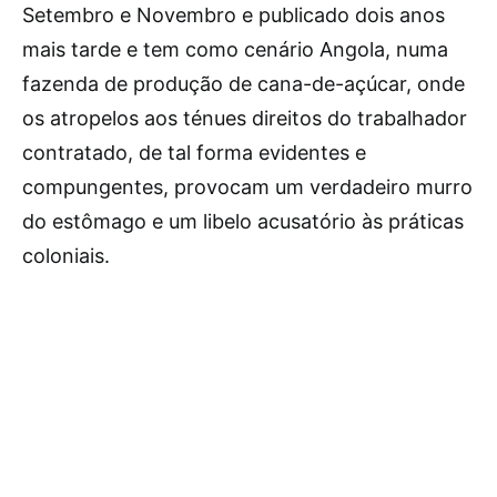
Setembro e Novembro e publicado dois anos
mais tarde e tem como cenário Angola, numa
fazenda de produção de cana-de-açúcar, onde
os atropelos aos ténues direitos do trabalhador
contratado, de tal forma evidentes e
compungentes, provocam um verdadeiro murro
do estômago e um libelo acusatório às práticas
coloniais.