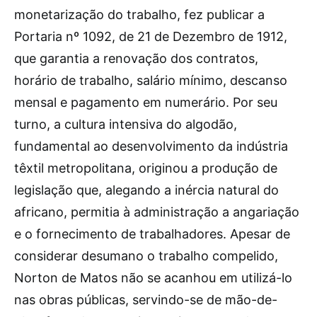
monetarização do trabalho, fez publicar a
Portaria nº 1092, de 21 de Dezembro de 1912,
que garantia a renovação dos contratos,
horário de trabalho, salário mínimo, descanso
mensal e pagamento em numerário. Por seu
turno, a cultura intensiva do algodão,
fundamental ao desenvolvimento da indústria
têxtil metropolitana, originou a produção de
legislação que, alegando a inércia natural do
africano, permitia à administração a angariação
e o fornecimento de trabalhadores. Apesar de
considerar desumano o trabalho compelido,
Norton de Matos não se acanhou em utilizá-lo
nas obras públicas, servindo-se de mão-de-