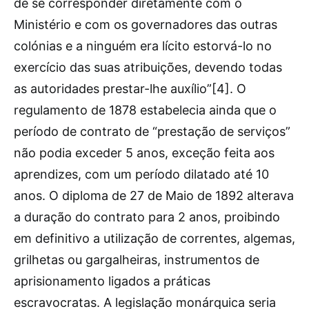
de se corresponder diretamente com o
Ministério e com os governadores das outras
colónias e a ninguém era lícito estorvá-lo no
exercício das suas atribuições, devendo todas
as autoridades prestar-lhe auxílio”[4]. O
regulamento de 1878 estabelecia ainda que o
período de contrato de “prestação de serviços”
não podia exceder 5 anos, exceção feita aos
aprendizes, com um período dilatado até 10
anos. O diploma de 27 de Maio de 1892 alterava
a duração do contrato para 2 anos, proibindo
em definitivo a utilização de correntes, algemas,
grilhetas ou gargalheiras, instrumentos de
aprisionamento ligados a práticas
escravocratas. A legislação monárquica seria