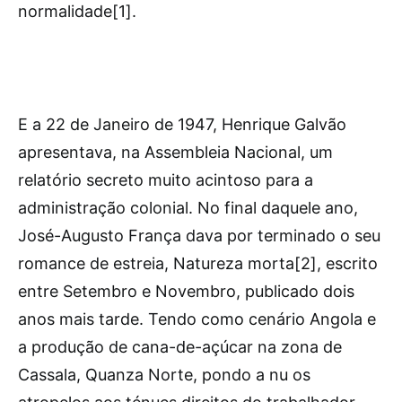
normalidade[1].
E a 22 de Janeiro de 1947, Henrique Galvão
apresentava, na Assembleia Nacional, um
relatório secreto muito acintoso para a
administração colonial. No final daquele ano,
José-Augusto França dava por terminado o seu
romance de estreia, Natureza morta[2], escrito
entre Setembro e Novembro, publicado dois
anos mais tarde. Tendo como cenário Angola e
a produção de cana-de-açúcar na zona de
Cassala, Quanza Norte, pondo a nu os