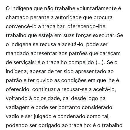
O indígena que não trabalhe voluntariamente é
chamado perante a autoridade que procura
convencê-lo a trabalhar, oferecendo-lhe
trabalho que esteja em suas forças executar. Se
o indígena se recusa a aceitá-lo, pode ser
mandado apresentar aos patrões que careçam
de serviçais: é o trabalho compelido (…). Se o
indígena, apesar de ter sido apresentado ao
patrão e ter ouvido as condições em que lhe é
oferecido, continuar a recusar-se a aceitá-lo,
voltando à ociosidade, cai desde logo na
vadiagem e pode ser portanto considerado
vadio e ser julgado e condenado como tal,
podendo ser obrigado ao trabalho: é o trabalho