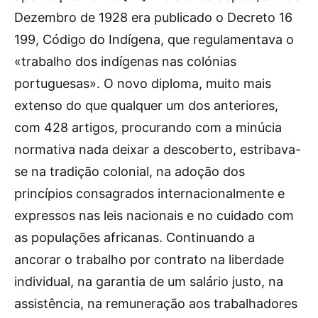
Dezembro de 1928 era publicado o Decreto 16
199, Código do Indígena, que regulamentava o
«trabalho dos indígenas nas colónias
portuguesas». O novo diploma, muito mais
extenso do que qualquer um dos anteriores,
com 428 artigos, procurando com a minúcia
normativa nada deixar a descoberto, estribava-
se na tradição colonial, na adoção dos
princípios consagrados internacionalmente e
expressos nas leis nacionais e no cuidado com
as populações africanas. Continuando a
ancorar o trabalho por contrato na liberdade
individual, na garantia de um salário justo, na
assistência, na remuneração aos trabalhadores