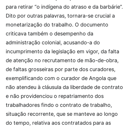
para retirar “o indígena do atraso e da barbárie”.
Dito por outras palavras, tornara-se crucial a
monetarização do trabalho. O documento
criticava também o desempenho da
administração colonial, acusando-a do
incumprimento da legislação em vigor, da falta
de atenção no recrutamento de mão-de-obra,
de faltas grosseiras por parte dos curadores,
exemplificando com o curador de Angola que
não atendeu à cláusula da liberdade de contrato
e não providenciou o repatriamento dos
trabalhadores findo o contrato de trabalho,
situação recorrente, que se manteve ao longo
do tempo, relativa aos contratados para as