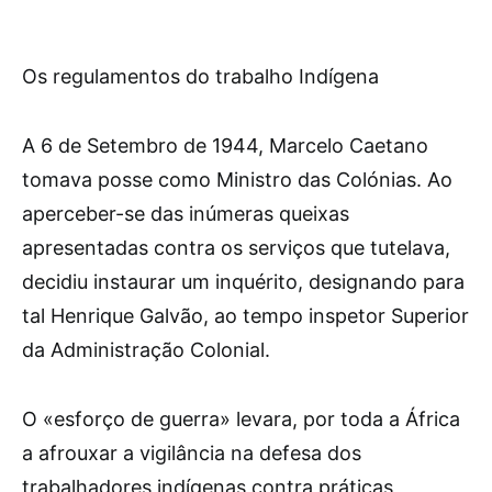
Os regulamentos do trabalho Indígena
A 6 de Setembro de 1944, Marcelo Caetano
tomava posse como Ministro das Colónias. Ao
aperceber-se das inúmeras queixas
apresentadas contra os serviços que tutelava,
decidiu instaurar um inquérito, designando para
tal Henrique Galvão, ao tempo inspetor Superior
da Administração Colonial.
O «esforço de guerra» levara, por toda a África
a afrouxar a vigilância na defesa dos
trabalhadores indígenas contra práticas