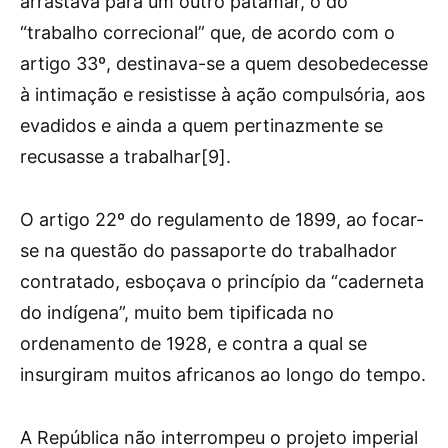
arrastava para um outro patamar, o do
“trabalho correcional” que, de acordo com o
artigo 33º, destinava-se a quem desobedecesse
à intimação e resistisse à ação compulsória, aos
evadidos e ainda a quem pertinazmente se
recusasse a trabalhar[9].
O artigo 22º do regulamento de 1899, ao focar-
se na questão do passaporte do trabalhador
contratado, esboçava o princípio da “caderneta
do indígena”, muito bem tipificada no
ordenamento de 1928, e contra a qual se
insurgiram muitos africanos ao longo do tempo.
A República não interrompeu o projeto imperial