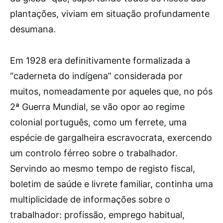
plantações, viviam em situação profundamente
desumana.
Em 1928 era definitivamente formalizada a
“caderneta do indígena” considerada por
muitos, nomeadamente por aqueles que, no pós
2ª Guerra Mundial, se vão opor ao regime
colonial português, como um ferrete, uma
espécie de gargalheira escravocrata, exercendo
um controlo férreo sobre o trabalhador.
Servindo ao mesmo tempo de registo fiscal,
boletim de saúde e livrete familiar, continha uma
multiplicidade de informações sobre o
trabalhador: profissão, emprego habitual,