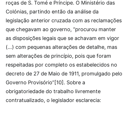
roças de S. Tomé e Príncipe. O Ministério das
Colónias, partindo então da análise da
legislação anterior cruzada com as reclamações
que chegavam ao governo, “procurou manter
as disposições legais que se achavam em vigor
(…) com pequenas alterações de detalhe, mas
sem alterações de princípio, pois que foram
respeitadas por completo os estabelecidos no
decreto de 27 de Maio de 1911, promulgado pelo
Governo Provisório”[10]. Sobre a
obrigatoriedade do trabalho livremente
contratualizado, o legislador esclarecia: