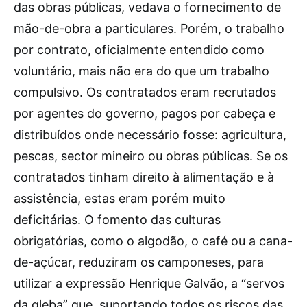
das obras públicas, vedava o fornecimento de
mão-de-obra a particulares. Porém, o trabalho
por contrato, oficialmente entendido como
voluntário, mais não era do que um trabalho
compulsivo. Os contratados eram recrutados
por agentes do governo, pagos por cabeça e
distribuídos onde necessário fosse: agricultura,
pescas, sector mineiro ou obras públicas. Se os
contratados tinham direito à alimentação e à
assistência, estas eram porém muito
deficitárias. O fomento das culturas
obrigatórias, como o algodão, o café ou a cana-
de-açúcar, reduziram os camponeses, para
utilizar a expressão Henrique Galvão, a “servos
da gleba” que, suportando todos os riscos das