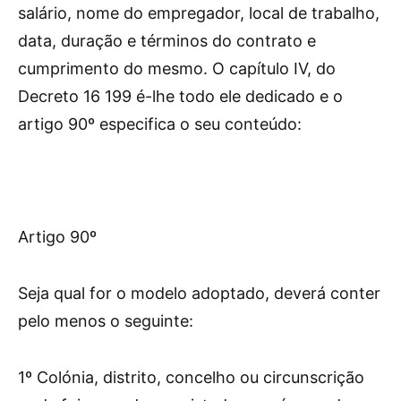
salário, nome do empregador, local de trabalho,
data, duração e términos do contrato e
cumprimento do mesmo. O capítulo IV, do
Decreto 16 199 é-lhe todo ele dedicado e o
artigo 90º especifica o seu conteúdo:
Artigo 90º
Seja qual for o modelo adoptado, deverá conter
pelo menos o seguinte:
1º Colónia, distrito, concelho ou circunscrição