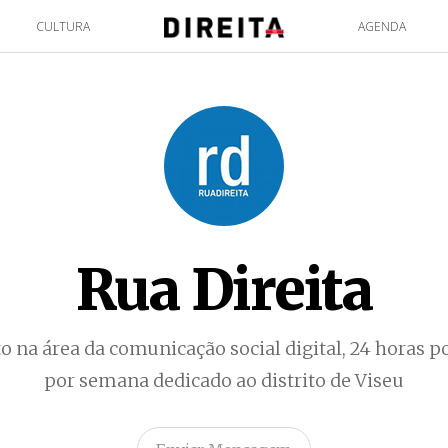
CULTURA
AGENDA
Rua Direita
o na área da comunicação social digital, 24 horas por
por semana dedicado ao distrito de Viseu