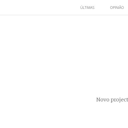
ÚLTIMAS
OPINIÃO
Novo project