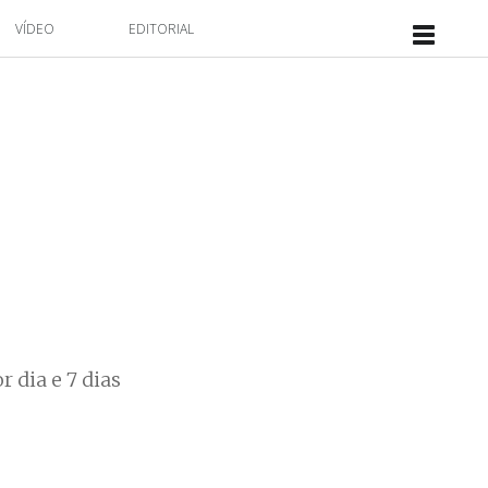
VÍDEO
EDITORIAL
 dia e 7 dias