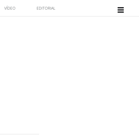
VÍDEO
EDITORIAL