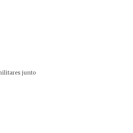
ilitares junto