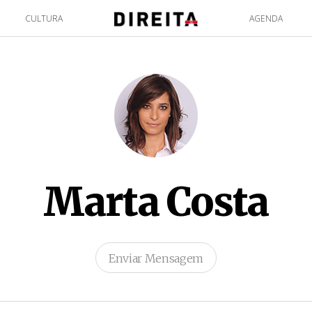
CULTURA
AGENDA
Marta Costa
Enviar Mensagem