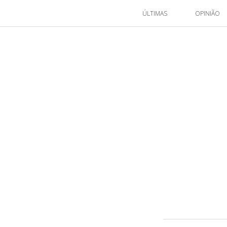
ÚLTIMAS
OPINIÃO