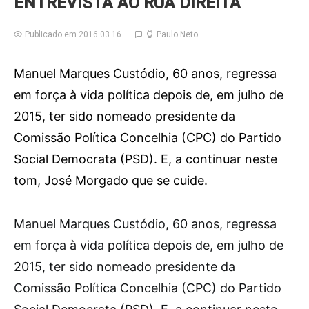
ENTREVISTA AO RUA DIREITA
Publicado em 2016.03.16
Paulo Neto
Manuel Marques Custódio, 60 anos, regressa
em força à vida política depois de, em julho de
2015, ter sido nomeado presidente da
Comissão Política Concelhia (CPC) do Partido
Social Democrata (PSD). E, a continuar neste
tom, José Morgado que se cuide.
M
anuel Marques Custódio, 60 anos, regressa
em força à vida política depois de, em julho de
2015, ter sido nomeado presidente da
Comissão Política Concelhia (CPC) do Partido