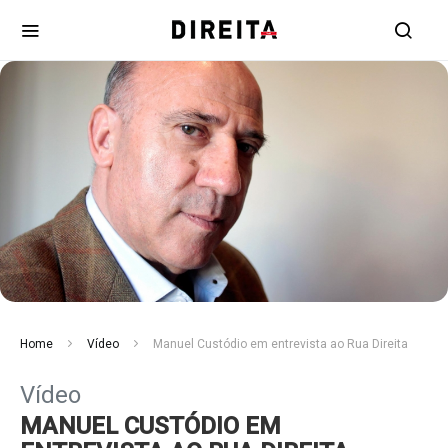
Home
Vídeo
Manuel Custódio em entrevista ao Rua Direita
Vídeo
MANUEL CUSTÓDIO EM