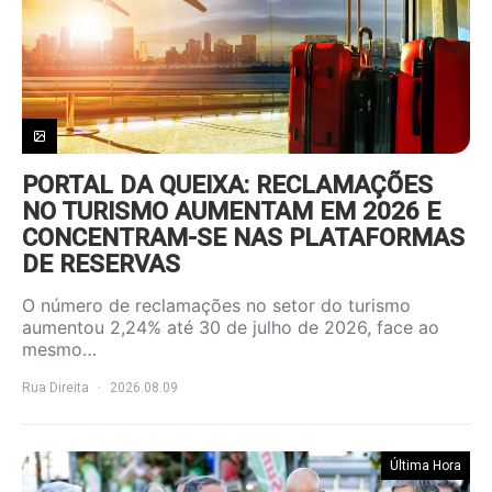
PORTAL DA QUEIXA: RECLAMAÇÕES
NO TURISMO AUMENTAM EM 2026 E
CONCENTRAM-SE NAS PLATAFORMAS
DE RESERVAS
O número de reclamações no setor do turismo
aumentou 2,24% até 30 de julho de 2026, face ao
mesmo…
Rua Direita
2026.08.09
Última Hora