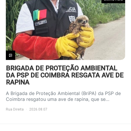
BRIGADA DE PROTEÇÃO AMBIENTAL
DA PSP DE COIMBRA RESGATA AVE DE
RAPINA
A Brigada de Proteção Ambiental (BriPA) da PSP de
Coimbra resgatou uma ave de rapina, que se…
Rua Direita
2026.08.07