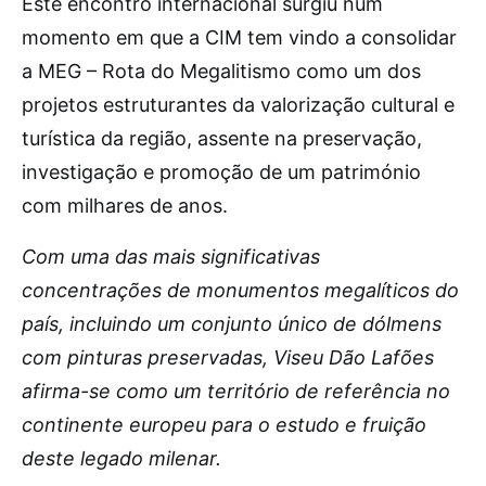
Este encontro internacional surgiu num
momento em que a CIM tem vindo a consolidar
a MEG – Rota do Megalitismo como um dos
projetos estruturantes da valorização cultural e
turística da região, assente na preservação,
investigação e promoção de um património
com milhares de anos.
Com uma das mais significativas
concentrações de monumentos megalíticos do
país, incluindo um conjunto único de dólmens
com pinturas preservadas, Viseu Dão Lafões
afirma-se como um território de referência no
continente europeu para o estudo e fruição
deste legado milenar.