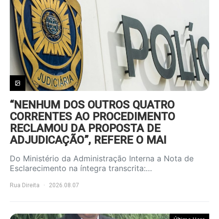
“NENHUM DOS OUTROS QUATRO
CORRENTES AO PROCEDIMENTO
RECLAMOU DA PROPOSTA DE
ADJUDICAÇÃO”, REFERE O MAI
Do Ministério da Administração Interna a Nota de
Esclarecimento na íntegra transcrita:…
Rua Direita
2026.08.07