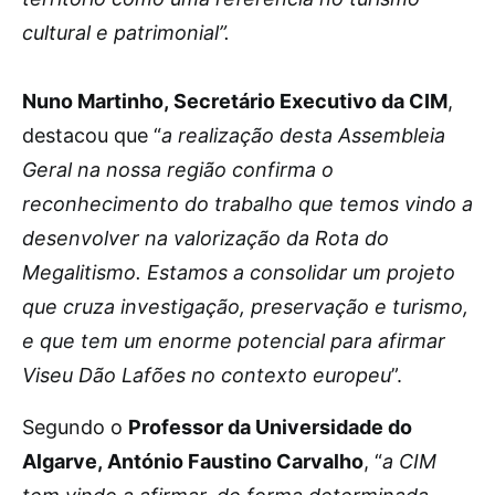
cultural e patrimonial”.
Nuno Martinho, Secretário Executivo da CIM
,
destacou que “
a realização desta Assembleia
Geral na nossa região confirma o
reconhecimento do trabalho que temos vindo a
desenvolver na valorização da Rota do
Megalitismo. Estamos a consolidar um projeto
que cruza investigação, preservação e turismo,
e que tem um enorme potencial para afirmar
Viseu Dão Lafões no contexto europeu
”.
Segundo o
Professor da Universidade do
Algarve, António Faustino Carvalho
, “
a CIM