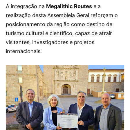
A integração na
Megalithic Routes
e a
realização desta Assembleia Geral reforçam o
posicionamento da região como destino de
turismo cultural e científico, capaz de atrair
visitantes, investigadores e projetos
internacionais.