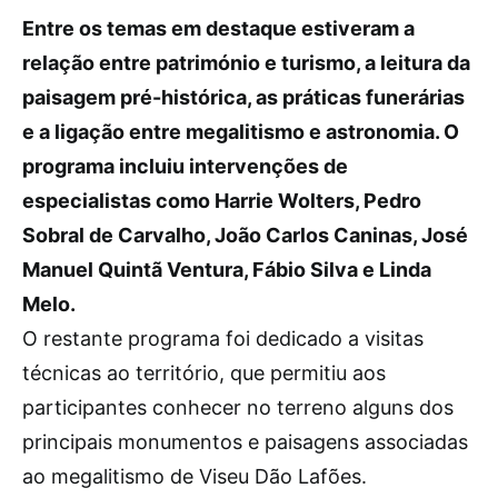
Entre os temas em destaque estiveram a
relação entre património e turismo, a leitura da
paisagem pré-histórica, as práticas funerárias
e a ligação entre megalitismo e astronomia. O
programa incluiu intervenções de
especialistas como Harrie Wolters, Pedro
Sobral de Carvalho, João Carlos Caninas, José
Manuel Quintã Ventura, Fábio Silva e Linda
Melo.
O restante programa foi dedicado a visitas
técnicas ao território, que permitiu aos
participantes conhecer no terreno alguns dos
principais monumentos e paisagens associadas
ao megalitismo de Viseu Dão Lafões.