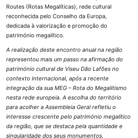
Routes (Rotas Megalíticas), rede cultural
reconhecida pelo Conselho da Europa,
dedicada à valorização e promoção do
património megalítico.
A realização deste encontro anual na região
representou mais um passo na afirmação do
património cultural de Viseu Dão Lafões no
contexto internacional, após a recente
integração da sua MEG – Rota do Megalitismo
nesta rede europeia. A escolha do território
para acolher a Assembleia Geral refletiu o
interesse crescente pelo património megalítico
da região, que se destaca pela quantidade e
singularidade dos seus monumentos.