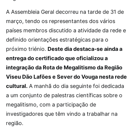
A Assembleia Geral decorreu na tarde de 31 de
março, tendo os representantes dos vários
países membros discutido a atividade da rede e
definido orientações estratégicas para o
próximo triénio.
Deste dia destaca-se ainda a
entrega do certificado que oficializou a
integração da Rota de Megalitismo da Região
Viseu Dão Lafões e Sever do Vouga nesta rede
cultural.
A manhã do dia seguinte foi dedicada
a um conjunto de palestras científicas sobre o
megalitismo, com a participação de
investigadores que têm vindo a trabalhar na
região.