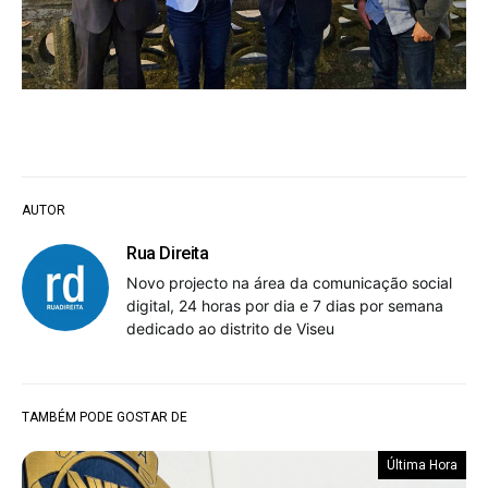
AUTOR
Rua Direita
Novo projecto na área da comunicação social
digital, 24 horas por dia e 7 dias por semana
dedicado ao distrito de Viseu
TAMBÉM PODE GOSTAR DE
Última Hora