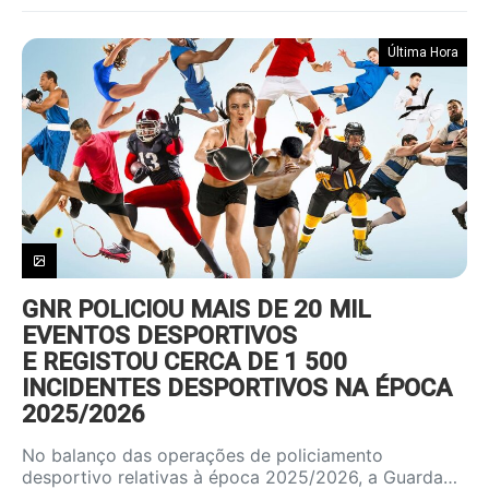
Última Hora
GNR POLICIOU MAIS DE 20 MIL
EVENTOS DESPORTIVOS
E REGISTOU CERCA DE 1 500
INCIDENTES DESPORTIVOS NA ÉPOCA
2025/2026
No balanço das operações de policiamento
desportivo relativas à época 2025/2026, a Guarda…