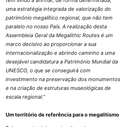
tem vindo a afirmar, de forma determinada,
uma estratégia integrada de valorização do
património megalítico regional, que não tem
paralelo no nosso País. A realização desta
Assembleia Geral da Megalithic Routes é um
marco decisivo ao proporcionar a sua
internacionalização e abrindo caminho a uma
desejável candidatura a Património Mundial da
UNESCO, o que se conseguirá com
investimento na preservação dos monumentos
e na criação de estruturas museológicas de
escala regional.
”
Um território de referência para o megalitismo