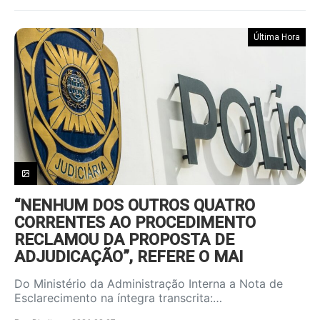
Última Hora
“NENHUM DOS OUTROS QUATRO
CORRENTES AO PROCEDIMENTO
RECLAMOU DA PROPOSTA DE
ADJUDICAÇÃO”, REFERE O MAI
Do Ministério da Administração Interna a Nota de
Esclarecimento na íntegra transcrita:…