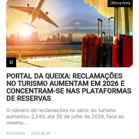
Última Hora
PORTAL DA QUEIXA: RECLAMAÇÕES
NO TURISMO AUMENTAM EM 2026 E
CONCENTRAM-SE NAS PLATAFORMAS
DE RESERVAS
O número de reclamações no setor do turismo
aumentou 2,24% até 30 de julho de 2026, face ao
mesmo…
Rua Direita
2026.08.09