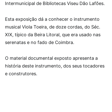
Intermunicipal de Bibliotecas Viseu Dão Lafões.
Esta exposição dá a conhecer o instrumento
musical Viola Toeira, de doze cordas, do Séc.
XIX, típico da Beira Litoral, que era usado nas
serenatas e no fado de Coimbra.
O material documental exposto apresenta a
história deste instrumento, dos seus tocadores
e construtores.