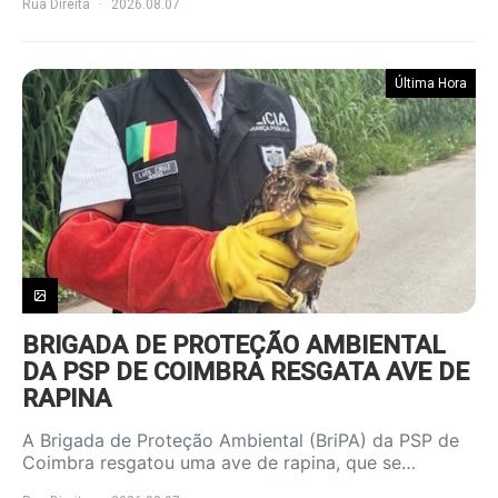
Rua Direita
2026.08.07
Última Hora
BRIGADA DE PROTEÇÃO AMBIENTAL
DA PSP DE COIMBRA RESGATA AVE DE
RAPINA
A Brigada de Proteção Ambiental (BriPA) da PSP de
Coimbra resgatou uma ave de rapina, que se…