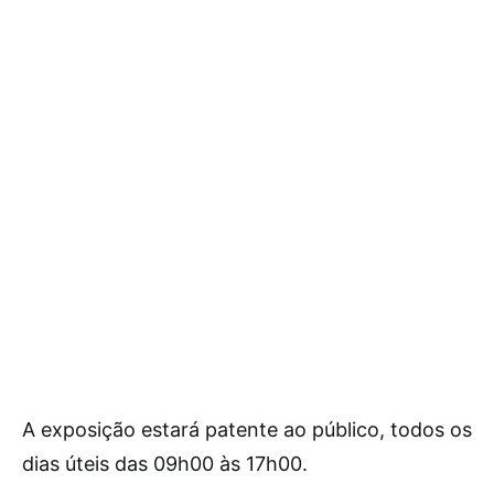
A exposição estará patente ao público, todos os
dias úteis das 09h00 às 17h00.