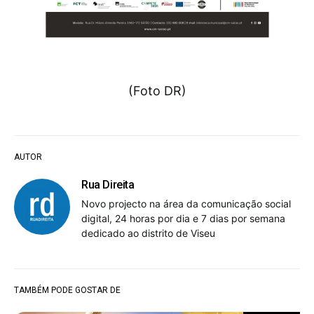
(Foto DR)
AUTOR
Rua Direita
Novo projecto na área da comunicação social
digital, 24 horas por dia e 7 dias por semana
dedicado ao distrito de Viseu
TAMBÉM PODE GOSTAR DE