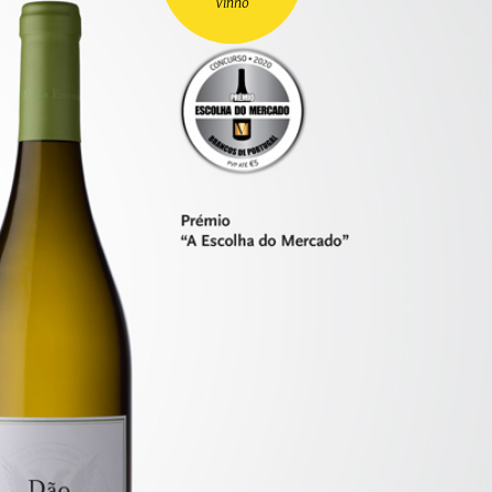
Vinho