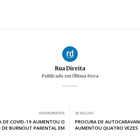
Rua Direita
Publicado em
Última Hora
ANTERIORMENTE
DE SEGUIDA
A DE COVID-19 AUMENTOU O
PROCURA DE AUTOCARAVAN
O DE BURNOUT PARENTAL EM
AUMENTOU QUATRO VEZES
PORTUGAL?