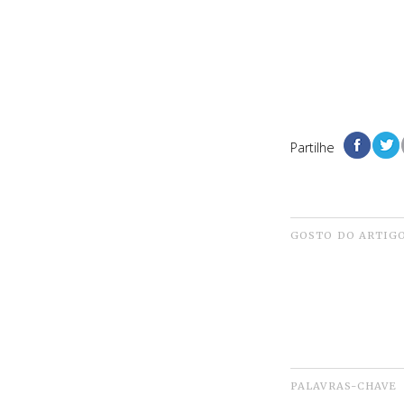
Partilhe
GOSTO DO ARTIG
PALAVRAS-CHAVE