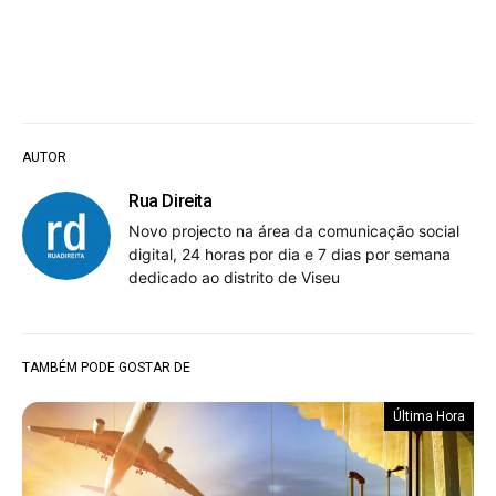
AUTOR
Rua Direita
Novo projecto na área da comunicação social
digital, 24 horas por dia e 7 dias por semana
dedicado ao distrito de Viseu
TAMBÉM PODE GOSTAR DE
Última Hora