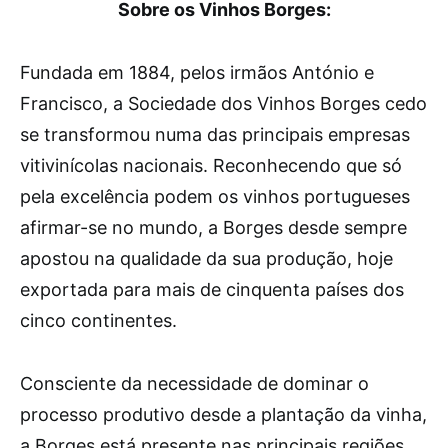
Sobre os Vinhos Borges:
Fundada em 1884, pelos irmãos António e
Francisco, a Sociedade dos Vinhos Borges cedo
se transformou numa das principais empresas
vitivinícolas nacionais. Reconhecendo que só
pela excelência podem os vinhos portugueses
afirmar-se no mundo, a Borges desde sempre
apostou na qualidade da sua produção, hoje
exportada para mais de cinquenta países dos
cinco continentes.
Consciente da necessidade de dominar o
processo produtivo desde a plantação da vinha,
a Borges está presente nas principais regiões