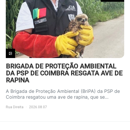
BRIGADA DE PROTEÇÃO AMBIENTAL
DA PSP DE COIMBRA RESGATA AVE DE
RAPINA
A Brigada de Proteção Ambiental (BriPA) da PSP de
Coimbra resgatou uma ave de rapina, que se…
Rua Direita
2026.08.07