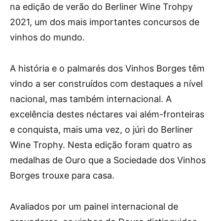
na edição de verão do Berliner Wine Trohpy
2021, um dos mais importantes concursos de
vinhos do mundo.
A história e o palmarés dos Vinhos Borges têm
vindo a ser construídos com destaques a nível
nacional, mas também internacional. A
excelência destes néctares vai além-fronteiras
e conquista, mais uma vez, o júri do Berliner
Wine Trophy. Nesta edição foram quatro as
medalhas de Ouro que a Sociedade dos Vinhos
Borges trouxe para casa.
Avaliados por um painel internacional de