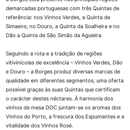
demarcadas portuguesas com três Quintas de
referência: nos Vinhos Verdes, a Quinta de
Simaens; no Douro, a Quinta da Soalheira e no
Dão a Quinta de São Simão da Aguieira.
Seguindo a rota e a tradição de regiões
vitivinícolas de excelência – Vinhos Verdes, Dão
e Douro – a Borges produz diversas marcas de
qualidade em diferentes segmentos; uma oferta
possível graças às suas Quintas que certificam
o carácter destes néctares. À harmonia dos
vinhos de mesa DOC juntam-se os aromas dos
Vinhos do Porto, a frescura dos Espumantes e a
vitalidade dos Vinhos Rosé.