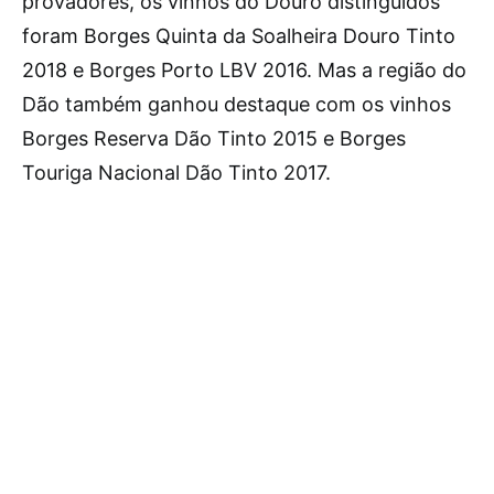
provadores, os vinhos do Douro distinguidos
foram Borges Quinta da Soalheira Douro Tinto
2018 e Borges Porto LBV 2016. Mas a região do
Dão também ganhou destaque com os vinhos
Borges Reserva Dão Tinto 2015 e Borges
Touriga Nacional Dão Tinto 2017.