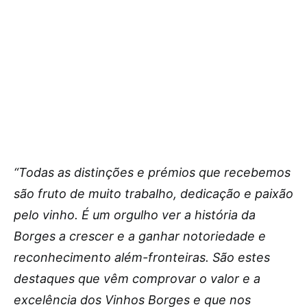
“Todas as distinções e prémios que recebemos
são fruto de muito trabalho, dedicação e paixão
pelo vinho. É um orgulho ver a história da
Borges a crescer e a ganhar notoriedade e
reconhecimento além-fronteiras. São estes
destaques que vêm comprovar o valor e a
excelência dos Vinhos Borges e que nos