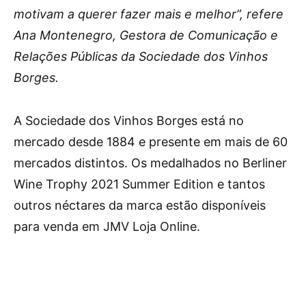
motivam a querer fazer mais e melhor”, refere
Ana Montenegro, Gestora de Comunicação e
Relações Públicas da Sociedade dos Vinhos
Borges.
A Sociedade dos Vinhos Borges está no
mercado desde 1884 e presente em mais de 60
mercados distintos. Os medalhados no Berliner
Wine Trophy 2021 Summer Edition e tantos
outros néctares da marca estão disponíveis
para venda em JMV Loja Online.