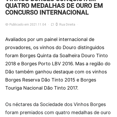
QUATRO MEDALHAS DE OURO EM
CONCURSO INTERNACIONAL
Publicado em 2021.11.04
Rua Direita
Avaliados por um painel internacional de
provadores, os vinhos do Douro distinguidos
foram Borges Quinta da Soalheira Douro Tinto
2018 e Borges Porto LBV 2016. Mas a região do
Dão também ganhou destaque com os vinhos
Borges Reserva Dão Tinto 2015 e Borges
Touriga Nacional Dão Tinto 2017.
O
s néctares da Sociedade dos Vinhos Borges
foram premiados com quatro medalhas de ouro