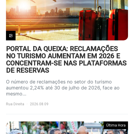
PORTAL DA QUEIXA: RECLAMAÇÕES
NO TURISMO AUMENTAM EM 2026 E
CONCENTRAM-SE NAS PLATAFORMAS
DE RESERVAS
O número de reclamações no setor do turismo
aumentou 2,24% até 30 de julho de 2026, face ao
mesmo…
Rua Direita
2026.08.09
Última Hora