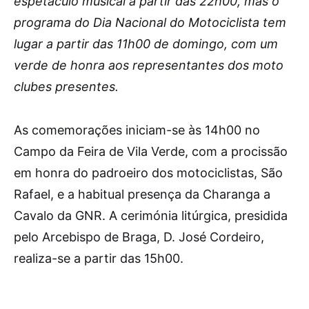
espetáculo musical a partir das 22h00, mas o
programa do Dia Nacional do Motociclista tem
lugar a partir das 11h00 de domingo, com um
verde de honra aos representantes dos moto
clubes presentes.
As comemorações iniciam-se às 14h00 no
Campo da Feira de Vila Verde, com a procissão
em honra do padroeiro dos motociclistas, São
Rafael, e a habitual presença da Charanga a
Cavalo da GNR. A cerimónia litúrgica, presidida
pelo Arcebispo de Braga, D. José Cordeiro,
realiza-se a partir das 15h00.