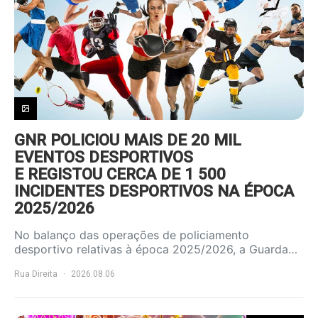
GNR POLICIOU MAIS DE 20 MIL
EVENTOS DESPORTIVOS
E REGISTOU CERCA DE 1 500
INCIDENTES DESPORTIVOS NA ÉPOCA
2025/2026
No balanço das operações de policiamento
desportivo relativas à época 2025/2026, a Guarda…
Rua Direita
2026.08.06