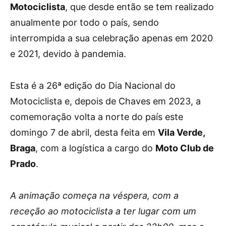
Motociclista
, que desde então se tem realizado
anualmente por todo o país, sendo
interrompida a sua celebração apenas em 2020
e 2021, devido à pandemia.
Esta é a 26ª edição do Dia Nacional do
Motociclista e, depois de Chaves em 2023, a
comemoração volta a norte do país este
domingo 7 de abril, desta feita em
Vila Verde,
Braga
, com a logística a cargo do
Moto Club de
Prado
.
A animação começa na véspera, com a
receção ao motociclista a ter lugar com um