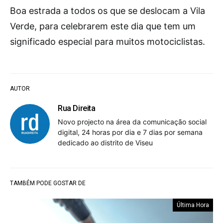
Boa estrada a todos os que se deslocam a Vila
Verde, para celebrarem este dia que tem um
significado especial para muitos motociclistas.
AUTOR
Rua Direita
Novo projecto na área da comunicação social
digital, 24 horas por dia e 7 dias por semana
dedicado ao distrito de Viseu
TAMBÉM PODE GOSTAR DE
Última Hora