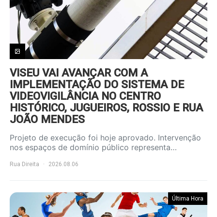
VISEU VAI AVANÇAR COM A
IMPLEMENTAÇÃO DO SISTEMA DE
VIDEOVIGILÂNCIA NO CENTRO
HISTÓRICO, JUGUEIROS, ROSSIO E RUA
JOÃO MENDES
Projeto de execução foi hoje aprovado. Intervenção
nos espaços de domínio público representa…
Rua Direita
2026.08.06
Última Hora