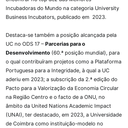
Incubadoras do Mundo na categoria University
Business Incubators, publicado em 2023.
Destaca-se também a posição alcançada pela
UC no ODS 17 –
Parcerias para o
Desenvolvimento
(60.ª posição mundial), para
o qual contribuíram projetos como a Plataforma
Portuguesa para a Integridade, à qual a UC
aderiu em 2023; a subscrição da 2.ª edição do
Pacto para a Valorização da Economia Circular
na Região Centro e o facto de a ONU, no
âmbito da United Nations Academic Impact
(UNAI), ter destacado, em 2023, a Universidade
de Coimbra como instituição-modelo no