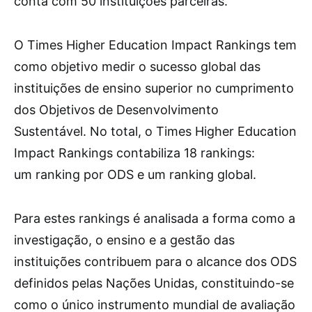
conta com 50 instituições parceiras.
O Times Higher Education Impact Rankings tem
como objetivo medir o sucesso global das
instituições de ensino superior no cumprimento
dos Objetivos de Desenvolvimento
Sustentável. No total, o Times Higher Education
Impact Rankings contabiliza 18 rankings:
um ranking por ODS e um ranking global.
Para estes rankings é analisada a forma como a
investigação, o ensino e a gestão das
instituições contribuem para o alcance dos ODS
definidos pelas Nações Unidas, constituindo-se
como o único instrumento mundial de avaliação