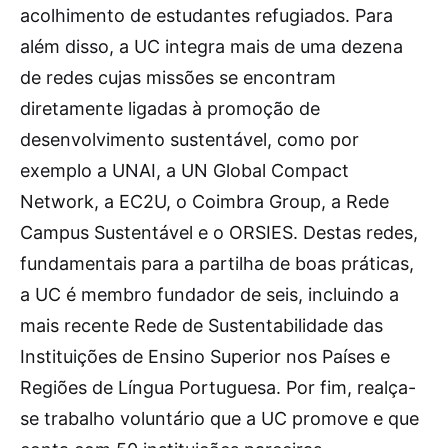
acolhimento de estudantes refugiados. Para
além disso, a UC integra mais de uma dezena
de redes cujas missões se encontram
diretamente ligadas à promoção de
desenvolvimento sustentável, como por
exemplo a UNAI, a UN Global Compact
Network, a EC2U, o Coimbra Group, a Rede
Campus Sustentável e o ORSIES. Destas redes,
fundamentais para a partilha de boas práticas,
a UC é membro fundador de seis, incluindo a
mais recente Rede de Sustentabilidade das
Instituições de Ensino Superior nos Países e
Regiões de Língua Portuguesa. Por fim, realça-
se trabalho voluntário que a UC promove e que