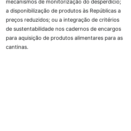
mecanismos de monitorização do desperdício;
a disponibilização de produtos às Repúblicas a
preços reduzidos; ou a integração de critérios
de sustentabilidade nos cadernos de encargos
para aquisição de produtos alimentares para as
cantinas.