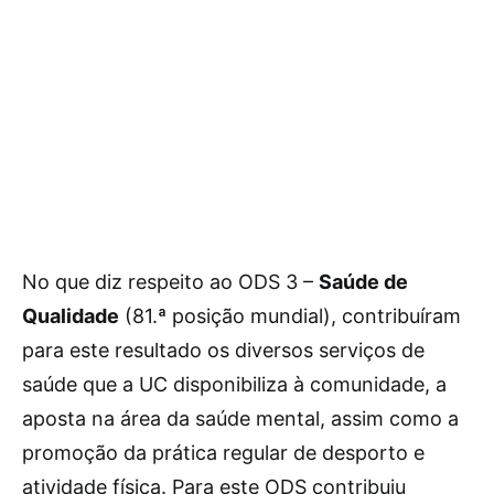
No que diz respeito ao ODS 3 –
Saúde de
Qualidade
(81.ª posição mundial), contribuíram
para este resultado os diversos serviços de
saúde que a UC disponibiliza à comunidade, a
aposta na área da saúde mental, assim como a
promoção da prática regular de desporto e
atividade física. Para este ODS contribuiu