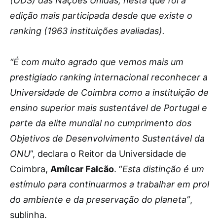
(ODS) das Nações Unidas, nesta que foi a
edição mais participada desde que existe o
ranking (1963 instituições avaliadas).
“É com muito agrado que vemos mais um
prestigiado ranking internacional reconhecer a
Universidade de Coimbra como a instituição de
ensino superior mais sustentável de Portugal e
parte da elite mundial no cumprimento dos
Objetivos de Desenvolvimento Sustentável da
ONU
”, declara o Reitor da Universidade de
Coimbra,
Amílcar Falcão
. “
Esta distinção é um
estímulo para continuarmos a trabalhar em prol
do ambiente e da preservação do planeta”
,
sublinha.