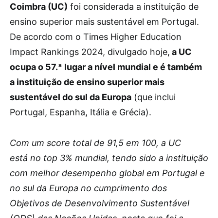
Coimbra (UC)
foi considerada a instituição de
ensino superior mais sustentável em Portugal.
De acordo com o Times Higher Education
Impact Rankings 2024, divulgado hoje,
a UC
ocupa o 57.ª lugar a nível mundial e é também
a instituição de ensino superior mais
sustentável do sul da Europa
(que inclui
Portugal, Espanha, Itália e Grécia).
Com um score total de 91,5 em 100, a UC
está no top 3% mundial, tendo sido a instituição
com melhor desempenho global em Portugal e
no sul da Europa no cumprimento dos
Objetivos de Desenvolvimento Sustentável