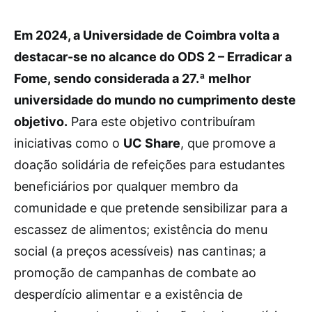
Em 2024, a Universidade de Coimbra volta a
destacar-se no alcance do ODS 2 – Erradicar a
Fome, sendo considerada a 27.ª melhor
universidade do mundo no cumprimento deste
objetivo.
Para este objetivo contribuíram
iniciativas como o
UC Share
, que promove a
doação solidária de refeições para estudantes
beneficiários por qualquer membro da
comunidade e que pretende sensibilizar para a
escassez de alimentos; existência do menu
social (a preços acessíveis) nas cantinas; a
promoção de campanhas de combate ao
desperdício alimentar e a existência de