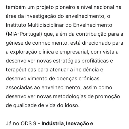
também um projeto pioneiro a nível nacional na
área da investigação do envelhecimento, o
Instituto Multidisciplinar do Envelhecimento
(MIA-Portugal) que, além da contribuição para a
génese de conhecimento, está direcionado para
a exploração clínica e empresarial, com vista a
desenvolver novas estratégias profiláticas e
terapêuticas para atenuar a incidência e
desenvolvimento de doenças crónicas
associadas ao envelhecimento, assim como
desenvolver novas metodologias de promoção
de qualidade de vida do idoso.
Já no ODS 9 –
Indústria, Inovação e