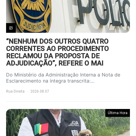
“NENHUM DOS OUTROS QUATRO
CORRENTES AO PROCEDIMENTO
RECLAMOU DA PROPOSTA DE
ADJUDICAÇÃO”, REFERE O MAI
Do Ministério da Administração Interna a Nota de
Esclarecimento na íntegra transcrita:…
Rua Direita
2026.08.07
Última Hora