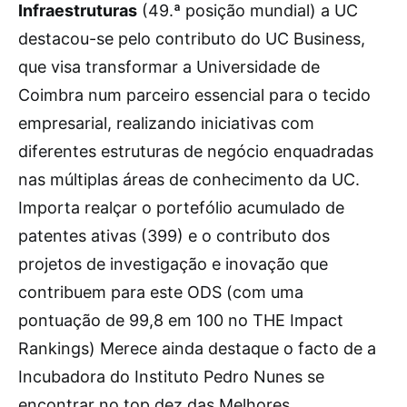
Infraestruturas
(49.ª posição mundial) a UC
destacou-se pelo contributo do UC Business,
que visa transformar a Universidade de
Coimbra num parceiro essencial para o tecido
empresarial, realizando iniciativas com
diferentes estruturas de negócio enquadradas
nas múltiplas áreas de conhecimento da UC.
Importa realçar o portefólio acumulado de
patentes ativas (399) e o contributo dos
projetos de investigação e inovação que
contribuem para este ODS (com uma
pontuação de 99,8 em 100 no THE Impact
Rankings) Merece ainda destaque o facto de a
Incubadora do Instituto Pedro Nunes se
encontrar no top dez das Melhores