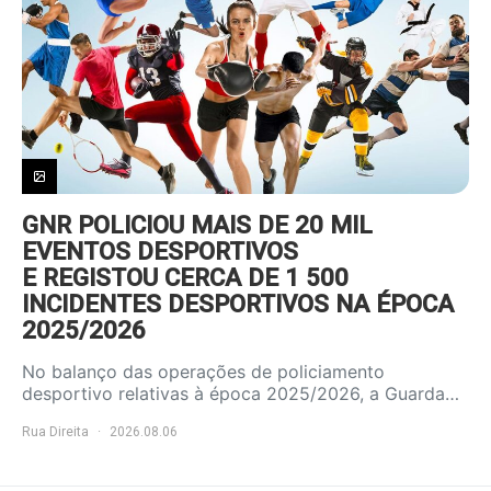
GNR POLICIOU MAIS DE 20 MIL
EVENTOS DESPORTIVOS
E REGISTOU CERCA DE 1 500
INCIDENTES DESPORTIVOS NA ÉPOCA
2025/2026
No balanço das operações de policiamento
desportivo relativas à época 2025/2026, a Guarda…
Rua Direita
2026.08.06