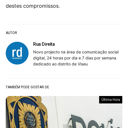
destes compromissos.
AUTOR
Rua Direita
Novo projecto na área da comunicação social
digital, 24 horas por dia e 7 dias por semana
dedicado ao distrito de Viseu
TAMBÉM PODE GOSTAR DE
Última Hora