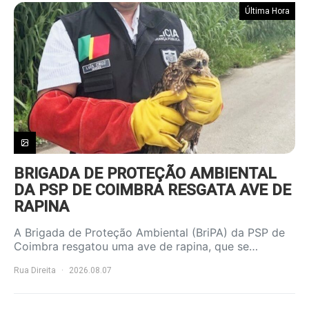
Última Hora
BRIGADA DE PROTEÇÃO AMBIENTAL
DA PSP DE COIMBRA RESGATA AVE DE
RAPINA
A Brigada de Proteção Ambiental (BriPA) da PSP de
Coimbra resgatou uma ave de rapina, que se…
Rua Direita
2026.08.07