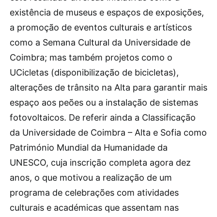
existência de museus e espaços de exposições,
a promoção de eventos culturais e artísticos
como a Semana Cultural da Universidade de
Coimbra; mas também projetos como o
UCicletas (disponibilização de bicicletas),
alterações de trânsito na Alta para garantir mais
espaço aos peões ou a instalação de sistemas
fotovoltaicos. De referir ainda a Classificação
da Universidade de Coimbra – Alta e Sofia como
Património Mundial da Humanidade da
UNESCO, cuja inscrição completa agora dez
anos, o que motivou a realização de um
programa de celebrações com atividades
culturais e académicas que assentam nas