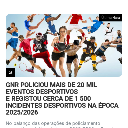
Última Hora
GNR POLICIOU MAIS DE 20 MIL
EVENTOS DESPORTIVOS
E REGISTOU CERCA DE 1 500
INCIDENTES DESPORTIVOS NA ÉPOCA
2025/2026
No balanço das operações de policiamento