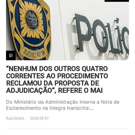
“NENHUM DOS OUTROS QUATRO
CORRENTES AO PROCEDIMENTO
RECLAMOU DA PROPOSTA DE
ADJUDICAÇÃO”, REFERE O MAI
Do Ministério da Administração Interna a Nota de
Esclarecimento na íntegra transcrita:…
Rua Direita
2026.08.07