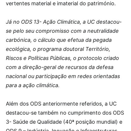
vertentes material e imaterial do património.
Já no ODS 13- Ação Climática, a UC destacou-
se pelo seu compromisso com a neutralidade
carbónica, o cálculo que efetua da pegada
ecológica, o programa doutoral Território,
Riscos e Políticas Públicas, o protocolo criado
com a direção-geral de recursos da defesa
nacional ou participação em redes orientadas
para a ação climática.
Além dos ODS anteriormente referidos, a UC
destacou-se também no cumprimento dos ODS
3- Saúde de Qualidade (40ª posição mundial) e
ODS 9 – Indústria, Inovação e Infraestruturas