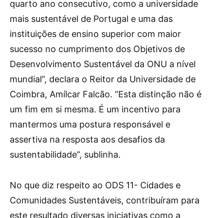
quarto ano consecutivo, como a universidade
mais sustentável de Portugal e uma das
instituições de ensino superior com maior
sucesso no cumprimento dos Objetivos de
Desenvolvimento Sustentável da ONU a nível
mundial”, declara o Reitor da Universidade de
Coimbra, Amílcar Falcão. “Esta distinção não é
um fim em si mesma. É um incentivo para
mantermos uma postura responsável e
assertiva na resposta aos desafios da
sustentabilidade”, sublinha.
No que diz respeito ao ODS 11- Cidades e
Comunidades Sustentáveis, contribuíram para
este resultado diversas iniciativas como a