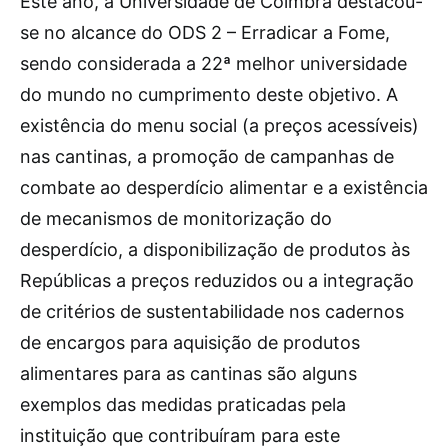
Este ano, a Universidade de Coimbra destacou-
se no alcance do ODS 2 – Erradicar a Fome,
sendo considerada a 22ª melhor universidade
do mundo no cumprimento deste objetivo. A
existência do menu social (a preços acessíveis)
nas cantinas, a promoção de campanhas de
combate ao desperdício alimentar e a existência
de mecanismos de monitorização do
desperdício, a disponibilização de produtos às
Repúblicas a preços reduzidos ou a integração
de critérios de sustentabilidade nos cadernos
de encargos para aquisição de produtos
alimentares para as cantinas são alguns
exemplos das medidas praticadas pela
instituição que contribuíram para este