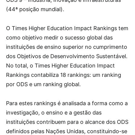
(44ª posição mundial).
O Times Higher Education Impact Rankings tem
como objetivo medir o sucesso global das
instituições de ensino superior no cumprimento
dos Objetivos de Desenvolvimento Sustentável.
No total, o Times Higher Education Impact
Rankings contabiliza 18 rankings: um ranking
por ODS e um ranking global.
Para estes rankings é analisada a forma como a
investigação, o ensino e a gestão das
instituições contribuem para o alcance dos ODS
definidos pelas Nações Unidas, constituindo-se