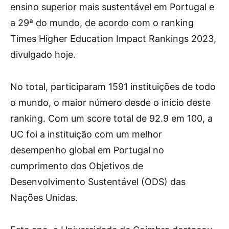
ensino superior mais sustentável em Portugal e
a 29ª do mundo, de acordo com o ranking
Times Higher Education Impact Rankings 2023,
divulgado hoje.
No total, participaram 1591 instituições de todo
o mundo, o maior número desde o início deste
ranking. Com um score total de 92.9 em 100, a
UC foi a instituição com um melhor
desempenho global em Portugal no
cumprimento dos Objetivos de
Desenvolvimento Sustentável (ODS) das
Nações Unidas.