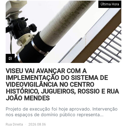
Última Hora
VISEU VAI AVANÇAR COM A
IMPLEMENTAÇÃO DO SISTEMA DE
VIDEOVIGILÂNCIA NO CENTRO
HISTÓRICO, JUGUEIROS, ROSSIO E RUA
JOÃO MENDES
Projeto de execução foi hoje aprovado. Intervenção
nos espaços de domínio público representa…
Rua Direita
2026.08.06