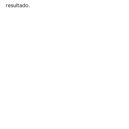
resultado.