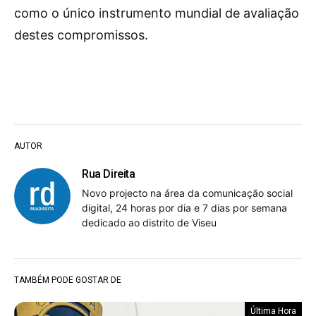
como o único instrumento mundial de avaliação
destes compromissos.
AUTOR
Rua Direita
Novo projecto na área da comunicação social
digital, 24 horas por dia e 7 dias por semana
dedicado ao distrito de Viseu
TAMBÉM PODE GOSTAR DE
Última Hora