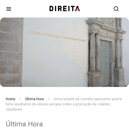
Home
Última Hora
Universidade de Coimbra apresenta quinta-
feira resultados de estudo europeu sobre a promoção de cidades
saudáveis
Última Hora