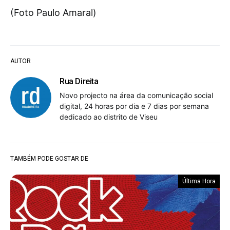
(Foto Paulo Amaral)
AUTOR
Rua Direita
Novo projecto na área da comunicação social
digital, 24 horas por dia e 7 dias por semana
dedicado ao distrito de Viseu
TAMBÉM PODE GOSTAR DE
Última Hora