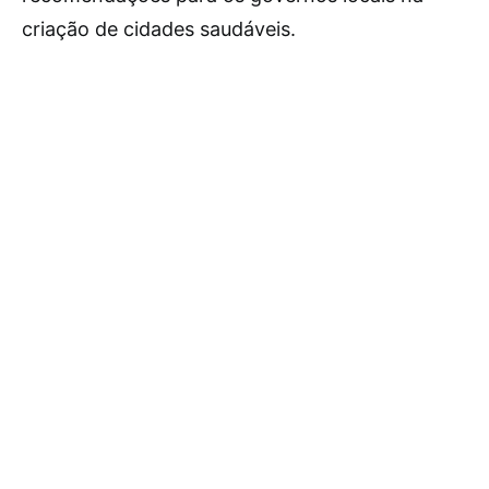
criação de cidades saudáveis.