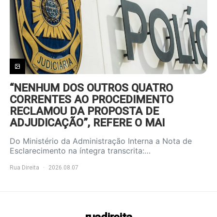
“NENHUM DOS OUTROS QUATRO
CORRENTES AO PROCEDIMENTO
RECLAMOU DA PROPOSTA DE
ADJUDICAÇÃO”, REFERE O MAI
Do Ministério da Administração Interna a Nota de
Esclarecimento na íntegra transcrita:…
Rua Direita
2026.08.07