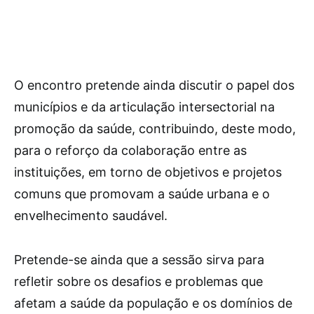
O encontro pretende ainda discutir o papel dos
municípios e da articulação intersectorial na
promoção da saúde, contribuindo, deste modo,
para o reforço da colaboração entre as
instituições, em torno de objetivos e projetos
comuns que promovam a saúde urbana e o
envelhecimento saudável.
Pretende-se ainda que a sessão sirva para
refletir sobre os desafios e problemas que
afetam a saúde da população e os domínios de