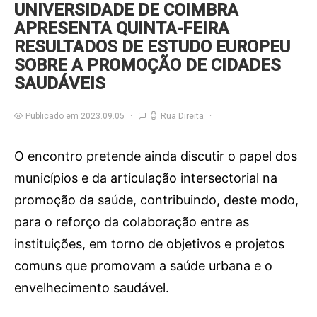
UNIVERSIDADE DE COIMBRA
APRESENTA QUINTA-FEIRA
RESULTADOS DE ESTUDO EUROPEU
SOBRE A PROMOÇÃO DE CIDADES
SAUDÁVEIS
Publicado em 2023.09.05
Rua Direita
O encontro pretende ainda discutir o papel dos
municípios e da articulação intersectorial na
promoção da saúde, contribuindo, deste modo,
para o reforço da colaboração entre as
instituições, em torno de objetivos e projetos
comuns que promovam a saúde urbana e o
envelhecimento saudável.