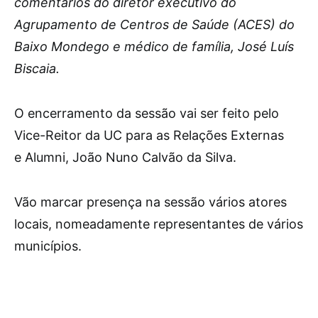
comentários do diretor executivo do
Agrupamento de Centros de Saúde (ACES) do
Baixo Mondego e médico de família, José Luís
Biscaia.
O encerramento da sessão vai ser feito pelo
Vice-Reitor da UC para as Relações Externas
e Alumni, João Nuno Calvão da Silva.
Vão marcar presença na sessão vários atores
locais, nomeadamente representantes de vários
municípios.