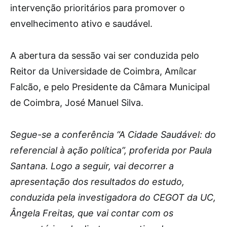
intervenção prioritários para promover o
envelhecimento ativo e saudável.
A abertura da sessão vai ser conduzida pelo
Reitor da Universidade de Coimbra, Amílcar
Falcão, e pelo Presidente da Câmara Municipal
de Coimbra, José Manuel Silva.
Segue-se a conferência “A Cidade Saudável: do
referencial à ação política”, proferida por Paula
Santana. Logo a seguir, vai decorrer a
apresentação dos resultados do estudo,
conduzida pela investigadora do CEGOT da UC,
Ângela Freitas, que vai contar com os