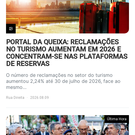
PORTAL DA QUEIXA: RECLAMAÇÕES
NO TURISMO AUMENTAM EM 2026 E
CONCENTRAM-SE NAS PLATAFORMAS
DE RESERVAS
O número de reclamações no setor do turismo
aumentou 2,24% até 30 de julho de 2026, face ao
mesmo…
Rua Direita
2026.08.09
Última Hora