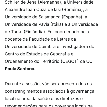
Schiller de Jena (Alemanha), a Universidade
Alexandru Ioan Cuza de Iasi (Roménia), a
Universidade de Salamanca (Espanha), a
Universidade de Pavia (Itália) e a Universidade
de Turku (Finlândia). Foi coordenado pela
docente da Faculdade de Letras da
Universidade de Coimbra e investigadora do
Centro de Estudos de Geografia e
Ordenamento do Território (CEGOT) da UC,
Paula Santana.
Durante a sessão, vão ser apresentados os
constrangimentos associados à governança
local na área da saúde e as diretrizes e
recomendações para os governos locais na