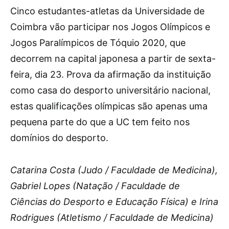
C
inco estudantes-atletas da Universidade de
Coimbra vão participar nos Jogos Olímpicos e
Jogos Paralímpicos de Tóquio 2020, que
decorrem na capital japonesa a partir de sexta-
feira, dia 23. Prova da afirmação da instituição
como casa do desporto universitário nacional,
estas qualificações olímpicas são apenas uma
pequena parte do que a UC tem feito nos
domínios do desporto.
Catarina Costa (Judo / Faculdade de Medicina),
Gabriel Lopes (Natação / Faculdade de
Ciências do Desporto e Educação Física) e Irina
Rodrigues (Atletismo / Faculdade de Medicina)