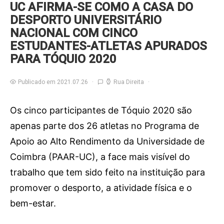
UC AFIRMA-SE COMO A CASA DO
DESPORTO UNIVERSITÁRIO
NACIONAL COM CINCO
ESTUDANTES-ATLETAS APURADOS
PARA TÓQUIO 2020
Publicado em 2021.07.26
Rua Direita
Os cinco participantes de Tóquio 2020 são
apenas parte dos 26 atletas no Programa de
Apoio ao Alto Rendimento da Universidade de
Coimbra (PAAR-UC), a face mais visível do
trabalho que tem sido feito na instituição para
promover o desporto, a atividade física e o
bem-estar.