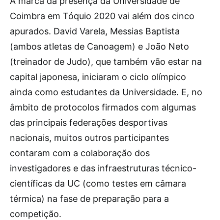
A marca da presença da Universidade de
Coimbra em Tóquio 2020 vai além dos cinco
apurados. David Varela, Messias Baptista
(ambos atletas de Canoagem) e João Neto
(treinador de Judo), que também vão estar na
capital japonesa, iniciaram o ciclo olímpico
ainda como estudantes da Universidade. E, no
âmbito de protocolos firmados com algumas
das principais federações desportivas
nacionais, muitos outros participantes
contaram com a colaboração dos
investigadores e das infraestruturas técnico-
científicas da UC (como testes em câmara
térmica) na fase de preparação para a
competição.