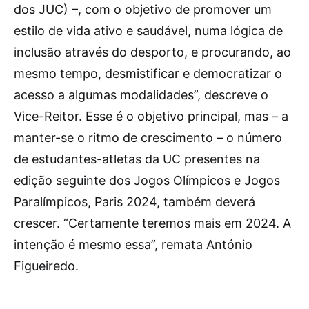
dos JUC) –, com o objetivo de promover um
estilo de vida ativo e saudável, numa lógica de
inclusão através do desporto, e procurando, ao
mesmo tempo, desmistificar e democratizar o
acesso a algumas modalidades”, descreve o
Vice-Reitor. Esse é o objetivo principal, mas – a
manter-se o ritmo de crescimento – o número
de estudantes-atletas da UC presentes na
edição seguinte dos Jogos Olímpicos e Jogos
Paralímpicos, Paris 2024, também deverá
crescer. “Certamente teremos mais em 2024. A
intenção é mesmo essa”, remata António
Figueiredo.