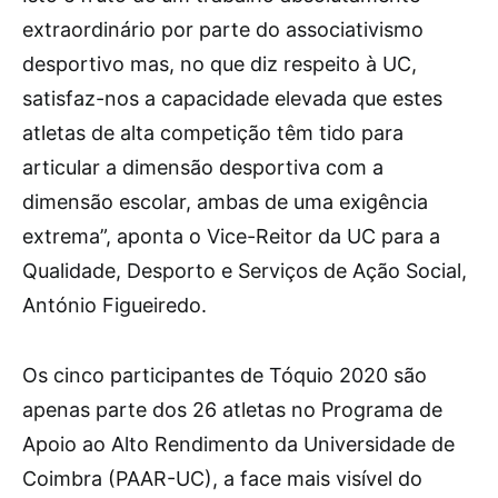
extraordinário por parte do associativismo
desportivo mas, no que diz respeito à UC,
satisfaz-nos a capacidade elevada que estes
atletas de alta competição têm tido para
articular a dimensão desportiva com a
dimensão escolar, ambas de uma exigência
extrema”, aponta o Vice-Reitor da UC para a
Qualidade, Desporto e Serviços de Ação Social,
António Figueiredo.
Os cinco participantes de Tóquio 2020 são
apenas parte dos 26 atletas no Programa de
Apoio ao Alto Rendimento da Universidade de
Coimbra (PAAR-UC), a face mais visível do