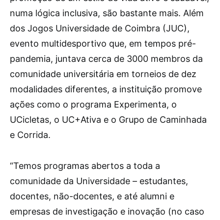
numa lógica inclusiva, são bastante mais. Além
dos Jogos Universidade de Coimbra (JUC),
evento multidesportivo que, em tempos pré-
pandemia, juntava cerca de 3000 membros da
comunidade universitária em torneios de dez
modalidades diferentes, a instituição promove
ações como o programa Experimenta, o
UCicletas, o UC+Ativa e o Grupo de Caminhada
e Corrida.
“Temos programas abertos a toda a
comunidade da Universidade – estudantes,
docentes, não-docentes, e até alumni e
empresas de investigação e inovação (no caso