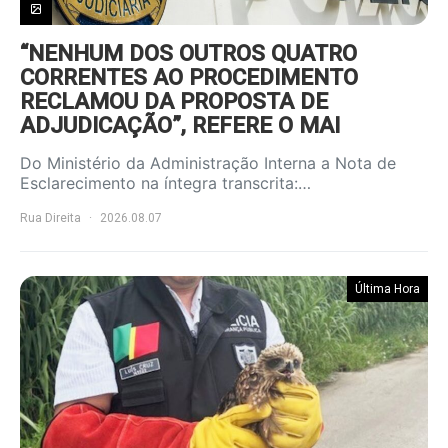
“NENHUM DOS OUTROS QUATRO
CORRENTES AO PROCEDIMENTO
RECLAMOU DA PROPOSTA DE
ADJUDICAÇÃO”, REFERE O MAI
Do Ministério da Administração Interna a Nota de
Esclarecimento na íntegra transcrita:…
Rua Direita
2026.08.07
Última Hora