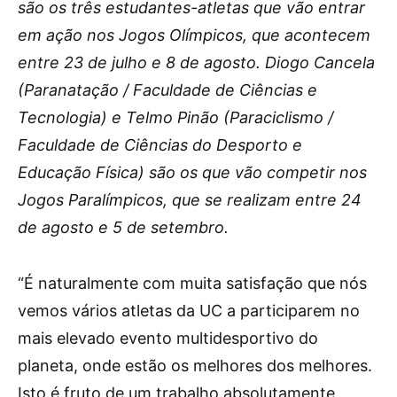
são os três estudantes-atletas que vão entrar
em ação nos Jogos Olímpicos, que acontecem
entre 23 de julho e 8 de agosto. Diogo Cancela
(Paranatação / Faculdade de Ciências e
Tecnologia) e Telmo Pinão (Paraciclismo /
Faculdade de Ciências do Desporto e
Educação Física) são os que vão competir nos
Jogos Paralímpicos, que se realizam entre 24
de agosto e 5 de setembro.
“É naturalmente com muita satisfação que nós
vemos vários atletas da UC a participarem no
mais elevado evento multidesportivo do
planeta, onde estão os melhores dos melhores.
Isto é fruto de um trabalho absolutamente