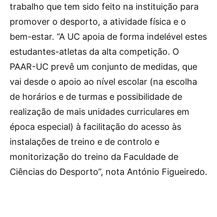
trabalho que tem sido feito na instituição para
promover o desporto, a atividade física e o
bem-estar. “A UC apoia de forma indelével estes
estudantes-atletas da alta competição. O
PAAR-UC prevê um conjunto de medidas, que
vai desde o apoio ao nível escolar (na escolha
de horários e de turmas e possibilidade de
realização de mais unidades curriculares em
época especial) à facilitação do acesso às
instalações de treino e de controlo e
monitorização do treino da Faculdade de
Ciências do Desporto”, nota António Figueiredo.