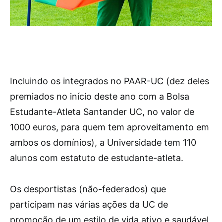
Incluindo os integrados no PAAR-UC (dez deles
premiados no início deste ano com a Bolsa
Estudante-Atleta Santander UC, no valor de
1000 euros, para quem tem aproveitamento em
ambos os domínios), a Universidade tem 110
alunos com estatuto de estudante-atleta.
Os desportistas (não-federados) que
participam nas várias ações da UC de
promoção de um estilo de vida ativo e saudável,