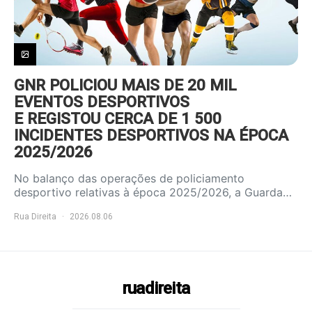
GNR POLICIOU MAIS DE 20 MIL
EVENTOS DESPORTIVOS
E REGISTOU CERCA DE 1 500
INCIDENTES DESPORTIVOS NA ÉPOCA
2025/2026
No balanço das operações de policiamento
desportivo relativas à época 2025/2026, a Guarda…
Rua Direita
2026.08.06
ruadireita