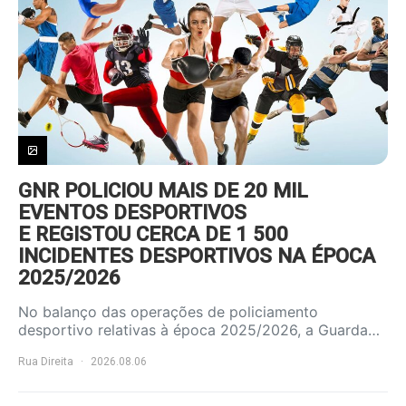
GNR POLICIOU MAIS DE 20 MIL
EVENTOS DESPORTIVOS
E REGISTOU CERCA DE 1 500
INCIDENTES DESPORTIVOS NA ÉPOCA
2025/2026
No balanço das operações de policiamento
desportivo relativas à época 2025/2026, a Guarda…
Rua Direita
2026.08.06