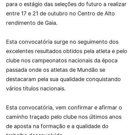
para o estágio das seleções do futuro a realizar
entre 17 e 21 de outubro no Centro de Alto
rendimento de Gaia.
Esta convocatória surge no seguimento dos
excelentes resultados obtidos pela atleta e pelo
clube nos campeonatos nacionais da época
passada onde os atletas de Mundão se
destacaram pela sua qualidade conquistando
vários títulos nacionais.
Esta convocatória, vem confirmar e afirmar o
caminho traçado pelo clube nos últimos anos
de aposta na formação e a qualidade do