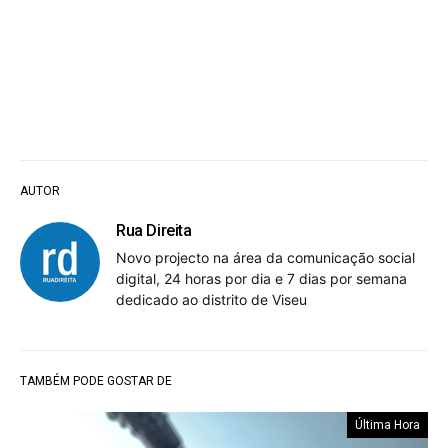
AUTOR
Rua Direita
Novo projecto na área da comunicação social
digital, 24 horas por dia e 7 dias por semana
dedicado ao distrito de Viseu
TAMBÉM PODE GOSTAR DE
Última Hora