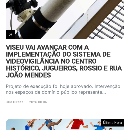
VISEU VAI AVANÇAR COM A
IMPLEMENTAÇÃO DO SISTEMA DE
VIDEOVIGILÂNCIA NO CENTRO
HISTÓRICO, JUGUEIROS, ROSSIO E RUA
JOÃO MENDES
Projeto de execução foi hoje aprovado. Intervenção
nos espaços de domínio público representa…
Rua Direita
2026.08.06
Última Hora