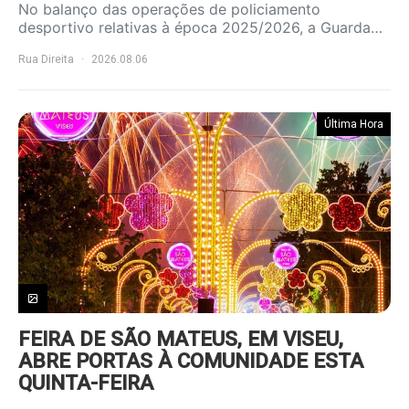
No balanço das operações de policiamento
desportivo relativas à época 2025/2026, a Guarda…
Rua Direita
2026.08.06
Última Hora
FEIRA DE SÃO MATEUS, EM VISEU,
ABRE PORTAS À COMUNIDADE ESTA
QUINTA-FEIRA