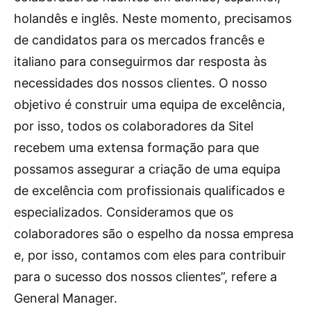
holandês e inglês. Neste momento, precisamos
de candidatos para os mercados francês e
italiano para conseguirmos dar resposta às
necessidades dos nossos clientes. O nosso
objetivo é construir uma equipa de excelência,
por isso, todos os colaboradores da Sitel
recebem uma extensa formação para que
possamos assegurar a criação de uma equipa
de excelência com profissionais qualificados e
especializados. Consideramos que os
colaboradores são o espelho da nossa empresa
e, por isso, contamos com eles para contribuir
para o sucesso dos nossos clientes”, refere a
General Manager.