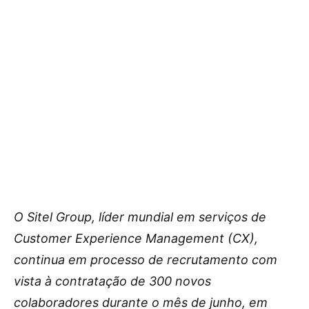
O Sitel Group, líder mundial em serviços de
Customer Experience Management (CX),
continua em processo de recrutamento com
vista à contratação de 300 novos
colaboradores durante o mês de junho, em