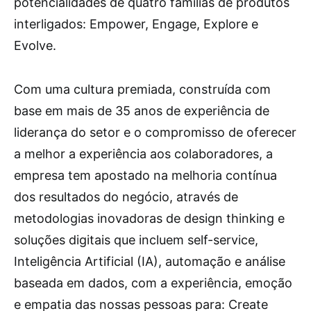
potencialidades de quatro famílias de produtos
interligados: Empower, Engage, Explore e
Evolve.
Com uma cultura premiada, construída com
base em mais de 35 anos de experiência de
liderança do setor e o compromisso de oferecer
a melhor a experiência aos colaboradores, a
empresa tem apostado na melhoria contínua
dos resultados do negócio, através de
metodologias inovadoras de design thinking e
soluções digitais que incluem self-service,
Inteligência Artificial (IA), automação e análise
baseada em dados, com a experiência, emoção
e empatia das nossas pessoas para: Create