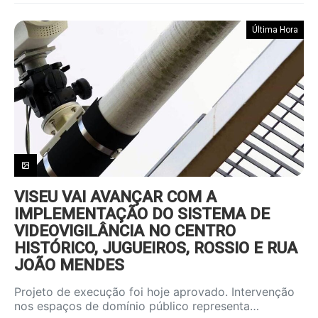
Última Hora
VISEU VAI AVANÇAR COM A
IMPLEMENTAÇÃO DO SISTEMA DE
VIDEOVIGILÂNCIA NO CENTRO
HISTÓRICO, JUGUEIROS, ROSSIO E RUA
JOÃO MENDES
Projeto de execução foi hoje aprovado. Intervenção
nos espaços de domínio público representa…