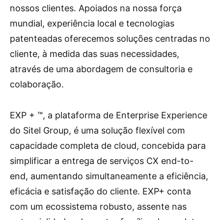
nossos clientes. Apoiados na nossa força
mundial, experiência local e tecnologias
patenteadas oferecemos soluções centradas no
cliente, à medida das suas necessidades,
através de uma abordagem de consultoria e
colaboração.
EXP + ™, a plataforma de Enterprise Experience
do Sitel Group, é uma solução flexível com
capacidade completa de cloud, concebida para
simplificar a entrega de serviços CX end-to-
end, aumentando simultaneamente a eficiência,
eficácia e satisfação do cliente. EXP+ conta
com um ecossistema robusto, assente nas