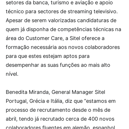
setores da banca, turismo e aviação e apoio
técnico para sectores de streaming televisivo.
Apesar de serem valorizadas candidaturas de
quem já disponha de competências técnicas na
área do Customer Care, a Sitel oferece a
formação necessária aos novos colaboradores
para que estes estejam aptos para
desempenhar as suas funções ao mais alto
nível.
Benedita Miranda, General Manager Sitel
Portugal, Grécia e Itália, diz que “estamos em
processo de recrutamento desde o mês de
abril, tendo já recrutado cerca de 400 novos
colaboradores fluentes em alemão, espanhol,