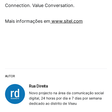
Connection. Value Conversation.
Mais informações em
www.sitel.com
AUTOR
Rua Direita
Novo projecto na área da comunicação social
digital, 24 horas por dia e 7 dias por semana
dedicado ao distrito de Viseu