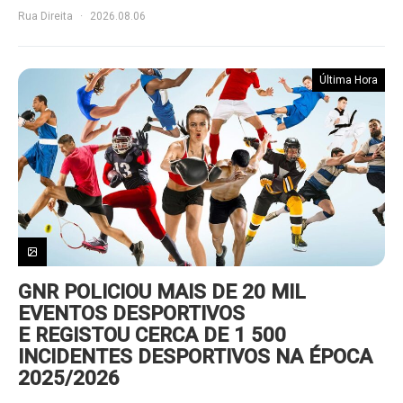
Rua Direita
2026.08.06
Última Hora
GNR POLICIOU MAIS DE 20 MIL
EVENTOS DESPORTIVOS
E REGISTOU CERCA DE 1 500
INCIDENTES DESPORTIVOS NA ÉPOCA
2025/2026