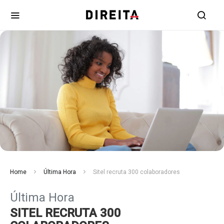
Home
Última Hora
Sitel recruta 300 colaboradores
Última Hora
SITEL RECRUTA 300