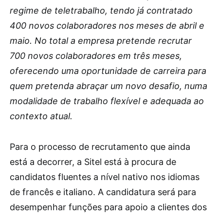
regime de teletrabalho, tendo já contratado
400 novos colaboradores nos meses de abril e
maio. No total a empresa pretende recrutar
700 novos colaboradores em três meses,
oferecendo uma oportunidade de carreira para
quem pretenda abraçar um novo desafio, numa
modalidade de trabalho flexível e adequada ao
contexto atual.
Para o processo de recrutamento que ainda
está a decorrer, a Sitel está à procura de
candidatos fluentes a nível nativo nos idiomas
de francês e italiano. A candidatura será para
desempenhar funções para apoio a clientes dos