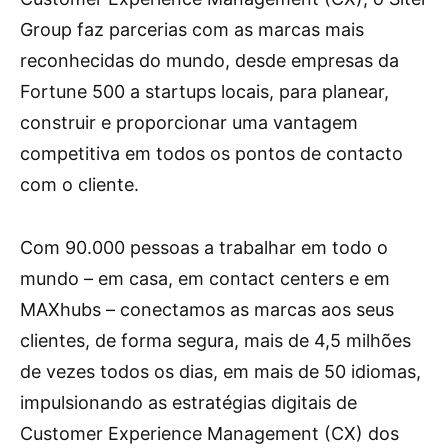
Group faz parcerias com as marcas mais
reconhecidas do mundo, desde empresas da
Fortune 500 a startups locais, para planear,
construir e proporcionar uma vantagem
competitiva em todos os pontos de contacto
com o cliente.
Com 90.000 pessoas a trabalhar em todo o
mundo – em casa, em contact centers e em
MAXhubs – conectamos as marcas aos seus
clientes, de forma segura, mais de 4,5 milhões
de vezes todos os dias, em mais de 50 idiomas,
impulsionando as estratégias digitais de
Customer Experience Management (CX) dos