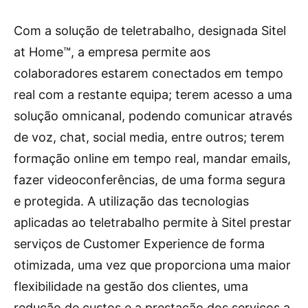
Com a solução de teletrabalho, designada Sitel
at Home™, a empresa permite aos
colaboradores estarem conectados em tempo
real com a restante equipa; terem acesso a uma
solução omnicanal, podendo comunicar através
de voz, chat, social media, entre outros; terem
formação online em tempo real, mandar emails,
fazer videoconferências, de uma forma segura
e protegida. A utilização das tecnologias
aplicadas ao teletrabalho permite à Sitel prestar
serviços de Customer Experience de forma
otimizada, uma vez que proporciona uma maior
flexibilidade na gestão dos clientes, uma
redução de custos e a prestação dos serviços a