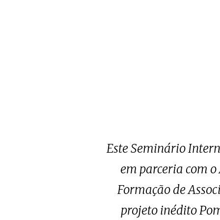
Este Seminário Intern
em parceria com o
Formação de Associ
projeto inédito Pom