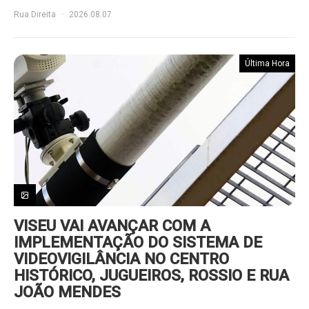
Rua Direita
2026.08.07
Última Hora
VISEU VAI AVANÇAR COM A
IMPLEMENTAÇÃO DO SISTEMA DE
VIDEOVIGILÂNCIA NO CENTRO
HISTÓRICO, JUGUEIROS, ROSSIO E RUA
JOÃO MENDES