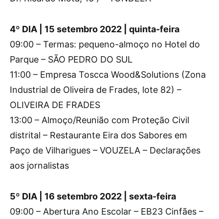
4º DIA | 15 setembro 2022 | quinta-feira
09:00 – Termas: pequeno-almoço no Hotel do
Parque – SÃO PEDRO DO SUL
11:00 – Empresa Toscca Wood&Solutions (Zona
Industrial de Oliveira de Frades, lote 82) –
OLIVEIRA DE FRADES
13:00 – Almoço/Reunião com Proteção Civil
distrital – Restaurante Eira dos Sabores em
Paço de Vilharigues – VOUZELA – Declarações
aos jornalistas
5º DIA | 16 setembro 2022 | sexta-feira
09:00 – Abertura Ano Escolar – EB23 Cinfães –