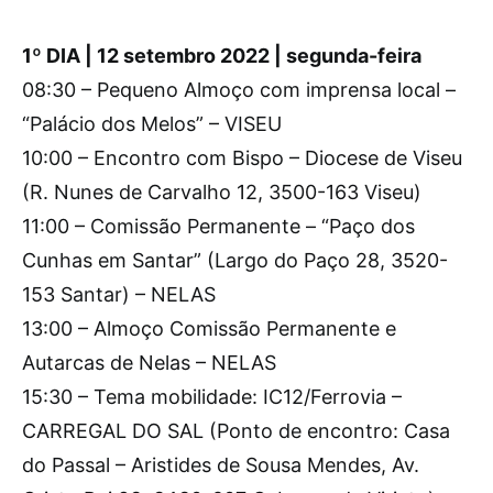
1º DIA | 12 setembro 2022 | segunda-feira
08:30 – Pequeno Almoço com imprensa local –
“Palácio dos Melos” – VISEU
10:00 – Encontro com Bispo – Diocese de Viseu
(R. Nunes de Carvalho 12, 3500-163 Viseu)
11:00 – Comissão Permanente – “Paço dos
Cunhas em Santar” (Largo do Paço 28, 3520-
153 Santar) – NELAS
13:00 – Almoço Comissão Permanente e
Autarcas de Nelas – NELAS
15:30 – Tema mobilidade: IC12/Ferrovia –
CARREGAL DO SAL (Ponto de encontro: Casa
do Passal – Aristides de Sousa Mendes, Av.