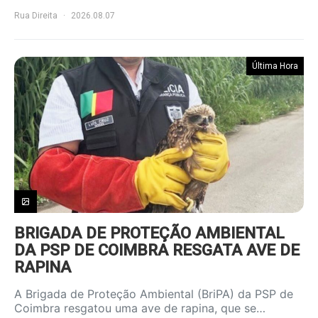
Rua Direita
2026.08.07
Última Hora
BRIGADA DE PROTEÇÃO AMBIENTAL
DA PSP DE COIMBRA RESGATA AVE DE
RAPINA
A Brigada de Proteção Ambiental (BriPA) da PSP de
Coimbra resgatou uma ave de rapina, que se…