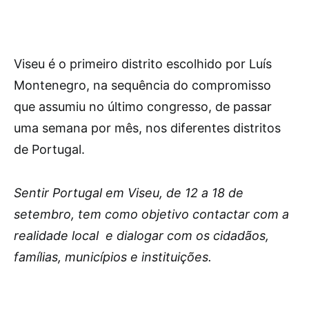
Viseu é o primeiro distrito escolhido por Luís
Montenegro, na sequência do compromisso
que assumiu no último congresso, de passar
uma semana por mês, nos diferentes distritos
de Portugal.
Sentir Portugal em Viseu, de 12 a 18 de
setembro, tem como objetivo contactar com a
realidade local e dialogar com os cidadãos,
famílias, municípios e instituições.