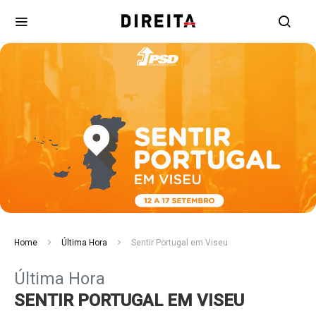
Home
Última Hora
Sentir Portugal em Viseu
Última Hora
SENTIR PORTUGAL EM VISEU