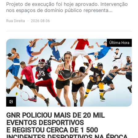
Projeto de execução foi hoje aprovado. Intervenção
nos espaços de domínio público representa…
Rua Direita
2026.08.06
Última Hora
GNR POLICIOU MAIS DE 20 MIL
EVENTOS DESPORTIVOS
E REGISTOU CERCA DE 1 500
INCIDENTES DESPORTIVOS NA ÉPOCA