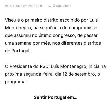
Publicado em 2022.09.09
Rua Direita
Viseu é o primeiro distrito escolhido por Luís
Montenegro, na sequência do compromisso
que assumiu no último congresso, de passar
uma semana por mês, nos diferentes distritos
de Portugal.
O
Presidente do PSD, Luís Montenegro, inicia na
próxima segunda-feira, dia 12 de setembro, o
programa:
Sentir Portugal em…