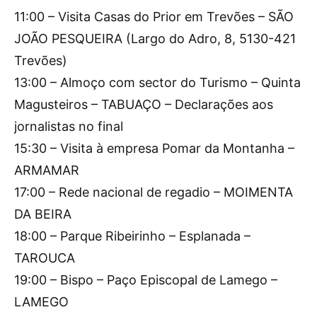
11:00 – Visita Casas do Prior em Trevões – SÃO
JOÃO PESQUEIRA (Largo do Adro, 8, 5130-421
Trevões)
13:00 – Almoço com sector do Turismo – Quinta
Magusteiros – TABUAÇO – Declarações aos
jornalistas no final
15:30 – Visita à empresa Pomar da Montanha –
ARMAMAR
17:00 – Rede nacional de regadio – MOIMENTA
DA BEIRA
18:00 – Parque Ribeirinho – Esplanada –
TAROUCA
19:00 – Bispo – Paço Episcopal de Lamego –
LAMEGO