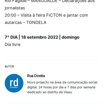
Rio Fagilde – MANGUALDE – Declarações aos
jornalistas
20:00 – Visita à feira FICTON e jantar com
autarcas – TONDELA
7º DIA | 18 setembro 2022 | domingo
Dia livre
AUTOR
Rua Direita
Novo projecto na área da comunicação social
digital, 24 horas por dia e 7 dias por semana
dedicado ao distrito de Viseu