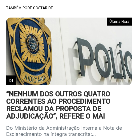
TAMBÉM PODE GOSTAR DE
Última Hora
“NENHUM DOS OUTROS QUATRO
CORRENTES AO PROCEDIMENTO
RECLAMOU DA PROPOSTA DE
ADJUDICAÇÃO”, REFERE O MAI
Do Ministério da Administração Interna a Nota de
Esclarecimento na íntegra transcrita:…