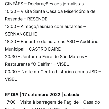
CINFÃES – Declarações aos jornalistas
10:30 – Visita Santa Casa da Misericórdia de
Resende – RESENDE
13:00 – Almoço/reunião com autarcas –
SERNANCELHE
18:30 – Encontro de autarcas ASD – Auditório
Municipal – CASTRO DAIRE
20:30 – Jantar na Feira de São Mateus –
Restaurante “O Delfim” – VISEU
00:00 – Noite no Centro histórico com a JSD –
VISEU
6º DIA | 17 setembro 2022 | sábado
17:00 – Visita à barragem de Fagilde – Casa do