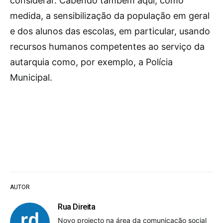
considerar. Cabendo também aqui, como
medida, a sensibilização da população em geral
e dos alunos das escolas, em particular, usando
recursos humanos competentes ao serviço da
autarquia como, por exemplo, a Polícia
Municipal.
AUTOR
Rua Direita
Novo projecto na área da comunicação social