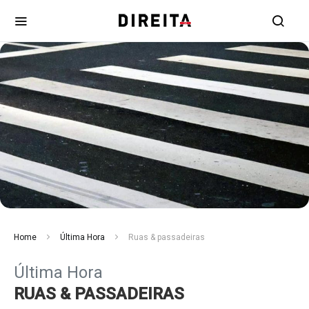
Home
Última Hora
Ruas & passadeiras
Última Hora
RUAS & PASSADEIRAS