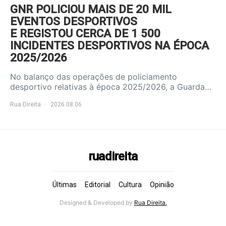
GNR POLICIOU MAIS DE 20 MIL
EVENTOS DESPORTIVOS
E REGISTOU CERCA DE 1 500
INCIDENTES DESPORTIVOS NA ÉPOCA
2025/2026
No balanço das operações de policiamento
desportivo relativas à época 2025/2026, a Guarda…
Rua Direita
2026.08.06
ruadireita
Últimas
Editorial
Cultura
Opinião
Designed & Developed by
Rua Direita.