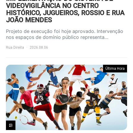
VIDEOVIGILÂNCIA NO CENTRO
HISTÓRICO, JUGUEIROS, ROSSIO E RUA
JOÃO MENDES
Projeto de execução foi hoje aprovado. Intervenção
nos espaços de domínio público representa…
Rua Direita
2026.08.06
Última Hora