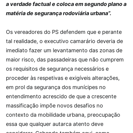
a verdade factual e coloca em segundo plano a
matéria de segurança rodoviária urbana”.
Os vereadores do PS defendem que e perante
tal realidade, o executivo camarário deveria de
imediato fazer um levantamento das zonas de
maior risco, das passadeiras que não cumprem
os requisitos de segurança necessários e
proceder às respetivas e exigíveis alterações,
em prol da segurança dos munícipes no
entendimento acrescido de que a crescente
massificação impõe novos desafios no
contexto da mobilidade urbana, preocupação
essa que qualquer autarca atento deve