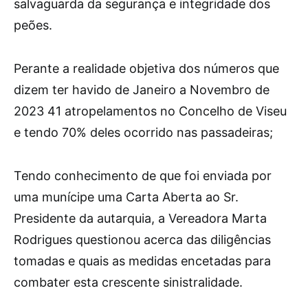
salvaguarda da segurança e integridade dos
peões.
Perante a realidade objetiva dos números que
dizem ter havido de Janeiro a Novembro de
2023 41 atropelamentos no Concelho de Viseu
e tendo 70% deles ocorrido nas passadeiras;
Tendo conhecimento de que foi enviada por
uma munícipe uma Carta Aberta ao Sr.
Presidente da autarquia, a Vereadora Marta
Rodrigues questionou acerca das diligências
tomadas e quais as medidas encetadas para
combater esta crescente sinistralidade.