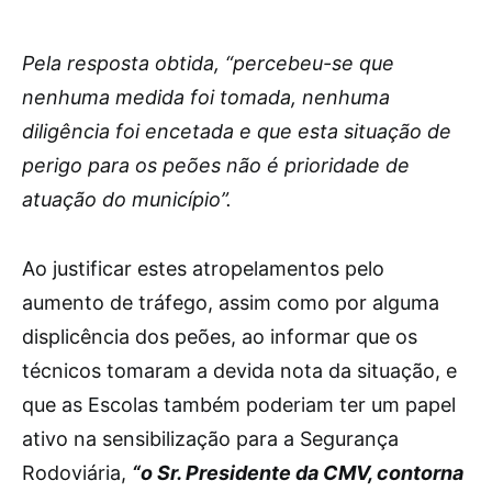
Pela resposta obtida, “percebeu-se que
nenhuma medida foi tomada, nenhuma
diligência foi encetada e que esta situação de
perigo para os peões não é prioridade de
atuação do município”.
Ao justificar estes atropelamentos pelo
aumento de tráfego, assim como por alguma
displicência dos peões, ao informar que os
técnicos tomaram a devida nota da situação, e
que as Escolas também poderiam ter um papel
ativo na sensibilização para a Segurança
Rodoviária,
“o Sr. Presidente da CMV, contorna