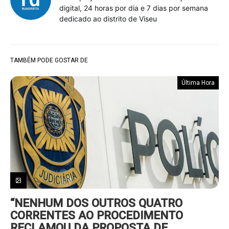
digital, 24 horas por dia e 7 dias por semana
dedicado ao distrito de Viseu
TAMBÉM PODE GOSTAR DE
Última Hora
“NENHUM DOS OUTROS QUATRO
CORRENTES AO PROCEDIMENTO
RECLAMOU DA PROPOSTA DE