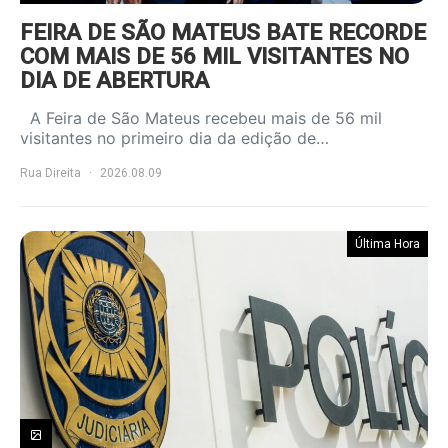
FEIRA DE SÃO MATEUS BATE RECORDE
COM MAIS DE 56 MIL VISITANTES NO
DIA DE ABERTURA
A Feira de São Mateus recebeu mais de 56 mil
visitantes no primeiro dia da edição de…
Rua Direita
2026.08.09
Última Hora