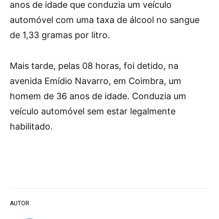
anos de idade que conduzia um veículo
automóvel com uma taxa de álcool no sangue
de 1,33 gramas por litro.
Mais tarde, pelas 08 horas, foi detido, na
avenida Emídio Navarro, em Coimbra, um
homem de 36 anos de idade. Conduzia um
veículo automóvel sem estar legalmente
habilitado.
AUTOR