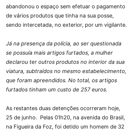
abandonou o espaço sem efetuar o pagamento
de vários produtos que tinha na sua posse,
sendo intercetada, no exterior, por um vigilante.
Já na presença da polícia, ao ser questionada
se possuía mais artigos furtados, a mulher
declarou ter outros produtos no interior da sua
viatura, subtraídos no mesmo estabelecimento,
que foram apreendidos. No total, os artigos
furtados tinham um custo de 257 euros.
As restantes duas detenções ocorreram hoje,
25 de junho. Pelas 01h20, na avenida do Brasil,
na Figueira da Foz, foi detido um homem de 32