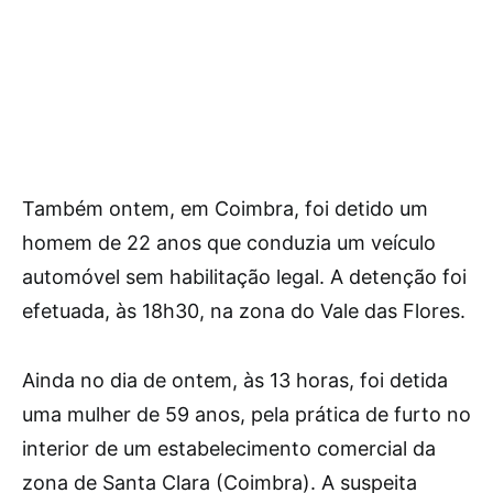
Também ontem, em Coimbra, foi detido um
homem de 22 anos que conduzia um veículo
automóvel sem habilitação legal. A detenção foi
efetuada, às 18h30, na zona do Vale das Flores.
Ainda no dia de ontem, às 13 horas, foi detida
uma mulher de 59 anos, pela prática de furto no
interior de um estabelecimento comercial da
zona de Santa Clara (Coimbra). A suspeita