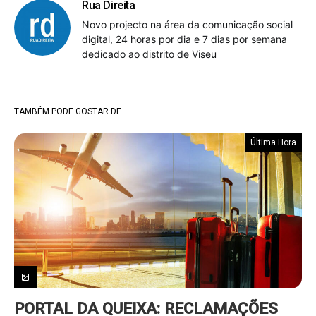
Rua Direita
Novo projecto na área da comunicação social
digital, 24 horas por dia e 7 dias por semana
dedicado ao distrito de Viseu
TAMBÉM PODE GOSTAR DE
Última Hora
PORTAL DA QUEIXA: RECLAMAÇÕES