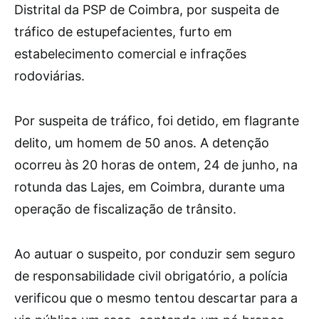
Distrital da PSP de Coimbra, por suspeita de
tráfico de estupefacientes, furto em
estabelecimento comercial e infrações
rodoviárias.
Por suspeita de tráfico, foi detido, em flagrante
delito, um homem de 50 anos. A detenção
ocorreu às 20 horas de ontem, 24 de junho, na
rotunda das Lajes, em Coimbra, durante uma
operação de fiscalização de trânsito.
Ao autuar o suspeito, por conduzir sem seguro
de responsabilidade civil obrigatório, a polícia
verificou que o mesmo tentou descartar para a