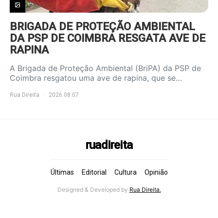
BRIGADA DE PROTEÇÃO AMBIENTAL
DA PSP DE COIMBRA RESGATA AVE DE
RAPINA
A Brigada de Proteção Ambiental (BriPA) da PSP de
Coimbra resgatou uma ave de rapina, que se…
Rua Direita
2026.08.07
ruadireita
Últimas
Editorial
Cultura
Opinião
Designed & Developed by
Rua Direita.