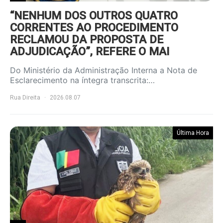
“NENHUM DOS OUTROS QUATRO
CORRENTES AO PROCEDIMENTO
RECLAMOU DA PROPOSTA DE
ADJUDICAÇÃO”, REFERE O MAI
Do Ministério da Administração Interna a Nota de
Esclarecimento na íntegra transcrita:…
Rua Direita
2026.08.07
Última Hora