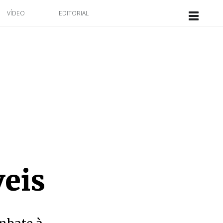
VÍDEO
EDITORIAL
veis