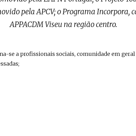
movido pela APCV; o Programa Incorpora, 
APPACDM Viseu na região centro.
na-se a profissionais sociais, comunidade em geral
essadas;