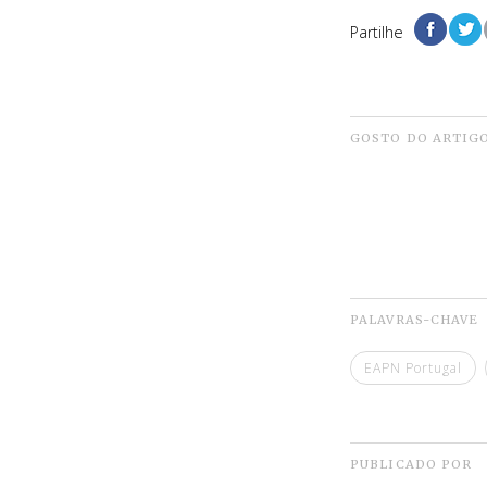
Partilhe
GOSTO DO ARTIG
PALAVRAS-CHAVE
EAPN Portugal
PUBLICADO POR