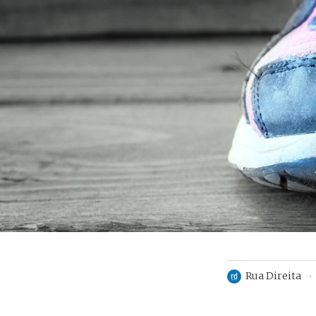
Rua Direita