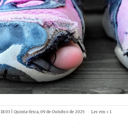
18:03 | Quinta-feira, 09 de Outubro de 2025
Ler em
< 1