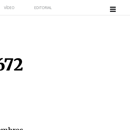
VÍDEO
EDITORIAL
672