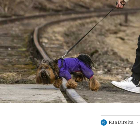
Rua Direita