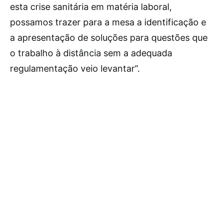
esta crise sanitária em matéria laboral,
possamos trazer para a mesa a identificação e
a apresentação de soluções para questões que
o trabalho à distância sem a adequada
regulamentação veio levantar”.