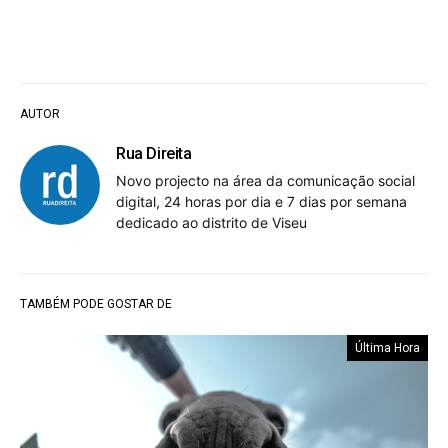
AUTOR
Rua Direita
Novo projecto na área da comunicação social
digital, 24 horas por dia e 7 dias por semana
dedicado ao distrito de Viseu
TAMBÉM PODE GOSTAR DE
Última Hora