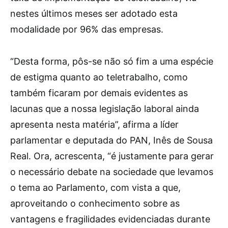
nestes últimos meses ser adotado esta
modalidade por 96% das empresas.
“Desta forma, pôs-se não só fim a uma espécie
de estigma quanto ao teletrabalho, como
também ficaram por demais evidentes as
lacunas que a nossa legislação laboral ainda
apresenta nesta matéria”, afirma a líder
parlamentar e deputada do PAN, Inês de Sousa
Real. Ora, acrescenta, “é justamente para gerar
o necessário debate na sociedade que levamos
o tema ao Parlamento, com vista a que,
aproveitando o conhecimento sobre as
vantagens e fragilidades evidenciadas durante