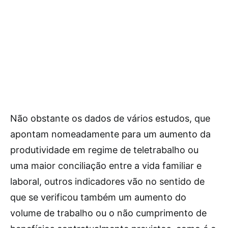
Não obstante os dados de vários estudos, que
apontam nomeadamente para um aumento da
produtividade em regime de teletrabalho ou
uma maior conciliação entre a vida familiar e
laboral, outros indicadores vão no sentido de
que se verificou também um aumento do
volume de trabalho ou o não cumprimento de