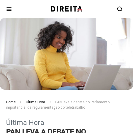
Home
Última Hora
PAN leva a debate no Parlamento
importância da regulamentação do teletrabalho
Última Hora
PAN LEVA A DEBATE NO