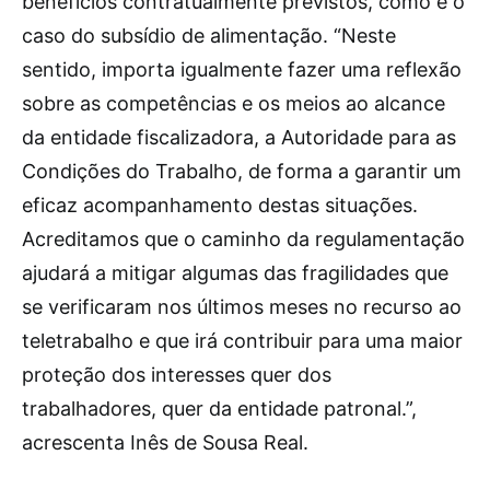
benefícios contratualmente previstos, como é o
caso do subsídio de alimentação. “Neste
sentido, importa igualmente fazer uma reflexão
sobre as competências e os meios ao alcance
da entidade fiscalizadora, a Autoridade para as
Condições do Trabalho, de forma a garantir um
eficaz acompanhamento destas situações.
Acreditamos que o caminho da regulamentação
ajudará a mitigar algumas das fragilidades que
se verificaram nos últimos meses no recurso ao
teletrabalho e que irá contribuir para uma maior
proteção dos interesses quer dos
trabalhadores, quer da entidade patronal.”,
acrescenta Inês de Sousa Real.