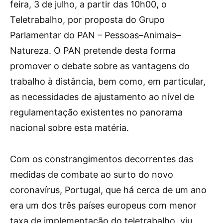
feira, 3 de julho, a partir das 10h00, o
Teletrabalho, por proposta do Grupo
Parlamentar do PAN – Pessoas–Animais–
Natureza. O PAN pretende desta forma
promover o debate sobre as vantagens do
trabalho à distância, bem como, em particular,
as necessidades de ajustamento ao nível de
regulamentação existentes no panorama
nacional sobre esta matéria.
Com os constrangimentos decorrentes das
medidas de combate ao surto do novo
coronavírus, Portugal, que há cerca de um ano
era um dos três países europeus com menor
taxa de implementação do teletrabalho, viu