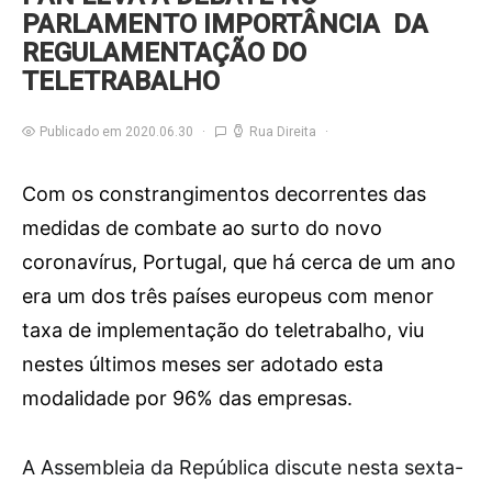
PARLAMENTO IMPORTÂNCIA DA
REGULAMENTAÇÃO DO
TELETRABALHO
Publicado em 2020.06.30
Rua Direita
Com os constrangimentos decorrentes das
medidas de combate ao surto do novo
coronavírus, Portugal, que há cerca de um ano
era um dos três países europeus com menor
taxa de implementação do teletrabalho, viu
nestes últimos meses ser adotado esta
modalidade por 96% das empresas.
A
Assembleia da República discute nesta sexta-