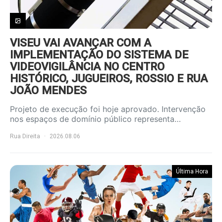
VISEU VAI AVANÇAR COM A
IMPLEMENTAÇÃO DO SISTEMA DE
VIDEOVIGILÂNCIA NO CENTRO
HISTÓRICO, JUGUEIROS, ROSSIO E RUA
JOÃO MENDES
Projeto de execução foi hoje aprovado. Intervenção
nos espaços de domínio público representa…
Rua Direita
2026.08.06
Última Hora