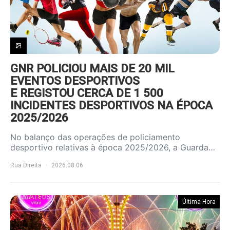
GNR POLICIOU MAIS DE 20 MIL
EVENTOS DESPORTIVOS
E REGISTOU CERCA DE 1 500
INCIDENTES DESPORTIVOS NA ÉPOCA
2025/2026
No balanço das operações de policiamento
desportivo relativas à época 2025/2026, a Guarda…
Rua Direita
2026.08.06
Última Hora