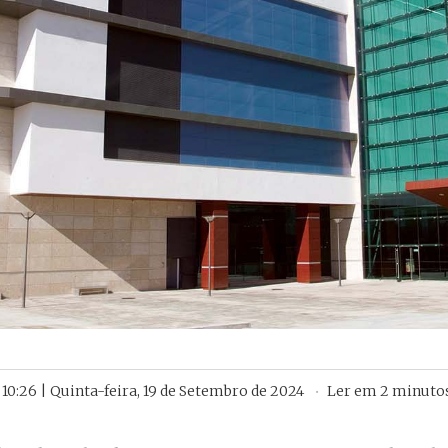
10:26 | Quinta-feira, 19 de Setembro de 2024
Ler em
2
minuto