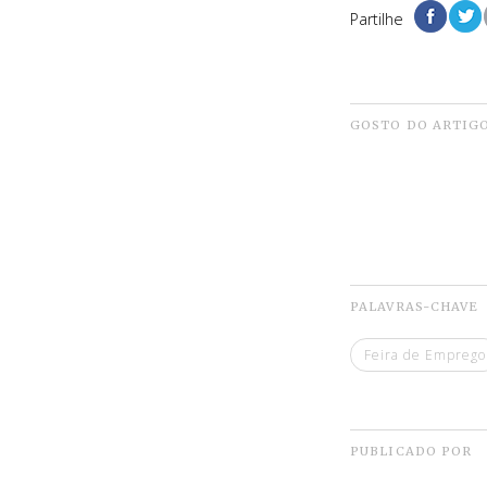
Partilhe
GOSTO DO ARTIG
PALAVRAS-CHAVE
Feira de Emprego
PUBLICADO POR