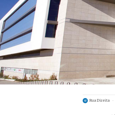
Rua Direita