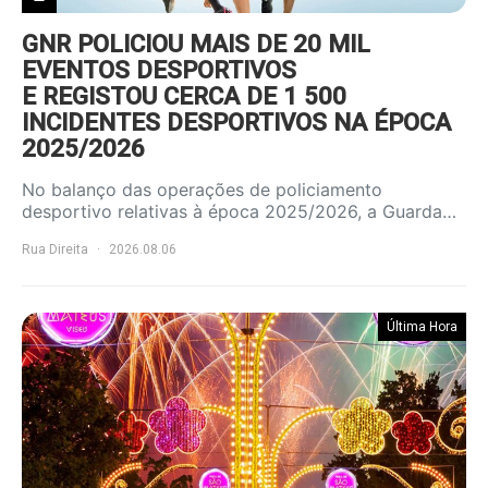
GNR POLICIOU MAIS DE 20 MIL
EVENTOS DESPORTIVOS
E REGISTOU CERCA DE 1 500
INCIDENTES DESPORTIVOS NA ÉPOCA
2025/2026
No balanço das operações de policiamento
desportivo relativas à época 2025/2026, a Guarda…
Rua Direita
2026.08.06
Última Hora