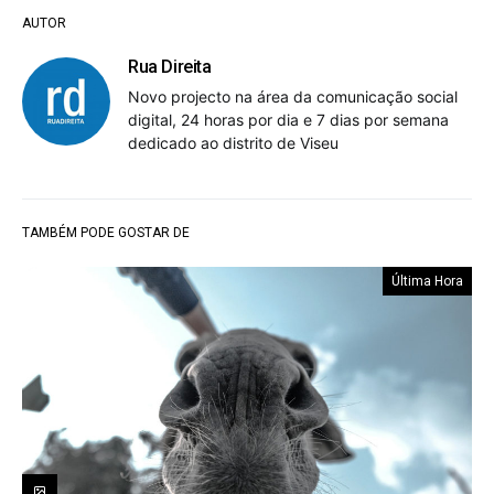
AUTOR
Rua Direita
Novo projecto na área da comunicação social
digital, 24 horas por dia e 7 dias por semana
dedicado ao distrito de Viseu
TAMBÉM PODE GOSTAR DE
Última Hora