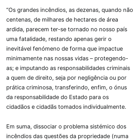
“O
s grandes incêndios, as dezenas, quando não
centenas, de milhares de hectares de área
ardida, parecem ter-se tornado no nosso país
uma fatalidade, restando apenas gerir o
inevitável fenómeno de forma que impactue
minimamente nas nossas vidas – protegendo-
as; e imputando as responsabilidades criminais
a quem de direito, seja por negligência ou por
prática criminosa, transferindo, enfim, o ónus
da responsabilidade do Estado para os
cidadãos e cidadãs tomados individualmente.
Em suma, dissociar o problema sistémico dos
incêndios das questões da propriedade (numa