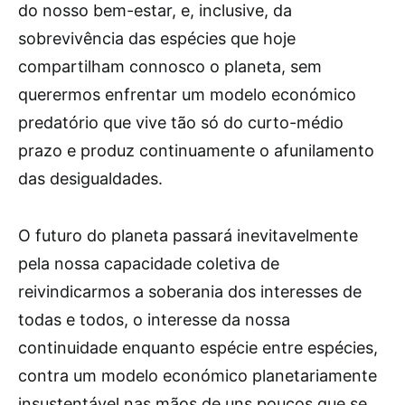
do nosso bem-estar, e, inclusive, da
sobrevivência das espécies que hoje
compartilham connosco o planeta, sem
querermos enfrentar um modelo económico
predatório que vive tão só do curto-médio
prazo e produz continuamente o afunilamento
das desigualdades.
O futuro do planeta passará inevitavelmente
pela nossa capacidade coletiva de
reivindicarmos a soberania dos interesses de
todas e todos, o interesse da nossa
continuidade enquanto espécie entre espécies,
contra um modelo económico planetariamente
insustentável nas mãos de uns poucos que se