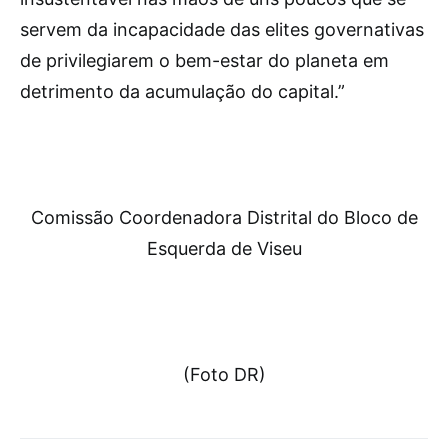
servem da incapacidade das elites governativas
de privilegiarem o bem-estar do planeta em
detrimento da acumulação do capital.”
Comissão Coordenadora Distrital do Bloco de
Esquerda de Viseu
(Foto DR)