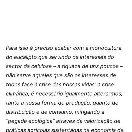
Para isso é preciso acabar com a monocultura
do eucalipto que servindo os interesses do
sector da celulose – a riqueza de uns poucos –
não serve aqueles que são os interesses de
todos face à crise das nossas vidas: a crise
climática; é necessário igualmente alterarmos,
tanto a nossa forma de produção, quanto de
distribuição e de consumo, mitigando a
“pegada ecológica” através da valorização de
práticas agrícolas sustentadas na economia de