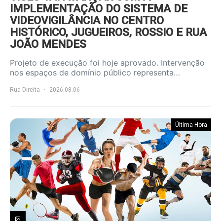
IMPLEMENTAÇÃO DO SISTEMA DE
VIDEOVIGILÂNCIA NO CENTRO
HISTÓRICO, JUGUEIROS, ROSSIO E RUA
JOÃO MENDES
Projeto de execução foi hoje aprovado. Intervenção
nos espaços de domínio público representa…
Rua Direita
2026.08.06
Última Hora