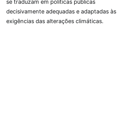
se traduzam em políticas públicas
decisivamente adequadas e adaptadas às
exigências das alterações climáticas.