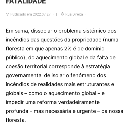
FATALIDADE
Publicado em 2022.07.27
Rua Direita
Em suma, dissociar o problema sistémico dos
incêndios das questões da propriedade (numa
floresta em que apenas 2% é de domínio
público), do aquecimento global e da falta de
coesão territorial corresponde à estratégia
governamental de isolar o fenómeno dos
incêndios de realidades mais estruturantes e
globais – como o aquecimento global – e
impedir uma reforma verdadeiramente
profunda – mas necessária e urgente – da nossa
floresta.