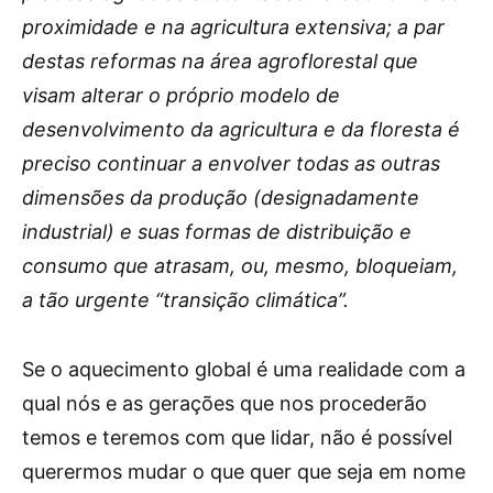
proximidade e na agricultura extensiva; a par
destas reformas na área agroflorestal que
visam alterar o próprio modelo de
desenvolvimento da agricultura e da floresta é
preciso continuar a envolver todas as outras
dimensões da produção (designadamente
industrial) e suas formas de distribuição e
consumo que atrasam, ou, mesmo, bloqueiam,
a tão urgente “transição climática”.
Se o aquecimento global é uma realidade com a
qual nós e as gerações que nos procederão
temos e teremos com que lidar, não é possível
querermos mudar o que quer que seja em nome