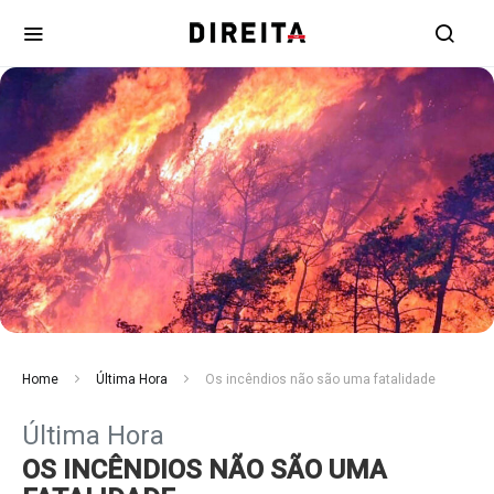
Home
Última Hora
Os incêndios não são uma fatalidade
Última Hora
OS INCÊNDIOS NÃO SÃO UMA