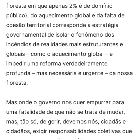
floresta em que apenas 2% é de domínio
público), do aquecimento global e da falta de
coesão territorial corresponde à estratégia
governamental de isolar o fenómeno dos
incêndios de realidades mais estruturantes e
globais – como o aquecimento global – e
impedir uma reforma verdadeiramente
profunda – mas necessária e urgente – da nossa
floresta.
Mas onde o governo nos quer empurrar para
uma fatalidade de que não se trata de mudar,
mas, tão só, de gerir, devemos nós, cidadãs e
cidadãos, exigir responsabilidades coletivas que