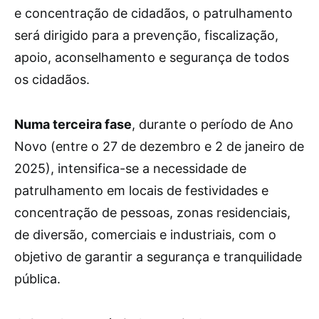
e concentração de cidadãos, o patrulhamento
será dirigido para a prevenção, fiscalização,
apoio, aconselhamento e segurança de todos
os cidadãos.
Numa terceira fase
, durante o período de Ano
Novo (entre o 27 de dezembro e 2 de janeiro de
2025), intensifica-se a necessidade de
patrulhamento em locais de festividades e
concentração de pessoas, zonas residenciais,
de diversão, comerciais e industriais, com o
objetivo de garantir a segurança e tranquilidade
pública.