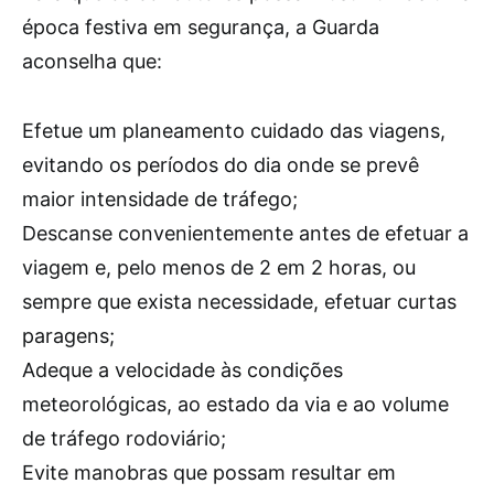
época festiva em segurança, a Guarda
aconselha que:
Efetue um planeamento cuidado das viagens,
evitando os períodos do dia onde se prevê
maior intensidade de tráfego;
Descanse convenientemente antes de efetuar a
viagem e, pelo menos de 2 em 2 horas, ou
sempre que exista necessidade, efetuar curtas
paragens;
Adeque a velocidade às condições
meteorológicas, ao estado da via e ao volume
de tráfego rodoviário;
Evite manobras que possam resultar em