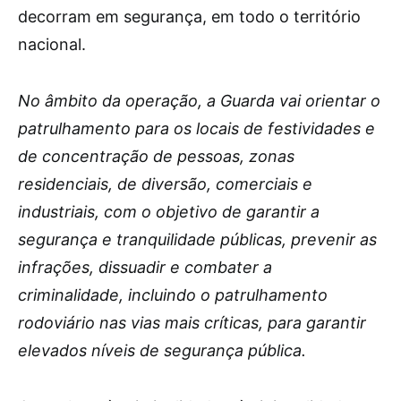
decorram em segurança, em todo o território
nacional.
No âmbito da operação, a Guarda vai orientar o
patrulhamento para os locais de festividades e
de concentração de pessoas, zonas
residenciais, de diversão, comerciais e
industriais, com o objetivo de garantir a
segurança e tranquilidade públicas, prevenir as
infrações, dissuadir e combater a
criminalidade, incluindo o patrulhamento
rodoviário nas vias mais críticas, para garantir
elevados níveis de segurança pública.