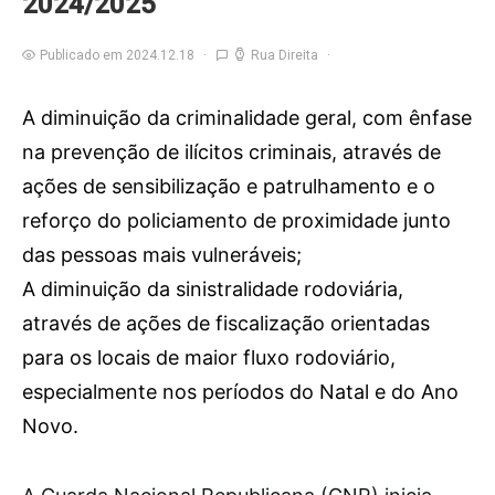
2024/2025”
Publicado em 2024.12.18
Rua Direita
A diminuição da criminalidade geral, com ênfase
na prevenção de ilícitos criminais, através de
ações de sensibilização e patrulhamento e o
reforço do policiamento de proximidade junto
das pessoas mais vulneráveis;
A diminuição da sinistralidade rodoviária,
através de ações de fiscalização orientadas
para os locais de maior fluxo rodoviário,
especialmente nos períodos do Natal e do Ano
Novo.