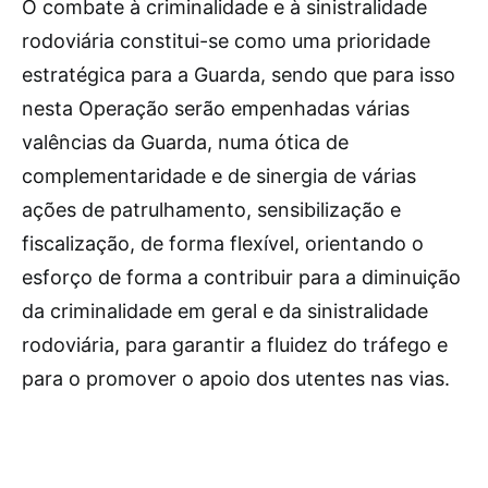
O combate à criminalidade e à sinistralidade
rodoviária constitui-se como uma prioridade
estratégica para a Guarda, sendo que para isso
nesta Operação serão empenhadas várias
valências da Guarda, numa ótica de
complementaridade e de sinergia de várias
ações de patrulhamento, sensibilização e
fiscalização, de forma flexível, orientando o
esforço de forma a contribuir para a diminuição
da criminalidade em geral e da sinistralidade
rodoviária, para garantir a fluidez do tráfego e
para o promover o apoio dos utentes nas vias.