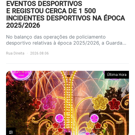
EVENTOS DESPORTIVOS
E REGISTOU CERCA DE 1 500
INCIDENTES DESPORTIVOS NA ÉPOCA
2025/2026
No balanço das operações de policiamento
desportivo relativas à época 2025/2026, a Guarda…
Rua Direita
2026.08.06
Última Hora