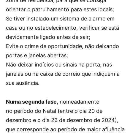
zona de residência, para que se consiga
orientar o patrulhamento para estes locais;
Se tiver instalado um sistema de alarme em
casa ou no estabelecimento, verificar se está
devidamente ligado antes de sair;
Evite o crime de oportunidade, não deixando
portas e janelas abertas;
Não deixar indícios ou sinais na porta, nas
janelas ou na caixa de correio que indiquem a
sua ausência.
Numa segunda fase
, nomeadamente
no período do Natal (entre o dia 20 de
dezembro e o dia 26 de dezembro de 2024),
que corresponde ao período de maior afluência