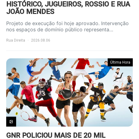
HISTÓRICO, JUGUEIROS, ROSSIO E RUA
JOÃO MENDES
Projeto de execução foi hoje aprovado. Intervenção
nos espaços de domínio público representa…
Rua Direita
2026.08.06
Última Hora
GNR POLICIOU MAIS DE 20 MIL