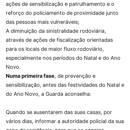
ações de sensibilização e patrulhamento e o
reforço do policiamento de proximidade junto
das pessoas mais vulneráveis;
A diminuição da sinistralidade rodoviária,
através de ações de fiscalização orientadas
para os locais de maior fluxo rodoviário,
especialmente nos períodos do Natal e do Ano
Novo.
Numa primeira fase
, de prevenção e
sensibilização, antes das festividades do Natal e
do Ano Novo, a Guarda aconselha:
Quando se ausentarem das suas casas, por
vários dias, informar a autoridade policial da sua