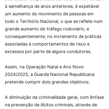
à semelhança de anos anteriores, é expetável
um aumento do movimento de pessoas em
todo o Território Nacional, o que se reflete num
grande aumento do tráfego rodoviário, e
consequentemente, no incremento de práticas
associadas a comportamentos de risco e
excessos por parte de alguns condutores.
Assim, na Operação Natal e Ano Novo
2024/2025, a Guarda Nacional Republicana
pretende cumprir dois grandes objetivos:
A diminuição da criminalidade geral, com ênfase
na prevenção de ilícitos criminais, através de