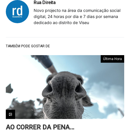
Rua Direita
Novo projecto na área da comunicação social
digital, 24 horas por dia e 7 dias por semana
dedicado ao distrito de Viseu
TAMBÉM PODE GOSTAR DE
Última Hora
AO CORRER DA PENA…