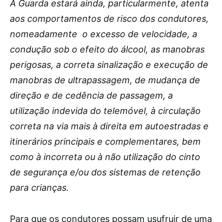
A Guarda estará ainda, particularmente, atenta
aos comportamentos de risco dos condutores,
nomeadamente o excesso de velocidade, a
condução sob o efeito do álcool, as manobras
perigosas, a correta sinalização e execução de
manobras de ultrapassagem, de mudança de
direção e de cedência de passagem, a
utilização indevida do telemóvel, à circulação
correta na via mais à direita em autoestradas e
itinerários principais e complementares, bem
como à incorreta ou à não utilização do cinto
de segurança e/ou dos sistemas de retenção
para crianças.
Para que os condutores possam usufruir de uma