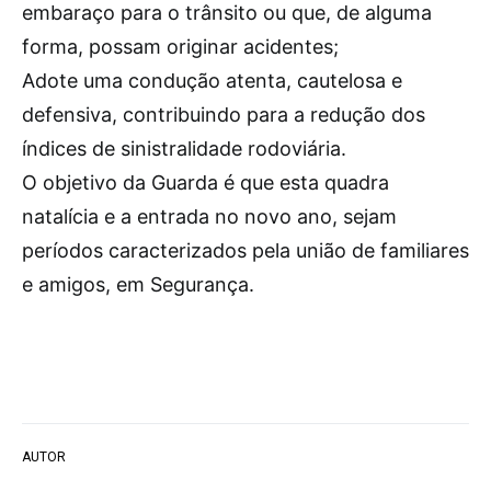
embaraço para o trânsito ou que, de alguma
forma, possam originar acidentes;
Adote uma condução atenta, cautelosa e
defensiva, contribuindo para a redução dos
índices de sinistralidade rodoviária.
O objetivo da Guarda é que esta quadra
natalícia e a entrada no novo ano, sejam
períodos caracterizados pela união de familiares
e amigos, em Segurança.
AUTOR