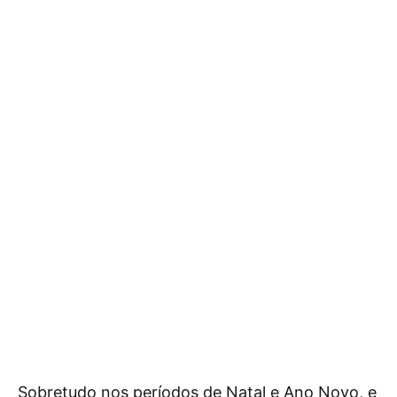
Sobretudo nos períodos de Natal e Ano Novo, e