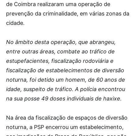
de Coimbra realizaram uma operação de
prevenção da criminalidade, em várias zonas da
cidade.
No âmbito desta operação, que abrangeu,
entre outras áreas, combate ao tráfico de
estupefacientes, fiscalização rodoviária e
fiscalização de estabelecimentos de diversão
noturna, foi detido um homem, de 60 anos de
idade, suspeito de tráfico. A polícia encontrou
na sua posse 49 doses individuais de haxixe.
Na área da fiscalização de espaços de diversão
noturna, a PSP encerrou um estabelecimento,