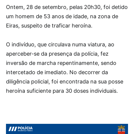
Ontem, 28 de setembro, pelas 20h30, foi detido
um homem de 53 anos de idade, na zona de
Eiras, suspeito de traficar heroína.
O indivíduo, que circulava numa viatura, ao
aperceber-se da presença da polícia, fez
inversão de marcha repentinamente, sendo
intercetado de imediato. No decorrer da
diligência policial, foi encontrada na sua posse
heroína suficiente para 30 doses individuais.