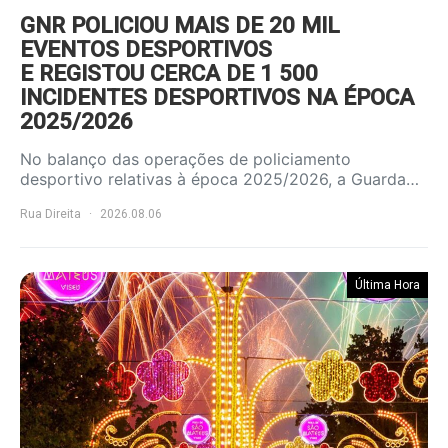
GNR POLICIOU MAIS DE 20 MIL
EVENTOS DESPORTIVOS
E REGISTOU CERCA DE 1 500
INCIDENTES DESPORTIVOS NA ÉPOCA
2025/2026
No balanço das operações de policiamento
desportivo relativas à época 2025/2026, a Guarda…
Rua Direita
2026.08.06
Última Hora