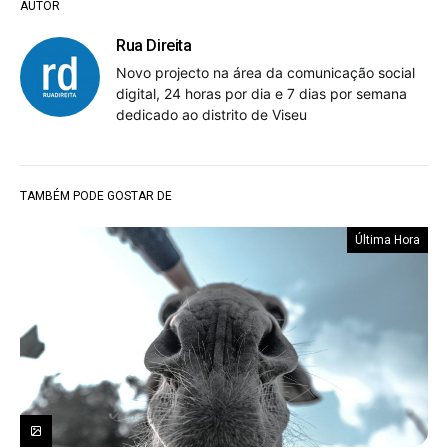
AUTOR
Rua Direita
Novo projecto na área da comunicação social
digital, 24 horas por dia e 7 dias por semana
dedicado ao distrito de Viseu
TAMBÉM PODE GOSTAR DE
Última Hora