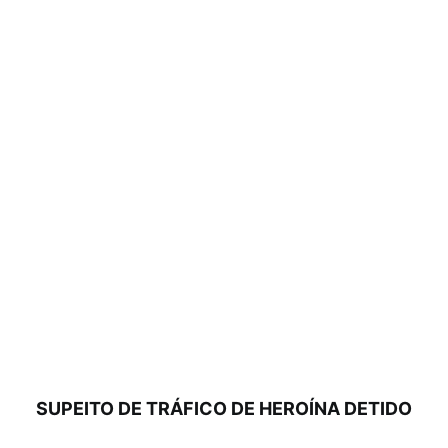
SUPEITO DE TRÁFICO DE HEROÍNA DETIDO