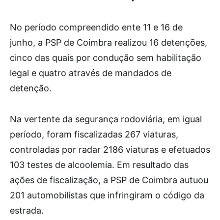
No período compreendido ente 11 e 16 de
junho, a PSP de Coimbra realizou 16 detenções,
cinco das quais por condução sem habilitação
legal e quatro através de mandados de
detenção.
Na vertente da segurança rodoviária, em igual
período, foram fiscalizadas 267 viaturas,
controladas por radar 2186 viaturas e efetuados
103 testes de alcoolemia. Em resultado das
ações de fiscalização, a PSP de Coimbra autuou
201 automobilistas que infringiram o código da
estrada.