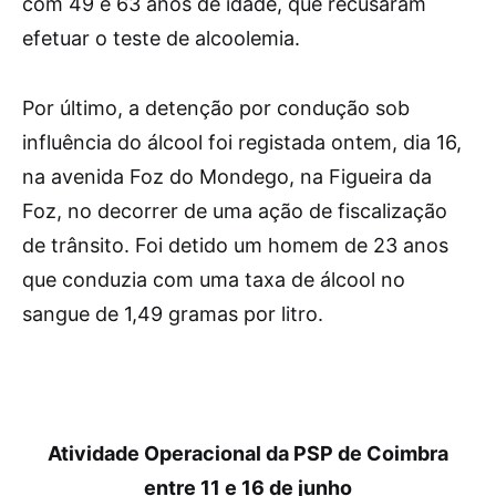
com 49 e 63 anos de idade, que recusaram
efetuar o teste de alcoolemia.
Por último, a detenção por condução sob
influência do álcool foi registada ontem, dia 16,
na avenida Foz do Mondego, na Figueira da
Foz, no decorrer de uma ação de fiscalização
de trânsito. Foi detido um homem de 23 anos
que conduzia com uma taxa de álcool no
sangue de 1,49 gramas por litro.
Atividade Operacional da PSP de Coimbra
entre 11 e 16 de junho