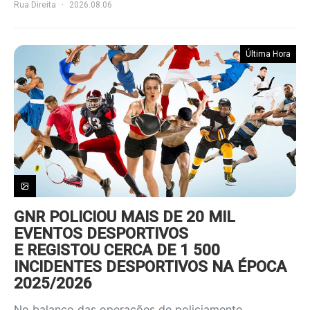
Rua Direita
2026.08.06
Última Hora
GNR POLICIOU MAIS DE 20 MIL
EVENTOS DESPORTIVOS
E REGISTOU CERCA DE 1 500
INCIDENTES DESPORTIVOS NA ÉPOCA
2025/2026
No balanço das operações de policiamento