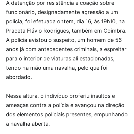
A detenção por resistência e coação sobre
funcionário, designadamente agressão a um
polícia, foi efetuada ontem, dia 16, às 19h10, na
Praceta Flávio Rodrigues, também em Coimbra.
A polícia avistou o suspeito, um homem de 56
anos já com antecedentes criminais, a espreitar
para o interior de viaturas ali estacionadas,
tendo na mão uma navalha, pelo que foi
abordado.
Nessa altura, o indivíduo proferiu insultos e
ameaças contra a polícia e avançou na direção
dos elementos policiais presentes, empunhando
a navalha aberta.