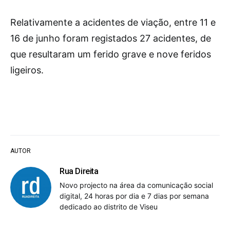
Relativamente a acidentes de viação, entre 11 e
16 de junho foram registados 27 acidentes, de
que resultaram um ferido grave e nove feridos
ligeiros.
AUTOR
Rua Direita
Novo projecto na área da comunicação social
digital, 24 horas por dia e 7 dias por semana
dedicado ao distrito de Viseu