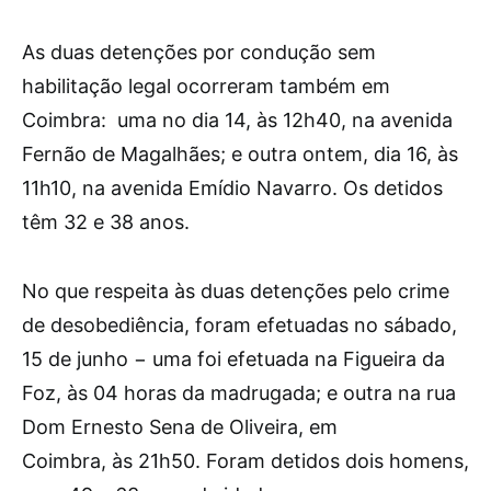
As duas detenções por condução sem
habilitação legal ocorreram também em
Coimbra: uma no dia 14, às 12h40, na avenida
Fernão de Magalhães; e outra ontem, dia 16, às
11h10, na avenida Emídio Navarro. Os detidos
têm 32 e 38 anos.
No que respeita às duas detenções pelo crime
de desobediência, foram efetuadas no sábado,
15 de junho − uma foi efetuada na Figueira da
Foz, às 04 horas da madrugada; e outra na rua
Dom Ernesto Sena de Oliveira, em
Coimbra, às 21h50. Foram detidos dois homens,