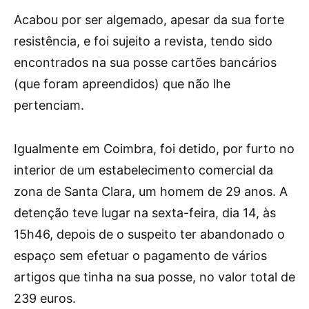
Acabou por ser algemado, apesar da sua forte
resistência, e foi sujeito a revista, tendo sido
encontrados na sua posse cartões bancários
(que foram apreendidos) que não lhe
pertenciam.
Igualmente em Coimbra, foi detido, por furto no
interior de um estabelecimento comercial da
zona de Santa Clara, um homem de 29 anos. A
detenção teve lugar na sexta-feira, dia 14, às
15h46, depois de o suspeito ter abandonado o
espaço sem efetuar o pagamento de vários
artigos que tinha na sua posse, no valor total de
239 euros.