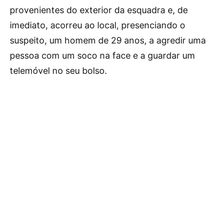
provenientes do exterior da esquadra e, de
imediato, acorreu ao local, presenciando o
suspeito, um homem de 29 anos, a agredir uma
pessoa com um soco na face e a guardar um
telemóvel no seu bolso.