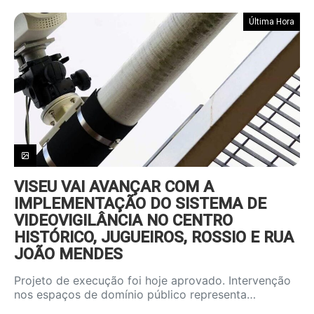
Última Hora
VISEU VAI AVANÇAR COM A
IMPLEMENTAÇÃO DO SISTEMA DE
VIDEOVIGILÂNCIA NO CENTRO
HISTÓRICO, JUGUEIROS, ROSSIO E RUA
JOÃO MENDES
Projeto de execução foi hoje aprovado. Intervenção
nos espaços de domínio público representa…