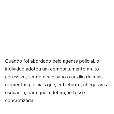
Quando foi abordado pelo agente policial, o
indivíduo adotou um comportamento muito
agressivo, sendo necessário o auxílio de mais
elementos policiais que, entretanto, chegaram à
esquadra, para que a detenção fosse
concretizada.