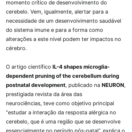
momento crítico de desenvolvimento do
cerebelo. Vem, igualmente, alertar para a
necessidade de um desenvolvimento saudável
do sistema imune e para a forma como
alterações a este nível podem ter impactos no
cérebro.
O artigo científico
IL-4 shapes microglia-
dependent pruning of the cerebellum during
postnatal development
, publicado na
NEURON
,
prestigiada revista da área das
neurociências, teve como objetivo principal
“estudar a interação da resposta alérgica no
cerebelo, que é uma região que se desenvolve
essencialmente no período pós-natal”, explica o