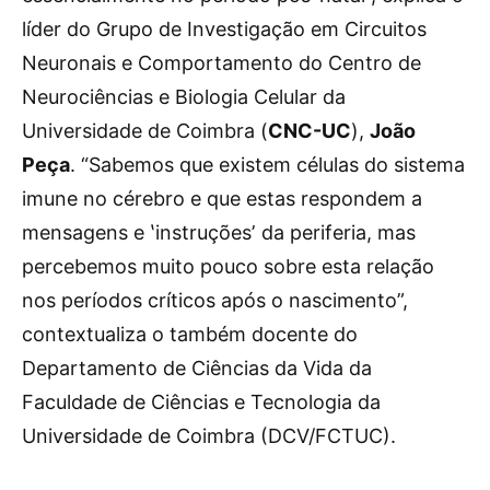
líder do Grupo de Investigação em Circuitos
Neuronais e Comportamento do Centro de
Neurociências e Biologia Celular da
Universidade de Coimbra (
CNC-UC
),
João
Peça
. “Sabemos que existem células do sistema
imune no cérebro e que estas respondem a
mensagens e ʽinstruçõesʼ da periferia, mas
percebemos muito pouco sobre esta relação
nos períodos críticos após o nascimento”,
contextualiza o também docente do
Departamento de Ciências da Vida da
Faculdade de Ciências e Tecnologia da
Universidade de Coimbra (DCV/FCTUC).