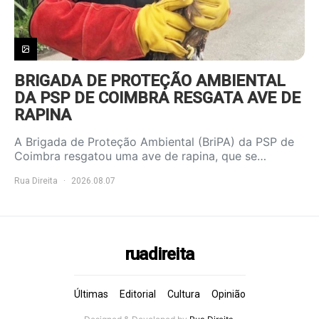
BRIGADA DE PROTEÇÃO AMBIENTAL
DA PSP DE COIMBRA RESGATA AVE DE
RAPINA
A Brigada de Proteção Ambiental (BriPA) da PSP de
Coimbra resgatou uma ave de rapina, que se…
Rua Direita
2026.08.07
ruadireita
Últimas
Editorial
Cultura
Opinião