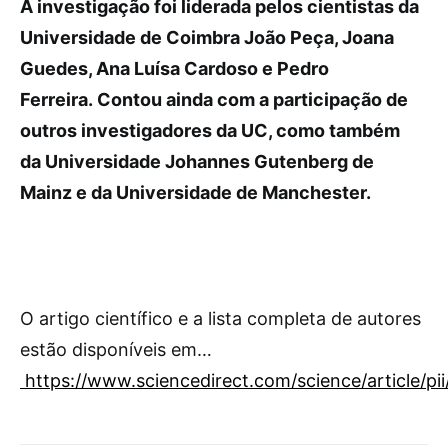
A investigação foi liderada pelos cientistas da
Universidade de Coimbra João Peça, Joana
Guedes, Ana Luísa Cardoso e Pedro
Ferreira. Contou ainda com a participação de
outros investigadores da UC, como também
da Universidade Johannes Gutenberg de
Mainz e da Universidade de Manchester.
O artigo científico e a lista completa de autores
estão disponíveis em…
https://www.sciencedirect.com/science/article/