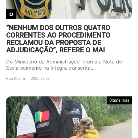
“NENHUM DOS OUTROS QUATRO
CORRENTES AO PROCEDIMENTO
RECLAMOU DA PROPOSTA DE
ADJUDICAÇÃO”, REFERE O MAI
Do Ministério da Administração Interna a Nota de
Esclarecimento na íntegra transcrita:…
Rua Direita
2026.08.07
Última Hora