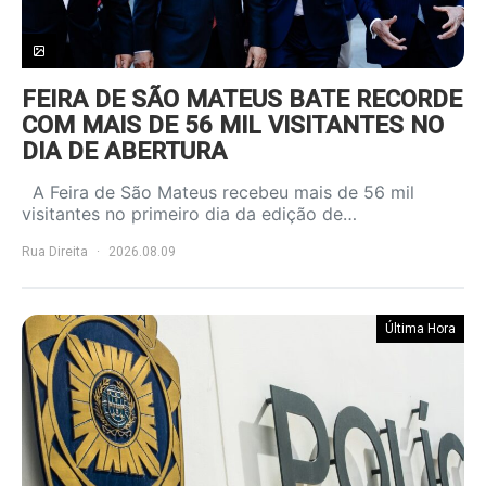
FEIRA DE SÃO MATEUS BATE RECORDE
COM MAIS DE 56 MIL VISITANTES NO
DIA DE ABERTURA
A Feira de São Mateus recebeu mais de 56 mil
visitantes no primeiro dia da edição de…
Rua Direita
2026.08.09
Última Hora