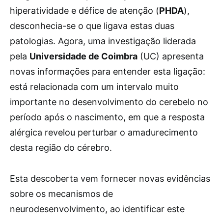
hiperatividade e défice de atenção (
PHDA
),
desconhecia-se o que ligava estas duas
patologias. Agora, uma investigação liderada
pela
Universidade de Coimbra
(UC) apresenta
novas informações para entender esta ligação:
está relacionada com um intervalo muito
importante no desenvolvimento do cerebelo no
período após o nascimento, em que a resposta
alérgica revelou perturbar o amadurecimento
desta região do cérebro.
Esta descoberta vem fornecer novas evidências
sobre os mecanismos de
neurodesenvolvimento, ao identificar este