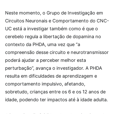
Neste momento, o Grupo de Investigação em
Circuitos Neuronais e Comportamento do CNC-
UC está a investigar também como é que o
cerebelo regula a libertação de dopamina no
contexto da PHDA, uma vez que “a
compreensão desse circuito e neurotransmissor
poderá ajudar a perceber melhor esta
perturbação”, avança o investigador. A PHDA
resulta em dificuldades de aprendizagem e
comportamento impulsivo, afetando,
sobretudo, crianças entre os 6 e os 12 anos de
idade, podendo ter impactos até à idade adulta.