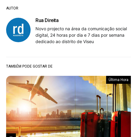
AUTOR
Rua Direita
Novo projecto na área da comunicação social
digital, 24 horas por dia e 7 dias por semana
dedicado ao distrito de Viseu
TAMBÉM PODE GOSTAR DE
Última Hora