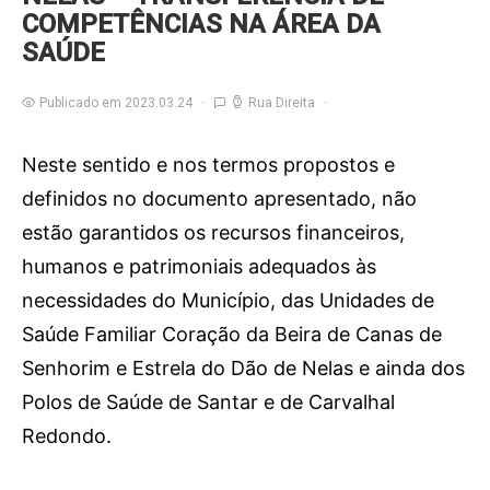
COMPETÊNCIAS NA ÁREA DA
SAÚDE
Publicado em 2023.03.24
Rua Direita
Neste sentido e nos termos propostos e
definidos no documento apresentado, não
estão garantidos os recursos financeiros,
humanos e patrimoniais adequados às
necessidades do Município, das Unidades de
Saúde Familiar Coração da Beira de Canas de
Senhorim e Estrela do Dão de Nelas e ainda dos
Polos de Saúde de Santar e de Carvalhal
Redondo.