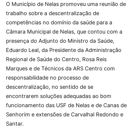
O
Município de Nelas promoveu uma reunião de
trabalho sobre a descentralização de
competências no domínio da saúde para a
Câmara Municipal de Nelas, que contou com a
presença do Adjunto do Ministro da Saúde,
Eduardo Leal, da Presidente da Administração
Regional de Saúde do Centro, Rosa Reis
Marques e de Técnicos da ARS Centro com
responsabilidade no processo de
descentralização, no sentido de se
encontrarem soluções adequadas ao bom
funcionamento das USF de Nelas e de Canas de
Senhorim e extensões de Carvalhal Redondo e
Santar.