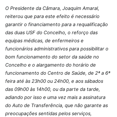
O Presidente da Câmara, Joaquim Amaral,
reiterou que para este efeito é necessário
garantir o financiamento para a requalificação
das duas USF do Concelho, o reforço das
equipas médicas, de enfermeiros e
funcionários administrativos para possibilitar o
bom funcionamento do setor da saúde no
Concelho e o alargamento do horário de
funcionamento do Centro de Saúde, de 2ª a 6ª
feira até às 23h00 ou 24h00, e aos sábados
das 09h00 às 14h00, ou da parte da tarde,
adiando por isso e uma vez mais a assinatura
do Auto de Transferência, que não garante as
preocupações sentidas pelos serviços,