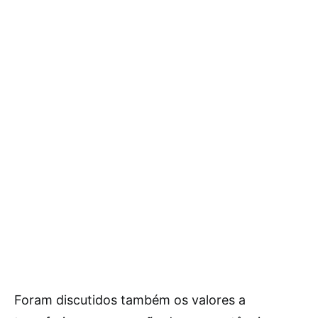
Foram discutidos também os valores a