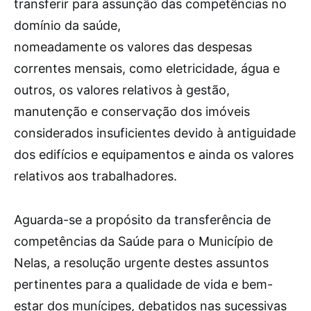
transferir para assunção das competências no
domínio da saúde,
nomeadamente os valores das despesas
correntes mensais, como eletricidade, água e
outros, os valores relativos à gestão,
manutenção e conservação dos imóveis
considerados insuficientes devido à antiguidade
dos edifícios e equipamentos e ainda os valores
relativos aos trabalhadores.
Aguarda-se a propósito da transferência de
competências da Saúde para o Município de
Nelas, a resolução urgente destes assuntos
pertinentes para a qualidade de vida e bem-
estar dos munícipes, debatidos nas sucessivas