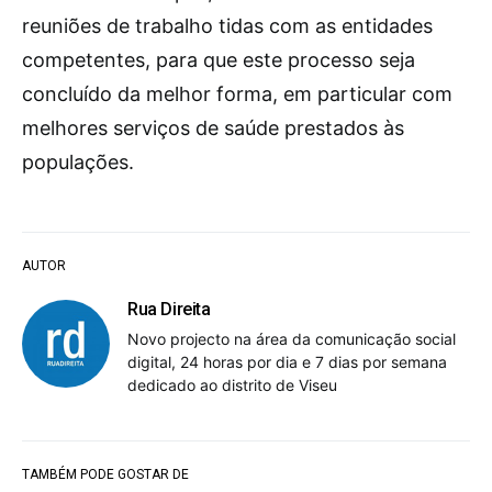
reuniões de trabalho tidas com as entidades
competentes, para que este processo seja
concluído da melhor forma, em particular com
melhores serviços de saúde prestados às
populações.
AUTOR
Rua Direita
Novo projecto na área da comunicação social
digital, 24 horas por dia e 7 dias por semana
dedicado ao distrito de Viseu
TAMBÉM PODE GOSTAR DE