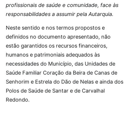
profissionais de saúde e comunidade, face às
responsabilidades a assumir pela Autarquia.
Neste sentido e nos termos propostos e
definidos no documento apresentado, não
estão garantidos os recursos financeiros,
humanos e patrimoniais adequados às
necessidades do Município, das Unidades de
Saúde Familiar Coração da Beira de Canas de
Senhorim e Estrela do Dão de Nelas e ainda dos
Polos de Saúde de Santar e de Carvalhal
Redondo.