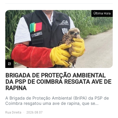
Última Hora
BRIGADA DE PROTEÇÃO AMBIENTAL
DA PSP DE COIMBRA RESGATA AVE DE
RAPINA
A Brigada de Proteção Ambiental (BriPA) da PSP de
Coimbra resgatou uma ave de rapina, que se…
Rua Direita
2026.08.07