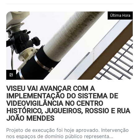
Última Hora
VISEU VAI AVANÇAR COM A
IMPLEMENTAÇÃO DO SISTEMA DE
VIDEOVIGILÂNCIA NO CENTRO
HISTÓRICO, JUGUEIROS, ROSSIO E RUA
JOÃO MENDES
Projeto de execução foi hoje aprovado. Intervenção
nos espaços de domínio público representa…