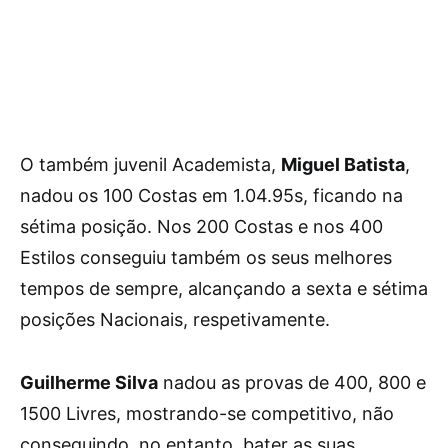
O também juvenil Academista,
Miguel Batista
,
nadou os 100 Costas em 1.04.95s, ficando na
sétima posição. Nos 200 Costas e nos 400
Estilos conseguiu também os seus melhores
tempos de sempre, alcançando a sexta e sétima
posições Nacionais, respetivamente.
Guilherme Silva
nadou as provas de 400, 800 e
1500 Livres, mostrando-se competitivo, não
conseguindo, no entanto, bater as suas