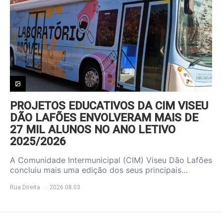
PROJETOS EDUCATIVOS DA CIM VISEU
DÃO LAFÕES ENVOLVERAM MAIS DE
27 MIL ALUNOS NO ANO LETIVO
2025/2026
A Comunidade Intermunicipal (CIM) Viseu Dão Lafões
concluiu mais uma edição dos seus principais…
Rua Direita
2026.08.03