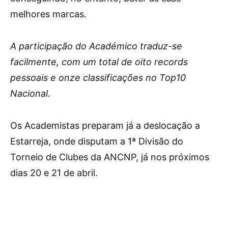
melhores marcas.
A participação do Académico traduz-se
facilmente, com um total de oito records
pessoais e onze classificações no Top10
Nacional.
Os Academistas preparam já a deslocação a
Estarreja, onde disputam a 1ª Divisão do
Torneio de Clubes da ANCNP, já nos próximos
dias 20 e 21 de abril.