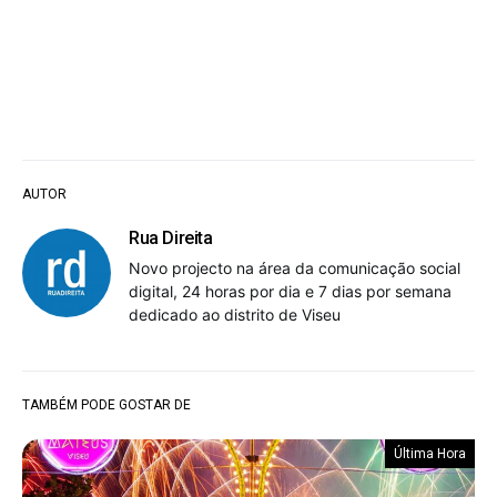
AUTOR
Rua Direita
Novo projecto na área da comunicação social
digital, 24 horas por dia e 7 dias por semana
dedicado ao distrito de Viseu
TAMBÉM PODE GOSTAR DE
Última Hora