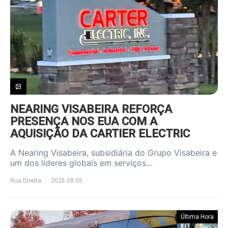
NEARING VISABEIRA REFORÇA
PRESENÇA NOS EUA COM A
AQUISIÇÃO DA CARTIER ELECTRIC
A Nearing Visabeira, subsidiária do Grupo Visabeira e
um dos líderes globais em serviços…
Rua Direita
2026.08.05
Última Hora