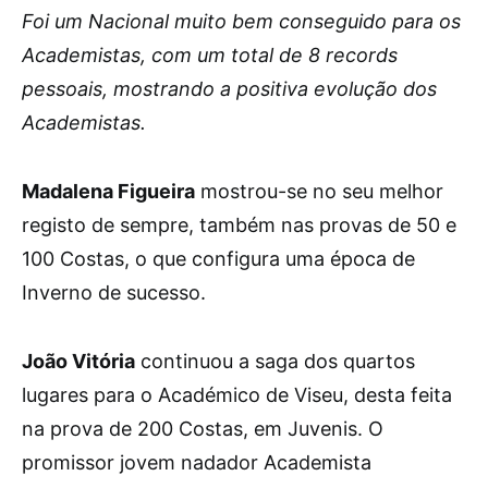
Foi um Nacional muito bem conseguido para os
Academistas, com um total de 8 records
pessoais, mostrando a positiva evolução dos
Academistas.
Madalena Figueira
mostrou-se no seu melhor
registo de sempre, também nas provas de 50 e
100 Costas, o que configura uma época de
Inverno de sucesso.
João Vitória
continuou a saga dos quartos
lugares para o Académico de Viseu, desta feita
na prova de 200 Costas, em Juvenis. O
promissor jovem nadador Academista