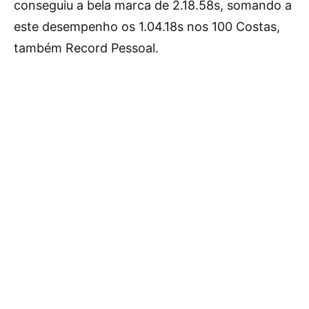
conseguiu a bela marca de 2.18.58s, somando a
este desempenho os 1.04.18s nos 100 Costas,
também Record Pessoal.