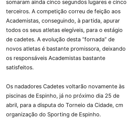
somaram ainda cinco segundos lugares e cinco
terceiros. A competição correu de feição aos
Academistas, conseguindo, à partida, apurar
todos os seus atletas elegíveis, para o estágio
de cadetes. A evolução desta “fornada” de
novos atletas é bastante promissora, deixando
os responsáveis Academistas bastante
satisfeitos.
Os nadadores Cadetes voltarão novamente às
piscinas de Espinho, já no próximo dia 25 de
abril, para a disputa do Torneio da Cidade, cm
organização do Sporting de Espinho.