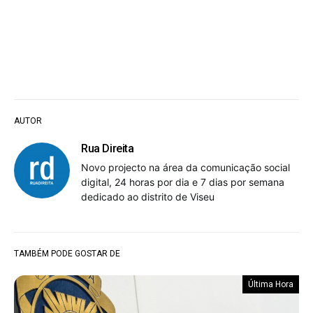
AUTOR
Rua Direita
Novo projecto na área da comunicação social
digital, 24 horas por dia e 7 dias por semana
dedicado ao distrito de Viseu
TAMBÉM PODE GOSTAR DE
Última Hora