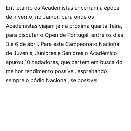
Entretanto os Academistas encerram a época
de inverno, no Jamor, para onde os
Academistas viajam já na próxima quarta-feira,
para disputar o Open de Portugal, entre os dias
3 e 6 de abril. Para este Campeonato Nacional
de Juvenis, Juniores e Seniores o Académico
apurou 10 nadadores, que partem em busca do
melhor rendimento possível, espreitando
sempre o pódio Nacional, se possível.