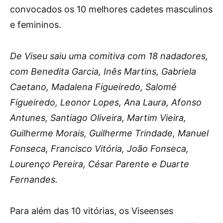
convocados os 10 melhores cadetes masculinos
e femininos.
De Viseu saiu uma comitiva com 18 nadadores,
com Benedita Garcia, Inês Martins, Gabriela
Caetano, Madalena Figueiredo, Salomé
Figueiredo, Leonor Lopes, Ana Laura, Afonso
Antunes, Santiago Oliveira, Martim Vieira,
Guilherme Morais, Guilherme Trindade, Manuel
Fonseca, Francisco Vitória, João Fonseca,
Lourenço Pereira, César Parente e Duarte
Fernandes.
Para além das 10 vitórias, os Viseenses