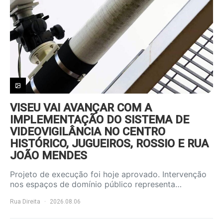
VISEU VAI AVANÇAR COM A
IMPLEMENTAÇÃO DO SISTEMA DE
VIDEOVIGILÂNCIA NO CENTRO
HISTÓRICO, JUGUEIROS, ROSSIO E RUA
JOÃO MENDES
Projeto de execução foi hoje aprovado. Intervenção
nos espaços de domínio público representa…
Rua Direita
2026.08.06