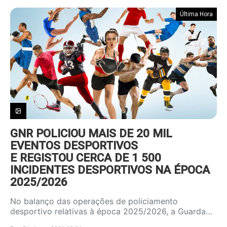
Última Hora
GNR POLICIOU MAIS DE 20 MIL
EVENTOS DESPORTIVOS
E REGISTOU CERCA DE 1 500
INCIDENTES DESPORTIVOS NA ÉPOCA
2025/2026
No balanço das operações de policiamento
desportivo relativas à época 2025/2026, a Guarda…