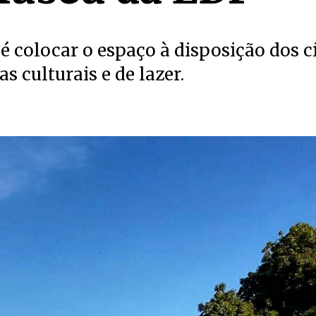
 é colocar o espaço à disposição dos c
s culturais e de lazer.