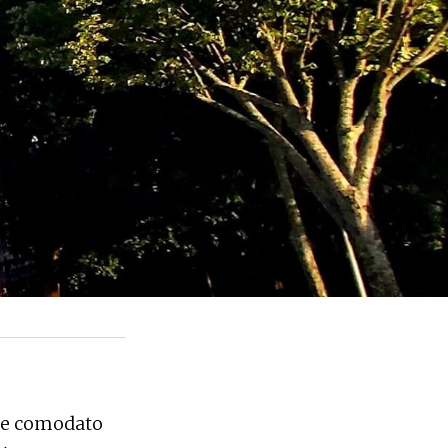
 de comodato