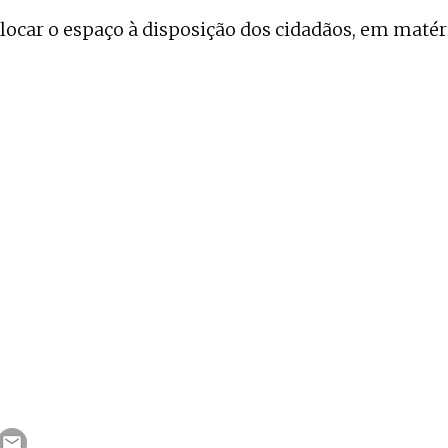
olocar o espaço à disposição dos cidadãos, em matéri