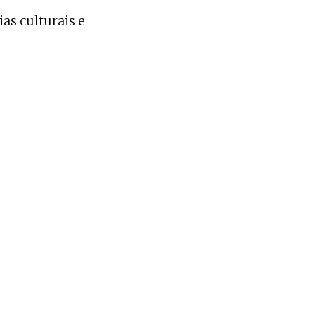
as culturais e