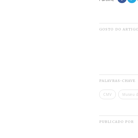
GOSTO DO ARTIG
PALAVRAS-CHAVE
CMV
Museu 
PUBLICADO POR